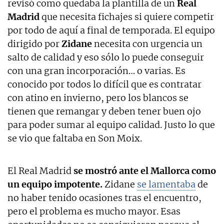
revisó como quedaba la plantilla de un
Real
Madrid
que necesita fichajes si quiere competir
por todo de aquí a final de temporada. El equipo
dirigido por
Zidane
necesita con urgencia un
salto de calidad y eso sólo lo puede conseguir
con una gran incorporación… o varias. Es
conocido por todos lo difícil que es contratar
con atino en invierno, pero los blancos se
tienen que remangar y deben tener buen ojo
para poder sumar al equipo calidad. Justo lo que
se vio que faltaba en Son Moix.
El Real Madrid
se mostró ante el Mallorca como
un equipo impotente.
Zidane
se lamentaba
de
no haber tenido ocasiones tras el encuentro,
pero el problema es mucho mayor. Esas