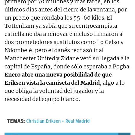
primero por 70 millones y más tarde, en los
últimos días antes del cierre de la ventana, por
un precio que rondaba los 55-60 kilos. El
Tottenham ya sabía que su centrocampista
estrella no iba a renovar e incluso firmaron a
dos prometedores sustitutos como Lo Celso y
Ndombelé, pero el danés rechazó ir al
Manchester United y Zidane vetó su llegada a la
capital de España, donde sólo esperaba a Pogba.
Enero abre una nueva posibilidad de que
Eriksen vista la camiseta del Madrid
, algo a lo
que obliga la voluntad del jugador y la
necesidad del equipo blanco.
TEMAS:
Christian Eriksen
Real Madrid