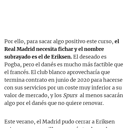
Por ello, para sacar algo positivo este curso,
el
Real Madrid necesita fichar y el nombre
subrayado es el de Eriksen.
El deseado es
Pogba, pero el danés es mucho más factible que
el francés. El club blanco aprovecharía que
termina contrato en junio de 2020 para hacerse
con sus servicios por un coste muy inferior a su
valor de mercado, y los
Spurs
al menos sacarán
algo por el danés que no quiere renovar.
Este verano, el Madrid pudo cerrar a Eriksen