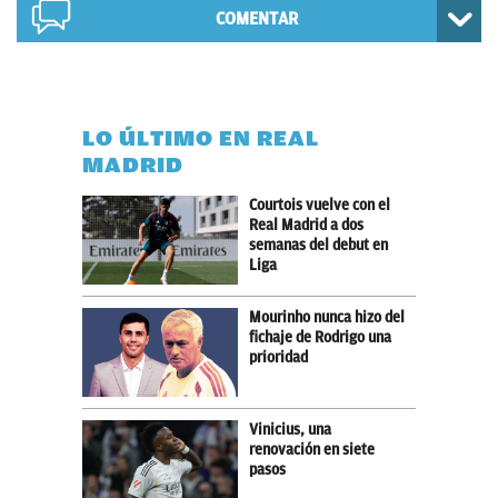
COMENTAR
LO ÚLTIMO EN REAL
MADRID
Courtois vuelve con el
Real Madrid a dos
semanas del debut en
Liga
Mourinho nunca hizo del
fichaje de Rodrigo una
prioridad
Vinicius, una
renovación en siete
pasos