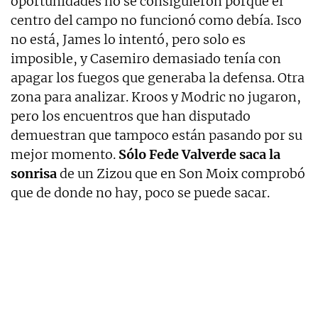
oportunidades no se consiguieron porque el
centro del campo no funcionó como debía. Isco
no está, James lo intentó, pero solo es
imposible, y Casemiro demasiado tenía con
apagar los fuegos que generaba la defensa. Otra
zona para analizar. Kroos y Modric no jugaron,
pero los encuentros que han disputado
demuestran que tampoco están pasando por su
mejor momento.
Sólo Fede Valverde saca la
sonrisa
de un Zizou que en Son Moix comprobó
que de donde no hay, poco se puede sacar.