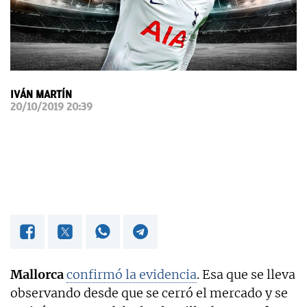
OKDIARIO
IVÁN MARTÍN
20/10/2019 20:39
Mallorca
confirmó la evidencia
. Esa que se lleva
observando desde que se cerró el mercado y se