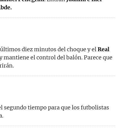
Abde.
últimos diez minutos del choque y el
Real
y mantiene el control del balón. Parece que
rirán.
l segundo tiempo para que los futbolistas
a.