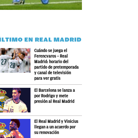
ÚLTIMO EN REAL MADRID
Cuándo se juega el
Ferencvaros – Real
Madrid: horario del
partido de pretemporada
y canal de televisión
para ver gratis
El Barcelona se lanza a
por Rodrigo y mete
presión al Real Madrid
El Real Madrid y Vinicius
llegan a un acuerdo por
su renovación