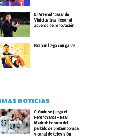
El Arsenal ‘pasa’ de
Vinicius tras llegar al
acuerdo de renovación
Brahim llega con ganas
IMAS NOTICIAS
Cuándo se juega el
Ferencvaros – Real
Madrid: horario del
partido de pretemporada
y canal de televisión