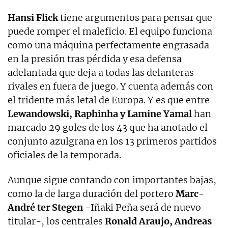
Hansi Flick
tiene argumentos para pensar que
puede romper el maleficio. El equipo funciona
como una máquina perfectamente engrasada
en la presión tras pérdida y esa defensa
adelantada que deja a todas las delanteras
rivales en fuera de juego. Y cuenta además con
el tridente más letal de Europa. Y es que entre
Lewandowski, Raphinha y Lamine Yamal
han
marcado 29 goles de los 43 que ha anotado el
conjunto azulgrana en los 13 primeros partidos
oficiales de la temporada.
Aunque sigue contando con importantes bajas,
como la de larga duración del portero
Marc-
André ter Stegen
-Iñaki Peña será de nuevo
titular-, los centrales
Ronald Araujo, Andreas