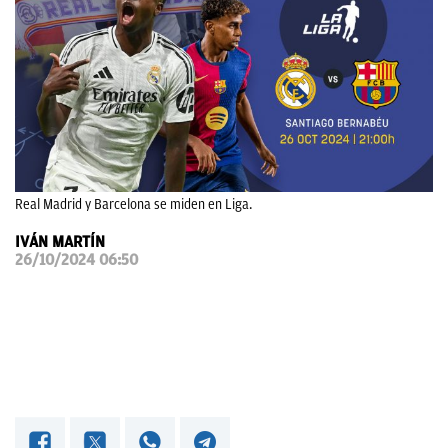
OKDIARIO
Real Madrid y Barcelona se miden en Liga.
IVÁN MARTÍN
26/10/2024 06:50