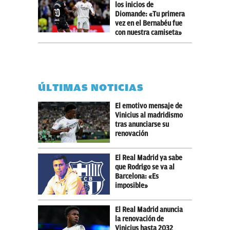
los inicios de
Diomande: «Tu primera
vez en el Bernabéu fue
con nuestra camiseta»
ÚLTIMAS NOTICIAS
El emotivo mensaje de
Vinicius al madridismo
tras anunciarse su
renovación
El Real Madrid ya sabe
que Rodrigo se va al
Barcelona: «Es
imposible»
El Real Madrid anuncia
la renovación de
Vinicius hasta 2032