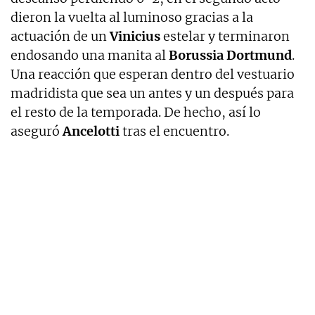
dieron la vuelta al luminoso gracias a la
actuación de un
Vinicius
estelar y terminaron
endosando una manita al
Borussia Dortmund
.
Una reacción que esperan dentro del vestuario
madridista que sea un antes y un después para
el resto de la temporada. De hecho, así lo
aseguró
Ancelotti
tras el encuentro.