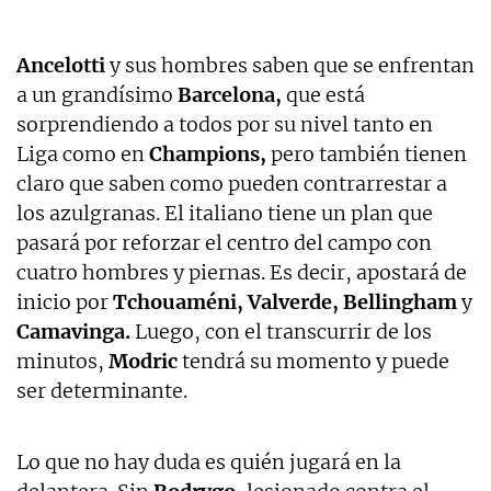
Ancelotti
y sus hombres saben que se enfrentan
a un grandísimo
Barcelona,
que está
sorprendiendo a todos por su nivel tanto en
Liga como en
Champions,
pero también tienen
claro que saben como pueden contrarrestar a
los azulgranas. El italiano tiene un plan que
pasará por reforzar el centro del campo con
cuatro hombres y piernas. Es decir, apostará de
inicio por
Tchouaméni, Valverde, Bellingham
y
Camavinga.
Luego, con el transcurrir de los
minutos,
Modric
tendrá su momento y puede
ser determinante.
Lo que no hay duda es quién jugará en la