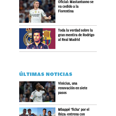
Oficial: Mastantuono se
va cedido a la
Fiorentina
Toda la verdad sobre la
gran mentira de Rodrigo
al Real Madrid
ÚLTIMAS NOTICIAS
Vinicius, una
renovación en siete
pasos
Mbappé ‘ficha’ por el
Ibiza: entrena con