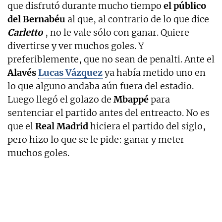
que disfrutó durante mucho tiempo
el público
del Bernabéu
al que, al contrario de lo que dice
Carletto
, no le vale sólo con ganar. Quiere
divertirse y ver muchos goles. Y
preferiblemente, que no sean de penalti. Ante el
Alavés
Lucas Vázquez
ya había metido uno en
lo que alguno andaba aún fuera del estadio.
Luego llegó el golazo de
Mbappé
para
sentenciar el partido antes del entreacto. No es
que el
Real Madrid
hiciera el partido del siglo,
pero hizo lo que se le pide: ganar y meter
muchos goles.