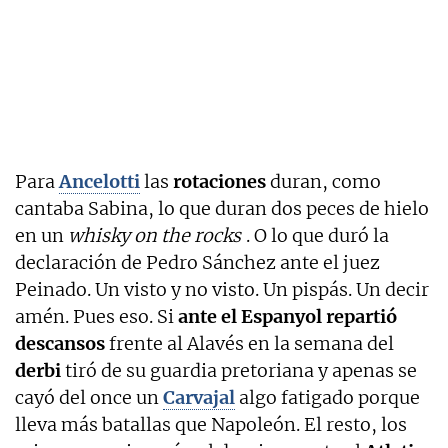
Para
Ancelotti
las
rotaciones
duran, como
cantaba Sabina, lo que duran dos peces de hielo
en un
whisky on the rocks
. O lo que duró la
declaración de Pedro Sánchez ante el juez
Peinado. Un visto y no visto. Un pispás. Un decir
amén. Pues eso. Si
ante el Espanyol repartió
descansos
frente al Alavés en la semana del
derbi
tiró de su guardia pretoriana y apenas se
cayó del once un
Carvajal
algo fatigado porque
lleva más batallas que Napoleón. El resto, los