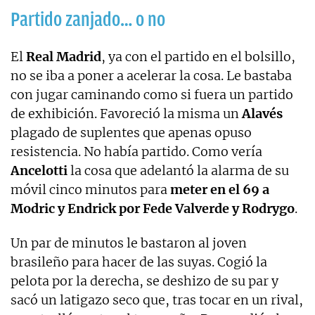
Partido zanjado… o no
El
Real Madrid
, ya con el partido en el bolsillo,
no se iba a poner a acelerar la cosa. Le bastaba
con jugar caminando como si fuera un partido
de exhibición. Favoreció la misma un
Alavés
plagado de suplentes que apenas opuso
resistencia. No había partido. Como vería
Ancelotti
la cosa que adelantó la alarma de su
móvil cinco minutos para
meter en el 69 a
Modric y Endrick por Fede Valverde y Rodrygo
.
Un par de minutos le bastaron al joven
brasileño para hacer de las suyas. Cogió la
pelota por la derecha, se deshizo de su par y
sacó un latigazo seco que, tras tocar en un rival,