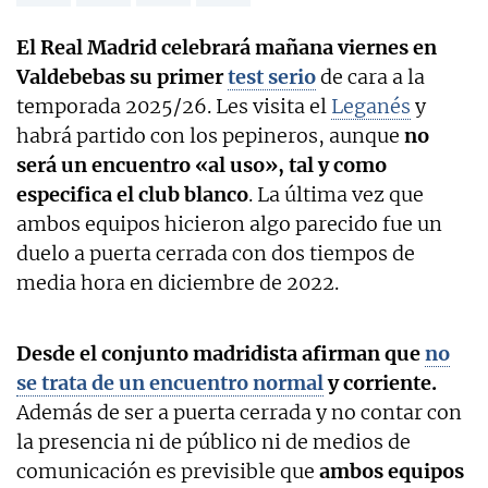
El Real Madrid celebrará mañana viernes en
Valdebebas su primer
test serio
de cara a la
temporada 2025/26. Les visita el
Leganés
y
habrá partido con los pepineros, aunque
no
será un encuentro «al uso», tal y como
especifica el club blanco
. La última vez que
ambos equipos hicieron algo parecido fue un
duelo a puerta cerrada con dos tiempos de
media hora en diciembre de 2022.
Desde el conjunto madridista afirman que
no
se trata de un encuentro normal
y corriente.
Además de ser a puerta cerrada y no contar con
la presencia ni de público ni de medios de
comunicación es previsible que
ambos equipos