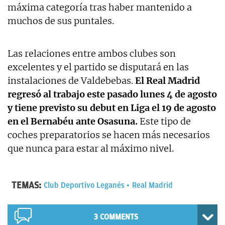
máxima categoría tras haber mantenido a
muchos de sus puntales.
Las relaciones entre ambos clubes son
excelentes y el partido se disputará en las
instalaciones de Valdebebas.
El Real Madrid
regresó al trabajo este pasado lunes 4 de agosto
y tiene previsto su debut en Liga el 19 de agosto
en el Bernabéu ante Osasuna.
Este tipo de
coches preparatorios se hacen más necesarios
que nunca para estar al máximo nivel.
TEMAS:
Club Deportivo Leganés
Real Madrid
3 COMMENTS