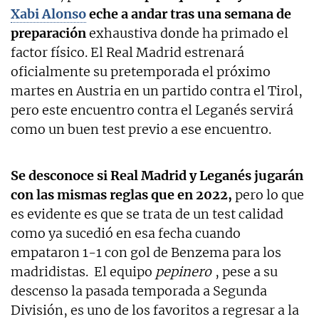
Xabi Alonso
eche a andar tras una semana de
preparación
exhaustiva donde ha primado el
factor físico. El Real Madrid estrenará
oficialmente su pretemporada el próximo
martes en Austria en un partido contra el Tirol,
pero este encuentro contra el Leganés servirá
como un buen test previo a ese encuentro.
Se desconoce si Real Madrid y Leganés jugarán
con las mismas reglas que en 2022,
pero lo que
es evidente es que se trata de un test calidad
como ya sucedió en esa fecha cuando
empataron 1-1 con gol de Benzema para los
madridistas. El equipo
pepinero
, pese a su
descenso la pasada temporada a Segunda
División, es uno de los favoritos a regresar a la