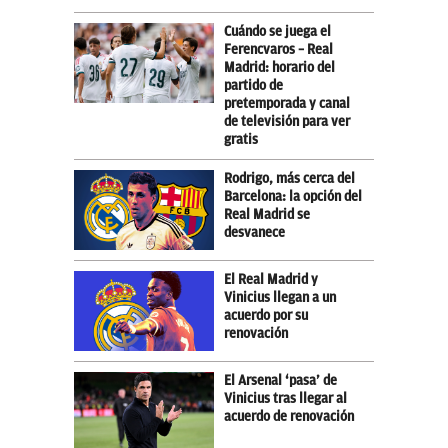
Cuándo se juega el
Ferencvaros – Real
Madrid: horario del
partido de
pretemporada y canal
de televisión para ver
gratis
Rodrigo, más cerca del
Barcelona: la opción del
Real Madrid se
desvanece
El Real Madrid y
Vinicius llegan a un
acuerdo por su
renovación
El Arsenal ‘pasa’ de
Vinicius tras llegar al
acuerdo de renovación