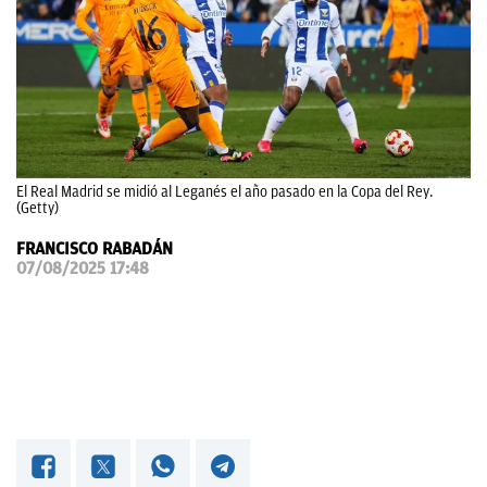
OKDIARIO
El Real Madrid se midió al Leganés el año pasado en la Copa del Rey.
(Getty)
FRANCISCO RABADÁN
07/08/2025 17:48