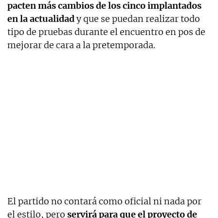
pacten más cambios de los cinco implantados
en la actualidad
y que se puedan realizar todo
tipo de pruebas durante el encuentro en pos de
mejorar de cara a la pretemporada.
El partido no contará como oficial ni nada por
el estilo, pero
servirá para que el proyecto de