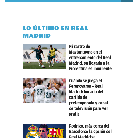
LO ÚLTIMO EN REAL
MADRID
Ni rastro de
Mastantuono en el
entrenamiento del Real
Madrid: su llegada a la
Fiorentina es inminente
Cuándo se juega el
Ferencvaros – Real
Madrid: horario del
partido de
pretemporada y canal
de televisión para ver
gratis
Rodrigo, más cerca del
Barcelona: la opción del
Real Madrid se