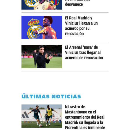
desvanece
El Real Madrid y
Vinicius llegan a un
acuerdo por su
renovación
El Arsenal ‘pasa’ de
Vinicius tras llegar al
acuerdo de renovación
ÚLTIMAS NOTICIAS
Ni rastro de
Mastantuono en el
entrenamiento del Real
Madrid: su llegada a la
Fiorentina es inminente