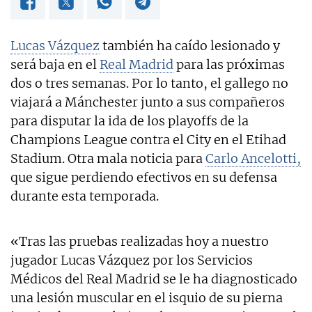
Lucas Vázquez
también ha caído lesionado y
será baja en el
Real Madrid
para las próximas
dos o tres semanas. Por lo tanto, el gallego no
viajará a Mánchester junto a sus compañeros
para disputar la ida de los playoffs de la
Champions League contra el City en el Etihad
Stadium. Otra mala noticia para
Carlo Ancelotti,
que sigue perdiendo efectivos en su defensa
durante esta temporada.
«Tras las pruebas realizadas hoy a nuestro
jugador Lucas Vázquez por los Servicios
Médicos del Real Madrid se le ha diagnosticado
una lesión muscular en el isquio de su pierna