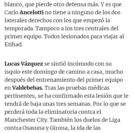
blanco, que pierde otro defensa más. Y es que
Carlo
Ancelotti
no tiene a ninguno de los dos
laterales derechos con los que empezó la
temporada. Tampoco a los tres centrales del
primer equipo. Todos lesionados para viajar al
Etihad.
Lucas Vázquez
se sintió incómodo con su
isquio este domingo de camino a casa, mucho
después del entrenamiento del primer equipo
en
Valdebebas.
Tras las pruebas médicas
pertinentes, se ha confirmado esta lesión que le
tendrá de baja unas tres semanas. Por lo que se
perderá toda la eliminatoria contra el
Manchester City. También los duelos de Liga
contra Osasuna y Girona, la ida de las