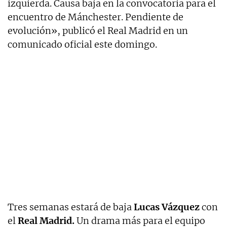
izquierda. Causa baja en la convocatoria para el
encuentro de Mánchester. Pendiente de
evolución», publicó el Real Madrid en un
comunicado oficial este domingo.
Tres semanas estará de baja
Lucas Vázquez
con
el
Real Madrid.
Un drama más para el equipo