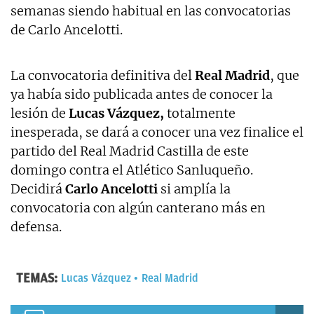
semanas siendo habitual en las convocatorias
de Carlo Ancelotti.
La convocatoria definitiva del
Real Madrid
, que
ya había sido publicada antes de conocer la
lesión de
Lucas Vázquez,
totalmente
inesperada, se dará a conocer una vez finalice el
partido del Real Madrid Castilla de este
domingo contra el Atlético Sanluqueño.
Decidirá
Carlo Ancelotti
si amplía la
convocatoria con algún canterano más en
defensa.
TEMAS:
Lucas Vázquez
Real Madrid