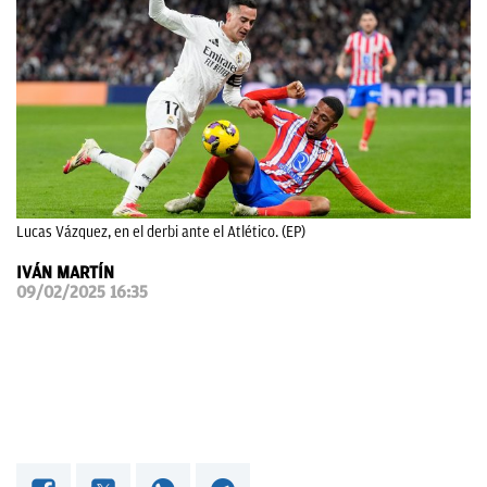
OKDIARIO
Lucas Vázquez, en el derbi ante el Atlético. (EP)
IVÁN MARTÍN
09/02/2025 16:35