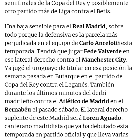
semifinales de la Copa del Rey y posiblemente
otro partido más de Liga contra el Betis.
Una baja sensible para el
Real Madrid
, sobre
todo porque la defensiva es la parcela más
perjudicada en el equipo de
Carlo Ancelotti
esta
temporada. Tendrá que jugar
Fede Valverde
en
ese lateral derecho contra el
Manchester City.
Ya jugó el uruguayo de titular en esa posición la
semana pasada en Butarque en el partido de
Copa del Rey contra el Leganés. También
durante los últimos minutos del derbi
madrileño contra el
Atlético de Madrid
en el
Bernabéu
el pasado sábado. El lateral derecho
suplente de este Madrid será
Loren Aguado
,
canterano madridista que ya ha debutado esta
temporada en partido oficial y que lleva varias