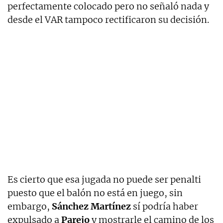
perfectamente colocado pero no señaló nada y
desde el VAR tampoco rectificaron su decisión.
Es cierto que esa jugada no puede ser penalti
puesto que el balón no está en juego, sin
embargo,
Sánchez Martínez
sí podría haber
expulsado a
Parejo
y mostrarle el camino de los