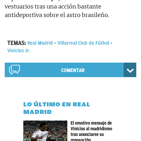
vestuarios tras una acción bastante
antideportiva sobre el astro brasileño.
TEMAS:
Real Madrid
Villarreal Club de Fútbol
Vinicius Jr.
COMENTAR
LO ÚLTIMO EN REAL
MADRID
El emotivo mensaje de
Vinicius al madridismo
tras anunciarse su
renovación