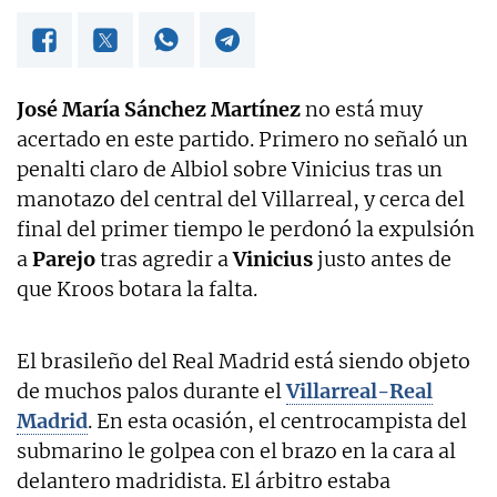
José María Sánchez Martínez
no está muy
acertado en este partido. Primero no señaló un
penalti claro de Albiol sobre Vinicius tras un
manotazo del central del Villarreal, y cerca del
final del primer tiempo le perdonó la expulsión
a
Parejo
tras agredir a
Vinicius
justo antes de
que Kroos botara la falta.
El brasileño del Real Madrid está siendo objeto
de muchos palos durante el
Villarreal-Real
Madrid
. En esta ocasión, el centrocampista del
submarino le golpea con el brazo en la cara al
delantero madridista. El árbitro estaba