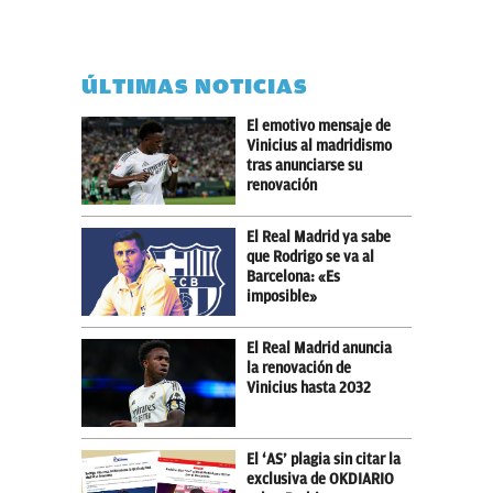
ÚLTIMAS NOTICIAS
El emotivo mensaje de
Vinicius al madridismo
tras anunciarse su
renovación
El Real Madrid ya sabe
que Rodrigo se va al
Barcelona: «Es
imposible»
El Real Madrid anuncia
la renovación de
Vinicius hasta 2032
El ‘AS’ plagia sin citar la
exclusiva de OKDIARIO