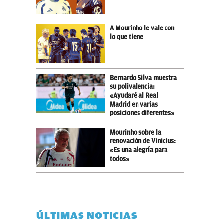
A Mourinho le vale con
lo que tiene
Bernardo Silva muestra
su polivalencia:
«Ayudaré al Real
Madrid en varias
posiciones diferentes»
Mourinho sobre la
renovación de Vinicius:
«Es una alegría para
todos»
ÚLTIMAS NOTICIAS