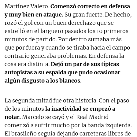
Martínez Valero.
Comenzó correcto en defensa
y muy bien en ataque.
Su gran fuerte. De hecho,
rozó el gol con un buen derechazo que se
estrelló en el larguero pasados los 10 primeros
minutos de partido. Por dentro sumaba más
que por fuera y cuando se tiraba hacia el campo
contrario generaba problemas. En defensa la
cosa era distinta.
Dejó un par de sus típicas
autopistas a su espalda que pudo ocasionar
algún disgusto a los blancos.
La segunda mitad fue otra historia. Con el paso
de los minutos
la inactividad se empezó a
notar.
Marcelo se cayó y el Real Madrid
comenzó a sufrir mucho por la banda izquierda.
El brasileño seguía dejando carreteras libres de