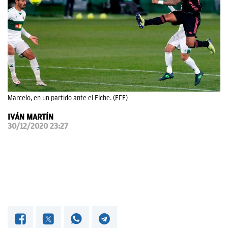
OKDIARIO
Marcelo, en un partido ante el Elche. (EFE)
IVÁN MARTÍN
30/12/2020 23:27