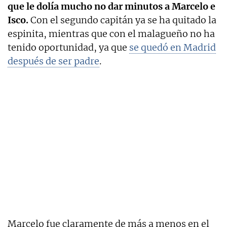
que le dolía mucho no dar minutos a Marcelo e
Isco.
Con el segundo capitán ya se ha quitado la
espinita, mientras que con el malagueño no ha
tenido oportunidad, ya que
se quedó en Madrid
después de ser padre
.
Marcelo fue claramente de más a menos en el