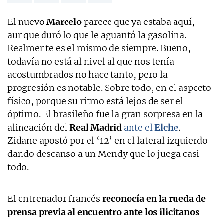
El nuevo
Marcelo
parece que ya estaba aquí,
aunque duró lo que le aguantó la gasolina.
Realmente es el mismo de siempre. Bueno,
todavía no está al nivel al que nos tenía
acostumbrados no hace tanto, pero la
progresión es notable. Sobre todo, en el aspecto
físico, porque su ritmo está lejos de ser el
óptimo. El brasileño fue la gran sorpresa en la
alineación del
Real Madrid
ante el
Elche
.
Zidane apostó por el ‘12’ en el lateral izquierdo
dando descanso a un Mendy que lo juega casi
todo.
El entrenador francés
reconocía en la rueda de
prensa previa al encuentro ante los ilicitanos