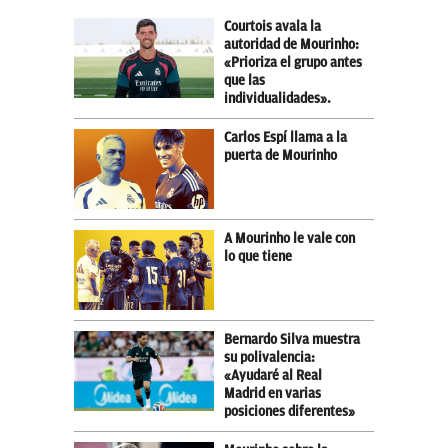
Courtois avala la
autoridad de Mourinho:
«Prioriza el grupo antes
que las
individualidades».
Carlos Espí llama a la
puerta de Mourinho
A Mourinho le vale con
lo que tiene
Bernardo Silva muestra
su polivalencia:
«Ayudaré al Real
Madrid en varias
posiciones diferentes»