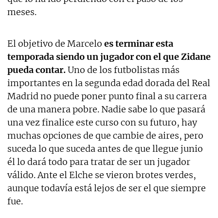
meses.
El objetivo de Marcelo
es terminar esta
temporada siendo un jugador con el que Zidane
pueda contar.
Uno de los futbolistas más
importantes en la segunda edad dorada del Real
Madrid no puede poner punto final a su carrera
de una manera pobre. Nadie sabe lo que pasará
una vez finalice este curso con su futuro, hay
muchas opciones de que cambie de aires, pero
suceda lo que suceda antes de que llegue junio
él lo dará todo para tratar de ser un jugador
válido. Ante el Elche se vieron brotes verdes,
aunque todavía está lejos de ser el que siempre
fue.