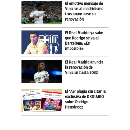
El emotivo mensaje de
Vinicius al madridismo
tras anunciarse su
renovación
El Real Madrid ya sabe
que Rodrigo se va al
Barcelona: «Es
imposible»
El Real Madrid anuncia
la renovación de
Vinicius hasta 2032
El ‘AS’ plagia sin citar la
exclusiva de OKDIARIO
sobre Rodrigo
Hernández