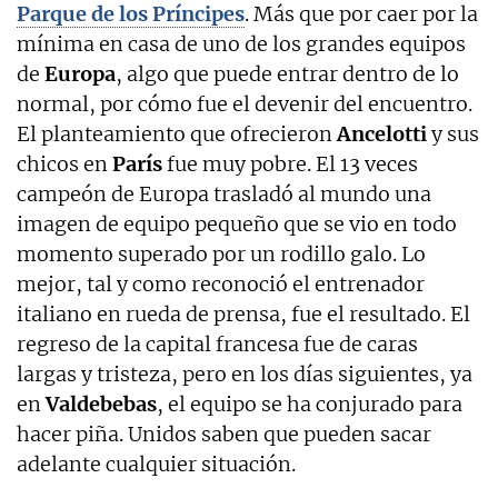
Parque de los Príncipes
. Más que por caer por la
mínima en casa de uno de los grandes equipos
de
Europa
, algo que puede entrar dentro de lo
normal, por cómo fue el devenir del encuentro.
El planteamiento que ofrecieron
Ancelotti
y sus
chicos en
París
fue muy pobre. El 13 veces
campeón de Europa trasladó al mundo una
imagen de equipo pequeño que se vio en todo
momento superado por un rodillo galo. Lo
mejor, tal y como reconoció el entrenador
italiano en rueda de prensa, fue el resultado. El
regreso de la capital francesa fue de caras
largas y tristeza, pero en los días siguientes, ya
en
Valdebebas
, el equipo se ha conjurado para
hacer piña. Unidos saben que pueden sacar
adelante cualquier situación.