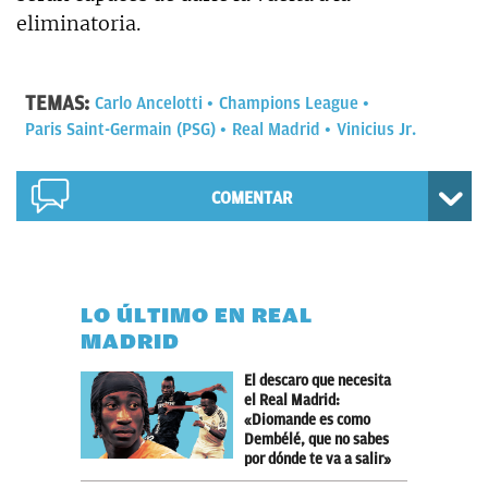
eliminatoria.
TEMAS:
Carlo Ancelotti
Champions League
Paris Saint-Germain (PSG)
Real Madrid
Vinicius Jr.
COMENTAR
LO ÚLTIMO EN REAL
MADRID
El descaro que necesita
el Real Madrid:
«Diomande es como
Dembélé, que no sabes
por dónde te va a salir»