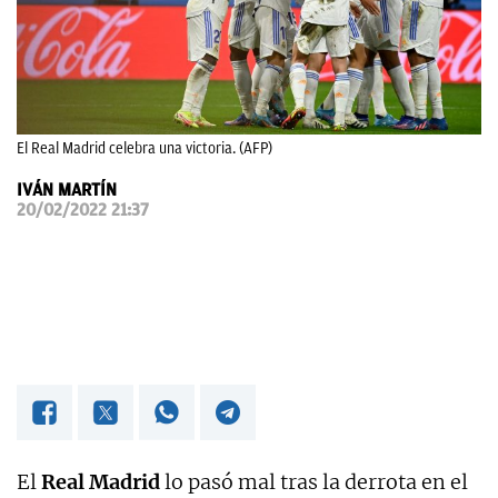
OKDIARIO
El Real Madrid celebra una victoria. (AFP)
IVÁN MARTÍN
20/02/2022 21:37
El
Real Madrid
lo pasó mal tras la derrota en el