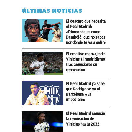
ÚLTIMAS NOTICIAS
El descaro que necesita
el Real Madrid:
«Diomande es como
Dembélé, que no sabes
por dónde te va a salir»
El emotivo mensaje de
Vinicius al madridismo
tras anunciarse su
renovación
El Real Madrid ya sabe
que Rodrigo se va al
Barcelona: «Es
imposible»
El Real Madrid anuncia
la renovación de
Vinicius hasta 2032