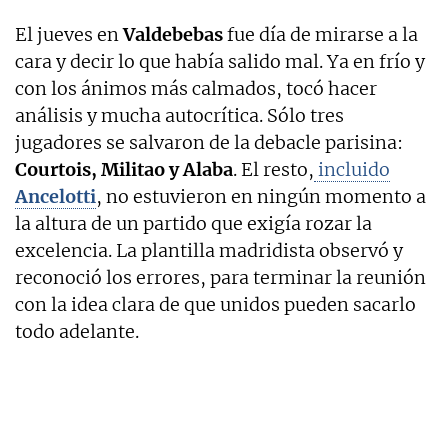
El jueves en
Valdebebas
fue día de mirarse a la
cara y decir lo que había salido mal. Ya en frío y
con los ánimos más calmados, tocó hacer
análisis y mucha autocrítica. Sólo tres
jugadores se salvaron de la debacle parisina:
Courtois, Militao y Alaba
. El resto,
incluido
Ancelotti
, no estuvieron en ningún momento a
la altura de un partido que exigía rozar la
excelencia. La plantilla madridista observó y
reconoció los errores, para terminar la reunión
con la idea clara de que unidos pueden sacarlo
todo adelante.