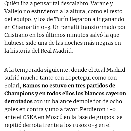
Quién iba a pensar tal descalabro. Varane y
Vallejo no estuvieron a la altura, como el resto
del equipo, y los de Turín llegaron a ir ganando
en Chamartín 0-3. Un penalti transformado por
Cristiano en los últimos minutos salvó la que
hubiese sido una de las noches más negras en
la historia del Real Madrid.
A la temporada siguiente, donde el Real Madrid
sufrió mucho tanto con Lopetegui como con
Solari,
Ramos no estuvo en tres partidos de
Champions y en todos ellos los blancos cayeron
derrotados
con un balance demoledor de ocho
goles en contra y uno a favor. Perdieron 1-0
ante el CSKA en Moscú en la fase de grupos, se
repitió derrota frente a los rusos 0-3 en el