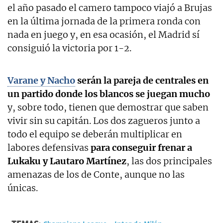
el año pasado el camero tampoco viajó a Brujas
en la última jornada de la primera ronda con
nada en juego y, en esa ocasión, el Madrid sí
consiguió la victoria por 1-2.
Varane y Nacho
serán la pareja de centrales en
un partido donde los blancos se juegan mucho
y, sobre todo, tienen que demostrar que saben
vivir sin su capitán. Los dos zagueros junto a
todo el equipo se deberán multiplicar en
labores defensivas
para conseguir frenar a
Lukaku y Lautaro Martínez
, las dos principales
amenazas de los de Conte, aunque no las
únicas.