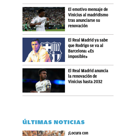
El emotivo mensaje de
Vinicius al madridismo
tras anunciarse su
renovación
El Real Madrid ya sabe
que Rodrigo se va al
Barcelona: «Es
imposible»
El Real Madrid anuncia
la renovación de
Vinicius hasta 2032
ÚLTIMAS NOTICIAS
¡Locura con