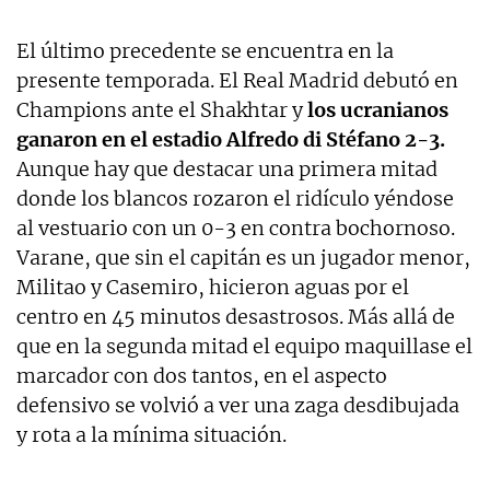
El último precedente se encuentra en la
presente temporada. El Real Madrid debutó en
Champions ante el Shakhtar y
los ucranianos
ganaron en el estadio Alfredo di Stéfano 2-3.
Aunque hay que destacar una primera mitad
donde los blancos rozaron el ridículo yéndose
al vestuario con un 0-3 en contra bochornoso.
Varane, que sin el capitán es un jugador menor,
Militao y Casemiro, hicieron aguas por el
centro en 45 minutos desastrosos. Más allá de
que en la segunda mitad el equipo maquillase el
marcador con dos tantos, en el aspecto
defensivo se volvió a ver una zaga desdibujada
y rota a la mínima situación.