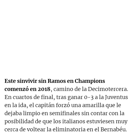
Este sinvivir sin Ramos en Champions
comenzó en 2018
, camino de la Decimotercera.
En cuartos de final, tras ganar 0-3 a la Juventus
en la ida, el capitán forzó una amarilla que le
dejaba limpio en semifinales sin contar con la
posibilidad de que los italianos estuviesen muy
cerca de voltear la eliminatoria en el Bernabéu.