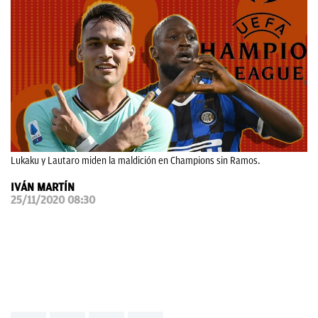
OKDIARIO
Lukaku y Lautaro miden la maldición en Champions sin Ramos.
IVÁN MARTÍN
25/11/2020 08:30