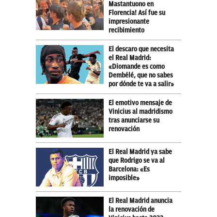
Mastantuono en
Florencia! Así fue su
impresionante
recibimiento
El descaro que necesita
el Real Madrid:
«Diomande es como
Dembélé, que no sabes
por dónde te va a salir»
El emotivo mensaje de
Vinicius al madridismo
tras anunciarse su
renovación
El Real Madrid ya sabe
que Rodrigo se va al
Barcelona: «Es
imposible»
El Real Madrid anuncia
la renovación de