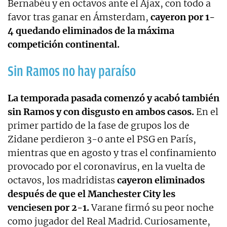
Bernabéu y en octavos ante el Ajax, con todo a
favor tras ganar en Ámsterdam,
cayeron por 1-
4 quedando eliminados de la máxima
competición continental.
Sin Ramos no hay paraíso
La temporada pasada comenzó y acabó también
sin Ramos y con disgusto en ambos casos.
En el
primer partido de la fase de grupos los de
Zidane perdieron 3-0 ante el PSG en París,
mientras que en agosto y tras el confinamiento
provocado por el coronavirus, en la vuelta de
octavos, los madridistas
cayeron eliminados
después de que el Manchester City les
venciesen por 2-1.
Varane firmó su peor noche
como jugador del Real Madrid. Curiosamente,