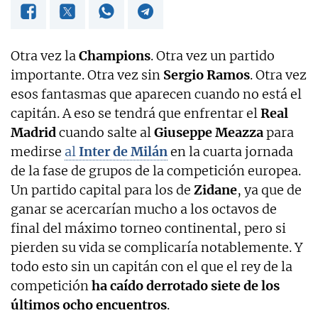
Otra vez la
Champions
. Otra vez un partido
importante. Otra vez sin
Sergio Ramos
. Otra vez
esos fantasmas que aparecen cuando no está el
capitán. A eso se tendrá que enfrentar el
Real
Madrid
cuando salte al
Giuseppe Meazza
para
medirse
al
Inter de Milán
en la cuarta jornada
de la fase de grupos de la competición europea.
Un partido capital para los de
Zidane
, ya que de
ganar se acercarían mucho a los octavos de
final del máximo torneo continental, pero si
pierden su vida se complicaría notablemente. Y
todo esto sin un capitán con el que el rey de la
competición
ha caído derrotado siete de los
últimos ocho encuentros
.