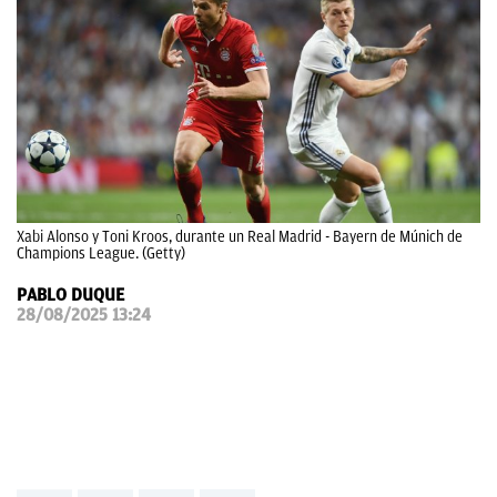
OKDIARIO
Xabi Alonso y Toni Kroos, durante un Real Madrid - Bayern de Múnich de
Champions League. (Getty)
PABLO DUQUE
28/08/2025 13:24