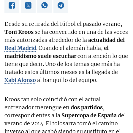
Desde su retirada del fútbol el pasado verano,
Toni Kroos
se ha convertido en una de las voces
más autorizadas alrededor de la
actualidad del
Real Madrid
. Cuando el alemán habla,
el
madridismo suele escuchar
con atención lo que
tiene que decir. Uno de los temas que más ha
tratado estos últimos meses es la llegada de
Xabi Alonso
al banquillo del equipo.
Kroos tan solo coincidió con el actual
entrenador merengue en
dos partidos
,
correspondientes a la
Supercopa de España
del
verano de 2014. El tolosarra tomó el camino
inverso al que acabó siendo su sustituto en el