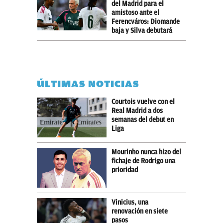
del Madrid para el
amistoso ante el
Ferencváros: Diomande
baja y Silva debutará
ÚLTIMAS NOTICIAS
Courtois vuelve con el
Real Madrid a dos
semanas del debut en
Liga
Mourinho nunca hizo del
fichaje de Rodrigo una
prioridad
Vinicius, una
renovación en siete
pasos