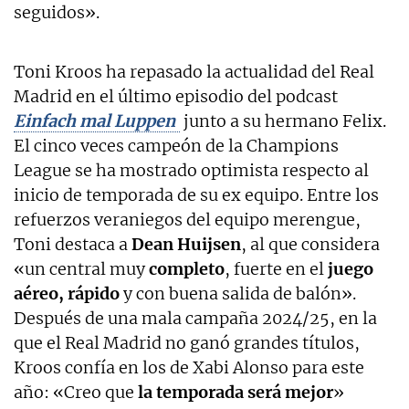
seguidos».
Toni Kroos ha repasado la actualidad del Real
Madrid en el último episodio del podcast
Einfach mal Luppen
junto a su hermano Felix.
El cinco veces campeón de la Champions
League se ha mostrado optimista respecto al
inicio de temporada de su ex equipo. Entre los
refuerzos veraniegos del equipo merengue,
Toni destaca a
Dean Huijsen
, al que considera
«un central muy
completo
, fuerte en el
juego
aéreo, rápido
y con buena salida de balón».
Después de una mala campaña 2024/25, en la
que el Real Madrid no ganó grandes títulos,
Kroos confía en los de Xabi Alonso para este
año: «Creo que
la temporada será mejor
»