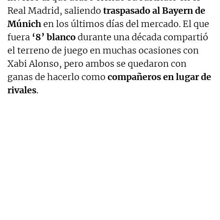
Real Madrid, saliendo
traspasado al Bayern de
Múnich
en los últimos días del mercado. El que
fuera
‘8’ blanco
durante una década compartió
el terreno de juego en muchas ocasiones con
Xabi Alonso, pero ambos se quedaron con
ganas de hacerlo como
compañeros en lugar de
rivales
.