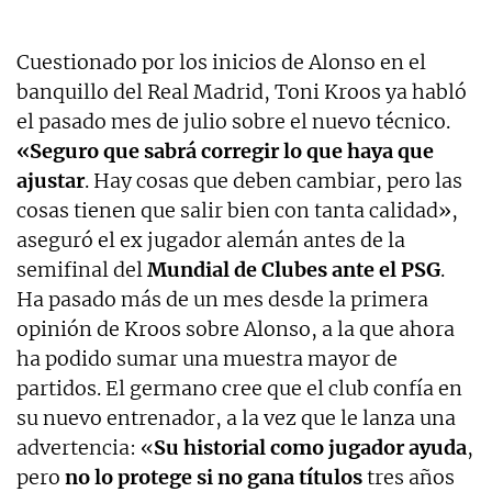
Cuestionado por los inicios de Alonso en el
banquillo del Real Madrid, Toni Kroos ya habló
el pasado mes de julio sobre el nuevo técnico.
«Seguro que sabrá corregir lo que haya que
ajustar
. Hay cosas que deben cambiar, pero las
cosas tienen que salir bien con tanta calidad»,
aseguró el ex jugador alemán antes de la
semifinal del
Mundial de Clubes ante el PSG
.
Ha pasado más de un mes desde la primera
opinión de Kroos sobre Alonso, a la que ahora
ha podido sumar una muestra mayor de
partidos. El germano cree que el club confía en
su nuevo entrenador, a la vez que le lanza una
advertencia: «
Su historial como jugador ayuda
,
pero
no lo protege si no gana títulos
tres años