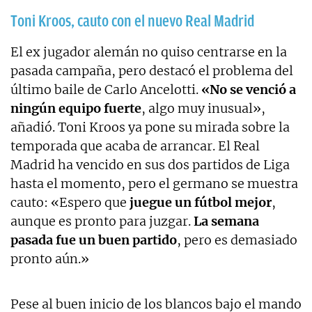
Toni Kroos, cauto con el nuevo Real Madrid
El ex jugador alemán no quiso centrarse en la
pasada campaña, pero destacó el problema del
último baile de Carlo Ancelotti.
«No se venció a
ningún equipo fuerte
, algo muy inusual»,
añadió. Toni Kroos ya pone su mirada sobre la
temporada que acaba de arrancar. El Real
Madrid ha vencido en sus dos partidos de Liga
hasta el momento, pero el germano se muestra
cauto: «Espero que
juegue un fútbol mejor
,
aunque es pronto para juzgar.
La semana
pasada fue un buen partido
, pero es demasiado
pronto aún.»
Pese al buen inicio de los blancos bajo el mando