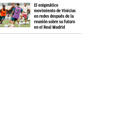
El enigmático
movimiento de Vinicius
en redes después de la
reunión sobre su futuro
en el Real Madrid