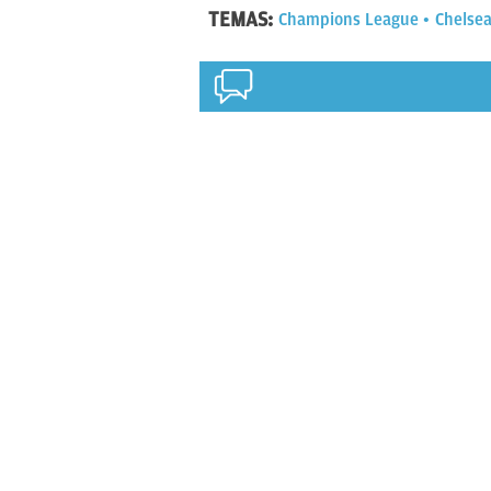
TEMAS:
Champions League
Chelse