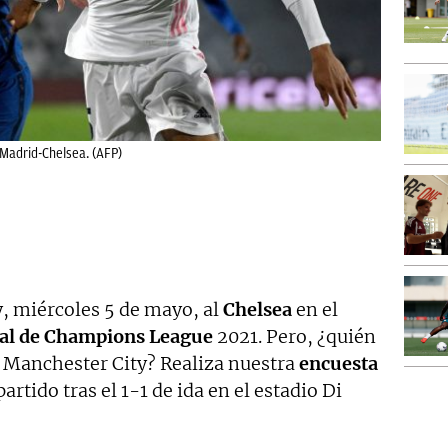
 Madrid-Chelsea. (AFP)
, miércoles 5 de mayo, al
Chelsea
en el
al de Champions League
2021. Pero, ¿quién
ra Manchester City? Realiza nuestra
encuesta
rtido tras el 1-1 de ida en el estadio Di