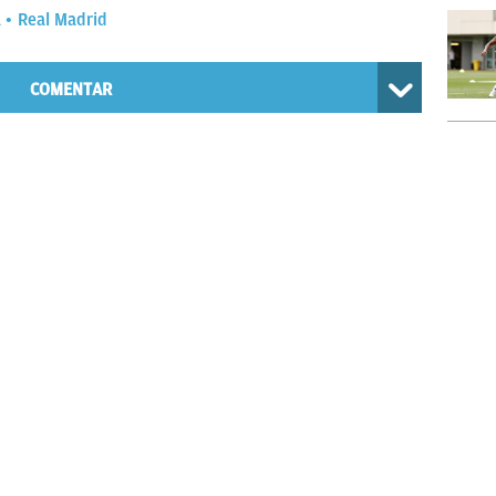
a
Real Madrid
COMENTAR