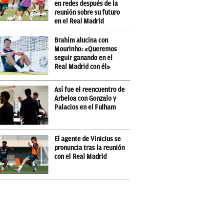
en redes después de la
reunión sobre su futuro
en el Real Madrid
Brahim alucina con
Mourinho: «Queremos
seguir ganando en el
Real Madrid con él»
Así fue el reencuentro de
Arbeloa con Gonzalo y
Palacios en el Fulham
El agente de Vinicius se
pronuncia tras la reunión
con el Real Madrid