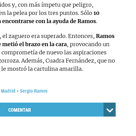
idos y, con más ímpetu que peligro,
n la pelea por los tres puntos. Sólo
10
ra encontrarse con la ayuda de Ramos
.
, el zaguero era superado. Entonces,
Ramos
e metió el brazo en la cara
, provocando un
 comprometía de nuevo las aspiraciones
zorroza. Además, Cuadra Fernández, que no
le mostró la cartulina amarilla.
 Madrid
Sergio Ramos
COMENTAR