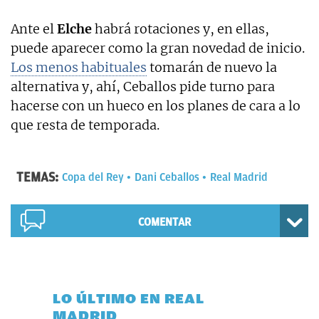
Ante el
Elche
habrá rotaciones y, en ellas,
puede aparecer como la gran novedad de inicio.
Los menos habituales
tomarán de nuevo la
alternativa y, ahí, Ceballos pide turno para
hacerse con un hueco en los planes de cara a lo
que resta de temporada.
TEMAS:
Copa del Rey
Dani Ceballos
Real Madrid
COMENTAR
LO ÚLTIMO EN REAL
MADRID