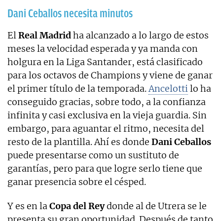
Dani Ceballos necesita minutos
El
Real Madrid
ha alcanzado a lo largo de estos
meses la velocidad esperada y ya manda con
holgura en la Liga Santander, está clasificado
para los octavos de Champions y viene de ganar
el primer título de la temporada.
Ancelotti
lo ha
conseguido gracias, sobre todo, a la confianza
infinita y casi exclusiva en la vieja guardia. Sin
embargo, para aguantar el ritmo, necesita del
resto de la plantilla. Ahí es donde
Dani Ceballos
puede presentarse como un sustituto de
garantías, pero para que logre serlo tiene que
ganar presencia sobre el césped.
Y es en la
Copa del Rey
donde al de Utrera se le
presenta su gran oportunidad. Después de tanto