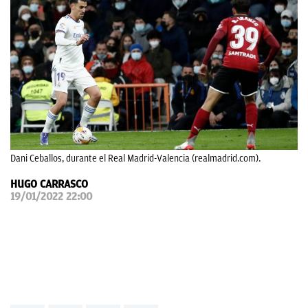
OKDIARIO
Dani Ceballos, durante el Real Madrid-Valencia (realmadrid.com).
HUGO CARRASCO
19/01/2022 22:00