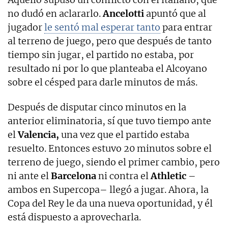
no dudó en aclararlo.
Ancelotti
apuntó que al
jugador
le sentó mal esperar tanto
para entrar
al terreno de juego, pero que después de tanto
tiempo sin jugar, el partido no estaba, por
resultado ni por lo que planteaba el Alcoyano
sobre el césped para darle minutos de más.
Después de disputar cinco minutos en la
anterior eliminatoria, sí que tuvo tiempo ante
el
Valencia,
una vez que el partido estaba
resuelto. Entonces estuvo 20 minutos sobre el
terreno de juego, siendo el primer cambio, pero
ni ante el
Barcelona
ni contra el
Athletic
–
ambos en Supercopa– llegó a jugar. Ahora, la
Copa del Rey le da una nueva oportunidad, y él
está dispuesto a aprovecharla.