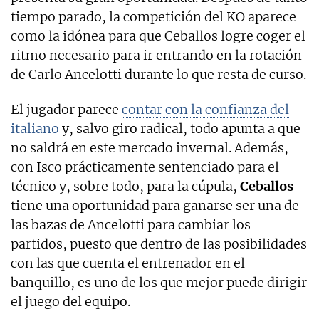
tiempo parado, la competición del KO aparece
como la idónea para que Ceballos logre coger el
ritmo necesario para ir entrando en la rotación
de Carlo Ancelotti durante lo que resta de curso.
El jugador parece
contar con la confianza del
italiano
y, salvo giro radical, todo apunta a que
no saldrá en este mercado invernal. Además,
con Isco prácticamente sentenciado para el
técnico y, sobre todo, para la cúpula,
Ceballos
tiene una oportunidad para ganarse ser una de
las bazas de Ancelotti para cambiar los
partidos, puesto que dentro de las posibilidades
con las que cuenta el entrenador en el
banquillo, es uno de los que mejor puede dirigir
el juego del equipo.