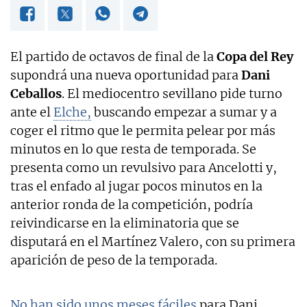
El partido de octavos de final de la
Copa del Rey
supondrá una nueva oportunidad para
Dani
Ceballos
. El mediocentro sevillano pide turno
ante el
Elche,
buscando empezar a sumar y a
coger el ritmo que le permita pelear por más
minutos en lo que resta de temporada. Se
presenta como un revulsivo para Ancelotti y,
tras el enfado al jugar pocos minutos en la
anterior ronda de la competición, podría
reivindicarse en la eliminatoria que se
disputará en el Martínez Valero, con su primera
aparición de peso de la temporada.
No han sido unos meses fáciles
para Dani