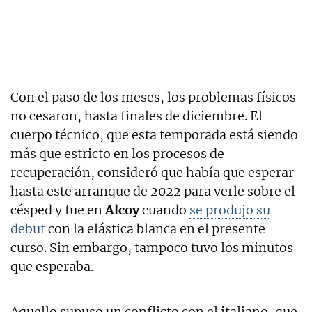
Con el paso de los meses, los problemas físicos
no cesaron, hasta finales de diciembre. El
cuerpo técnico, que esta temporada está siendo
más que estricto en los procesos de
recuperación, consideró que había que esperar
hasta este arranque de 2022 para verle sobre el
césped y fue en
Alcoy
cuando
se produjo su
debut
con la elástica blanca en el presente
curso. Sin embargo, tampoco tuvo los minutos
que esperaba.
Aquello supuso un conflicto con el italiano, que