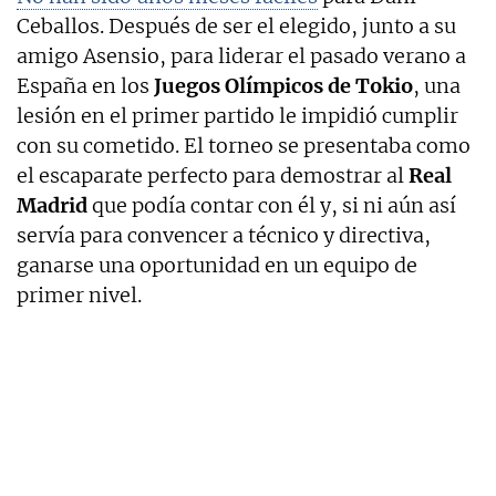
Ceballos. Después de ser el elegido, junto a su
amigo Asensio, para liderar el pasado verano a
España en los
Juegos Olímpicos de Tokio
, una
lesión en el primer partido le impidió cumplir
con su cometido. El torneo se presentaba como
el escaparate perfecto para demostrar al
Real
Madrid
que podía contar con él y, si ni aún así
servía para convencer a técnico y directiva,
ganarse una oportunidad en un equipo de
primer nivel.