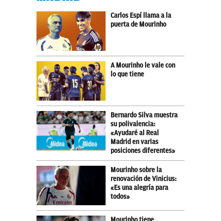
Carlos Espí llama a la
puerta de Mourinho
A Mourinho le vale con
lo que tiene
Bernardo Silva muestra
su polivalencia:
«Ayudaré al Real
Madrid en varias
posiciones diferentes»
Mourinho sobre la
renovación de Vinicius:
«Es una alegría para
todos»
Mourinho tiene