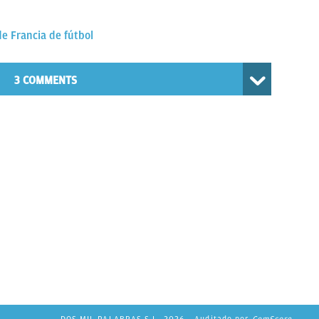
de Francia de fútbol
3 COMMENTS