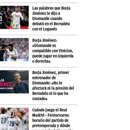
Las palabras que Borja
Jiménez le dijo a
Diomande cuando
debutó en el Bernabéu
con el Leganés
Borja Jiménez:
«Diomande es
compatible con Vinicius,
puede jugar en izquierda
o derecha»
Borja Jiménez, primer
entrenador de
Diomande: «No le
afectará ni la presión del
Bernabéu ni lo que ha
costado»
Cuándo juega el Real
Madrid – Ferencvaros:
horario del partido de
pretemporada y dónde