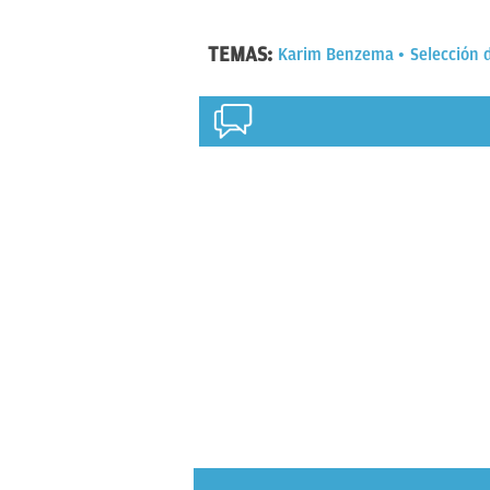
TEMAS:
Karim Benzema
Selección 