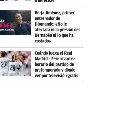
o derecha»
Borja Jiménez, primer
entrenador de
Diomande: «No le
afectará ni la presión del
Bernabéu ni lo que ha
costado»
Cuándo juega el Real
Madrid – Ferencvaros:
horario del partido de
pretemporada y dónde
ver por televisión gratis