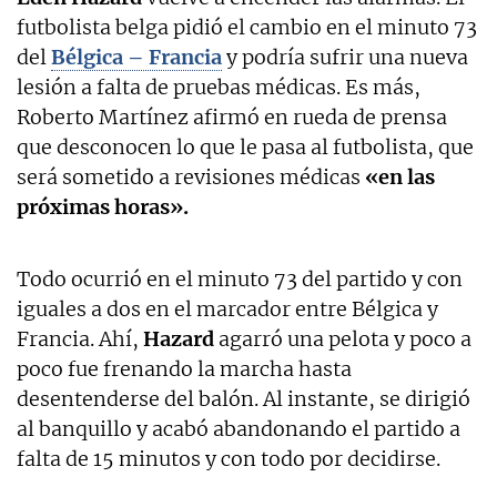
futbolista belga pidió el cambio en el minuto 73
del
Bélgica – Francia
y podría sufrir una nueva
lesión a falta de pruebas médicas. Es más,
Roberto Martínez afirmó en rueda de prensa
que desconocen lo que le pasa al futbolista, que
será sometido a revisiones médicas
«en las
próximas horas».
Todo ocurrió en el minuto 73 del partido y con
iguales a dos en el marcador entre Bélgica y
Francia. Ahí,
Hazard
agarró una pelota y poco a
poco fue frenando la marcha hasta
desentenderse del balón. Al instante, se dirigió
al banquillo y acabó abandonando el partido a
falta de 15 minutos y con todo por decidirse.