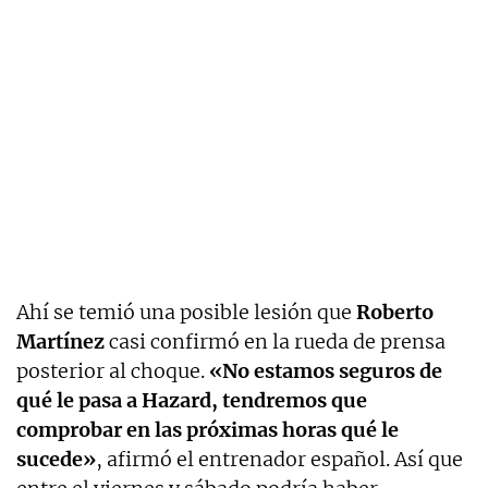
Ahí se temió una posible lesión que
Roberto
Martínez
casi confirmó en la rueda de prensa
posterior al choque.
«No estamos seguros de
qué le pasa a Hazard, tendremos que
comprobar en las próximas horas qué le
sucede»
, afirmó el entrenador español. Así que