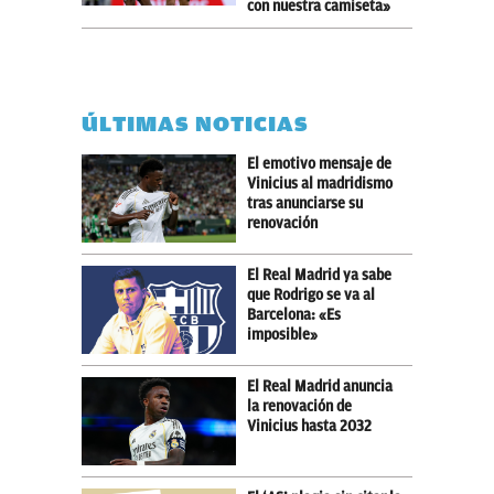
con nuestra camiseta»
ÚLTIMAS NOTICIAS
El emotivo mensaje de
Vinicius al madridismo
tras anunciarse su
renovación
El Real Madrid ya sabe
que Rodrigo se va al
Barcelona: «Es
imposible»
El Real Madrid anuncia
la renovación de
Vinicius hasta 2032