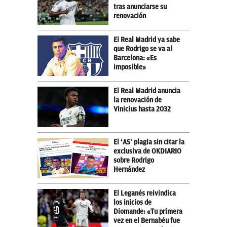
tras anunciarse su
renovación
El Real Madrid ya sabe
que Rodrigo se va al
Barcelona: «Es
imposible»
El Real Madrid anuncia
la renovación de
Vinicius hasta 2032
El ‘AS’ plagia sin citar la
exclusiva de OKDIARIO
sobre Rodrigo
Hernández
El Leganés reivindica
los inicios de
Diomande: «Tu primera
vez en el Bernabéu fue