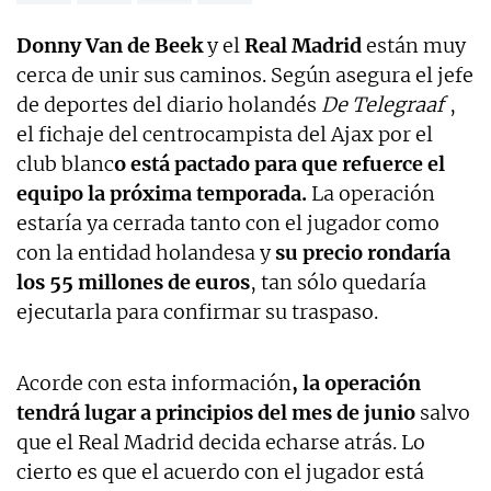
Donny Van de Beek
y el
Real Madrid
están muy
cerca de unir sus caminos. Según asegura el jefe
de deportes del diario holandés
De Telegraaf
,
el fichaje del centrocampista del Ajax por el
club blanc
o está pactado para que refuerce el
equipo la próxima temporada.
La operación
estaría ya cerrada tanto con el jugador como
con la entidad holandesa y
su precio rondaría
los 55 millones de euros
, tan sólo quedaría
ejecutarla para confirmar su traspaso.
Acorde con esta información
, la operación
tendrá lugar a principios del mes de junio
salvo
que el Real Madrid decida echarse atrás. Lo
cierto es que el acuerdo con el jugador está