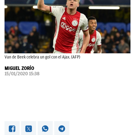
OKDIARIO
Van de Beek celebra un gol con el Ajax. (AFP)
MIGUEL ZORÍO
15/01/2020 15:38