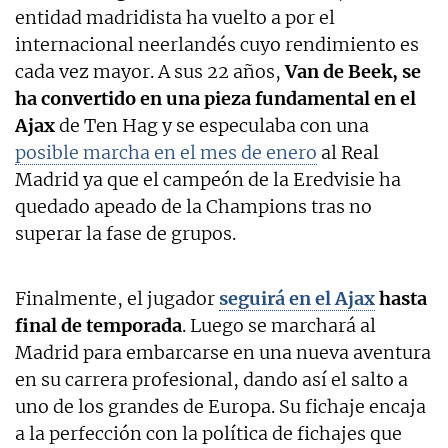
entidad madridista ha vuelto a por el
internacional neerlandés cuyo rendimiento es
cada vez mayor. A sus 22 años,
Van de Beek, se
ha convertido en una pieza fundamental en el
Ajax
de Ten Hag y se especulaba con una
posible marcha en el mes de enero
al Real
Madrid ya que el campeón de la Eredvisie ha
quedado apeado de la Champions tras no
superar la fase de grupos.
Finalmente, el jugador
seguirá en el Ajax
hasta
final de temporada
. Luego se marchará al
Madrid para embarcarse en una nueva aventura
en su carrera profesional, dando así el salto a
uno de los grandes de Europa. Su fichaje encaja
a la perfección con la política de fichajes que