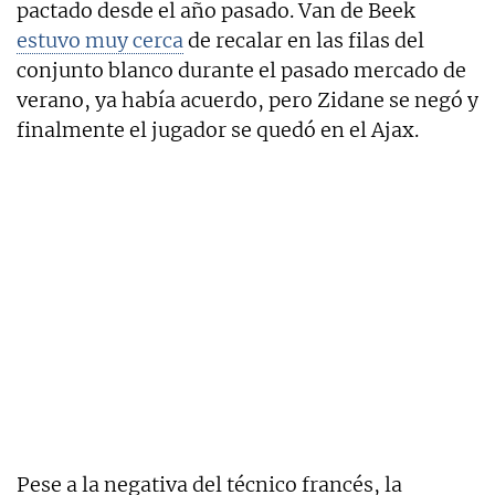
pactado desde el año pasado. Van de Beek
estuvo muy cerca
de recalar en las filas del
conjunto blanco durante el pasado mercado de
verano, ya había acuerdo, pero Zidane se negó y
finalmente el jugador se quedó en el Ajax.
Pese a la negativa del técnico francés, la