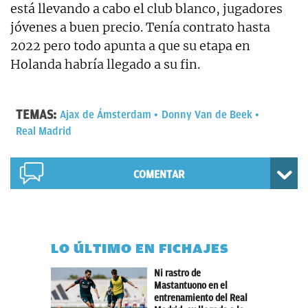
está llevando a cabo el club blanco, jugadores
jóvenes a buen precio. Tenía contrato hasta
2022 pero todo apunta a que su etapa en
Holanda habría llegado a su fin.
TEMAS:
Ajax de Ámsterdam
Donny Van de Beek
Real Madrid
COMENTAR
LO ÚLTIMO EN FICHAJES
Ni rastro de
Mastantuono en el
entrenamiento del Real