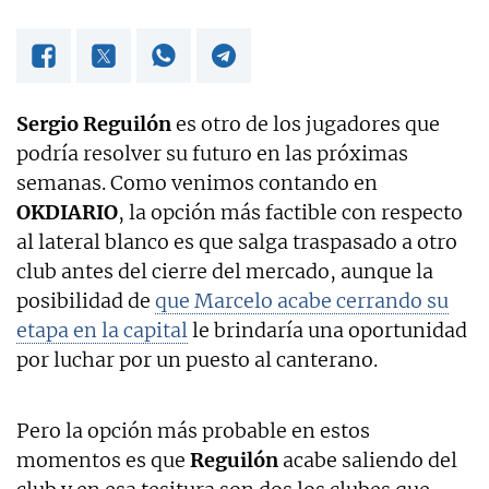
Sergio Reguilón
es otro de los jugadores que
podría resolver su futuro en las próximas
semanas. Como venimos contando en
OKDIARIO
, la opción más factible con respecto
al lateral blanco es que salga traspasado a otro
club antes del cierre del mercado, aunque la
posibilidad de
que Marcelo acabe cerrando su
etapa en la capital
le brindaría una oportunidad
por luchar por un puesto al canterano.
Pero la opción más probable en estos
momentos es que
Reguilón
acabe saliendo del