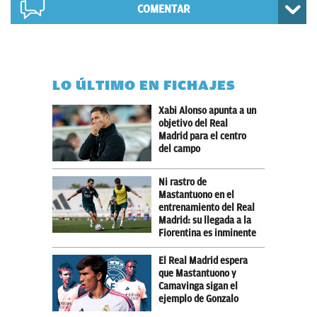
COMENTAR
LO ÚLTIMO EN FICHAJES
Xabi Alonso apunta a un
objetivo del Real
Madrid para el centro
del campo
Ni rastro de
Mastantuono en el
entrenamiento del Real
Madrid: su llegada a la
Fiorentina es inminente
El Real Madrid espera
que Mastantuono y
Camavinga sigan el
ejemplo de Gonzalo