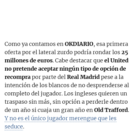
Como ya contamos en
OKDIARIO
, esa primera
oferta por el lateral zurdo podría rondar los
25
millones de euros
. Cabe destacar que
el United
no pretende aceptar ningún tipo de opción de
recompra
por parte del
Real Madrid
pese a la
intención de los blancos de no desprenderse al
completo del jugador. Los ingleses quieren un
traspaso sin más, sin opción a perderle dentro
de un año si cuaja un gran año en
Old Trafford
.
Y no es el único jugador merengue que les
seduce
.