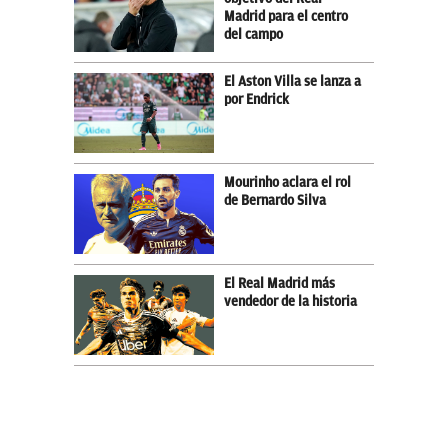
Madrid para el centro
del campo
El Aston Villa se lanza a
por Endrick
Mourinho aclara el rol
de Bernardo Silva
El Real Madrid más
vendedor de la historia