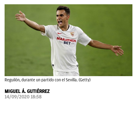
OKDIARIO
Reguilón, durante un partido con el Sevilla. (Getty)
MIGUEL Á. GUTIÉRREZ
14/09/2020 18:58