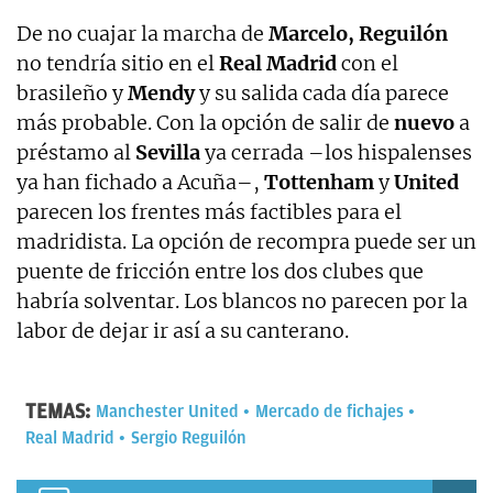
De no cuajar la marcha de
Marcelo, Reguilón
no tendría sitio en el
Real Madrid
con el
brasileño y
Mendy
y su salida cada día parece
más probable. Con la opción de salir de
nuevo
a
préstamo al
Sevilla
ya cerrada –los hispalenses
ya han fichado a Acuña–,
Tottenham
y
United
parecen los frentes más factibles para el
madridista. La opción de recompra puede ser un
puente de fricción entre los dos clubes que
habría solventar. Los blancos no parecen por la
labor de dejar ir así a su canterano.
TEMAS:
Manchester United
Mercado de fichajes
Real Madrid
Sergio Reguilón