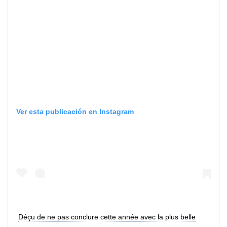
Ver esta publicación en Instagram
Déçu de ne pas conclure cette année avec la plus belle