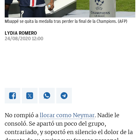
OKDIARIO
Mbappé se quita la medalla tras perder la final de la Champions. (AFP)
LYDIA ROMERO
24/08/2020 12:00
No rompió a
llorar como Neymar
. Nadie le
consoló. Se apartó un poco del grupo,
contrariado, y soportó en silencio el dolor de la