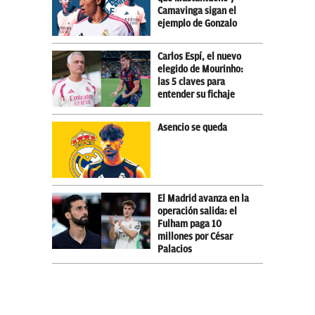
Camavinga sigan el
ejemplo de Gonzalo
Carlos Espí, el nuevo
elegido de Mourinho:
las 5 claves para
entender su fichaje
Asencio se queda
El Madrid avanza en la
operación salida: el
Fulham paga 10
millones por César
Palacios