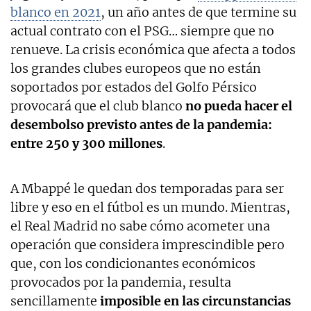
blanco en 2021
, un año antes de que termine su
actual contrato con el PSG… siempre que no
renueve. La crisis económica que afecta a todos
los grandes clubes europeos que no están
soportados por estados del Golfo Pérsico
provocará que el club blanco
no pueda hacer el
desembolso previsto antes de la pandemia:
entre 250 y 300 millones
.
A Mbappé le quedan dos temporadas para ser
libre y eso en el fútbol es un mundo. Mientras,
el Real Madrid no sabe cómo acometer una
operación que considera imprescindible pero
que, con los condicionantes económicos
provocados por la pandemia, resulta
sencillamente
imposible en las circunstancias