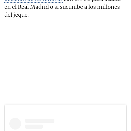
en el Real Madrid o si sucumbe a los millones
del jeque.