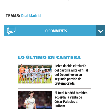
TEMAS:
Real Madrid
0 COMMENTS
LO ÚLTIMO EN CANTERA
Leiva decide el triunfo
del Castilla ante el filial
del Deportivo en su
segundo partido de
pretemporada
El Real Madrid también
acuerda la venta de
César Palacios al
Fulham