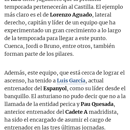
temporada pertenecerán al Castilla. El ejemplo
más claro es el de
Lorenzo Aguado
, lateral
derecho, capitán y líder de un equipo que ha
experimentado un gran crecimiento a lo largo
de la temporada para llegar a este punto.
Cuenca, Jordi o Bruno, entre otros, también
forman parte de los pilares.
Además, este equipo, que está cerca de lograr el
ascenso, ha tenido a
Luis García
, actual
entrenador del
Espanyol
, como su líder desde el
banquillo. El asturiano no pudo decir que no a la
llamada de la entidad perica y
Pau Quesada
,
anterior entrenador del
Cadete A
madridista,
ha sido el encargado de asumir el cargo de
entrenador en las tres últimas jornadas.