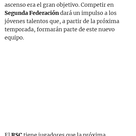
ascenso era el gran objetivo. Competir en
Segunda Federación
dará un impulso a los
jóvenes talentos que, a partir de la próxima
temporada, formarán parte de este nuevo
equipo.
El
RSC
tiene jugadores que la próxima