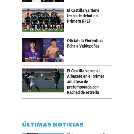
El Castilla ya tiene
fecha de debut en
Primera RFEF
Oficial: la Fiorentina
ficha a Valdepeñas
El Castilla vence al
Albacete en el primer
amistoso de
pretemporada con
Rachad de estrella
ÚLTIMAS NOTICIAS