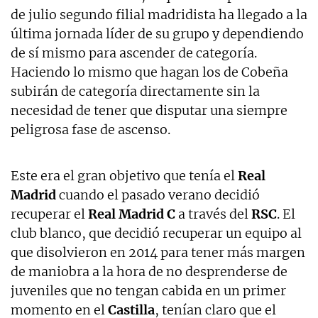
de julio segundo filial madridista ha llegado a la
última jornada líder de su grupo y dependiendo
de sí mismo para ascender de categoría.
Haciendo lo mismo que hagan los de Cobeña
subirán de categoría directamente sin la
necesidad de tener que disputar una siempre
peligrosa fase de ascenso.
Este era el gran objetivo que tenía el
Real
Madrid
cuando el pasado verano decidió
recuperar el
Real Madrid C
a través del
RSC
. El
club blanco, que decidió recuperar un equipo al
que disolvieron en 2014 para tener más margen
de maniobra a la hora de no desprenderse de
juveniles que no tengan cabida en un primer
momento en el
Castilla
, tenían claro que el