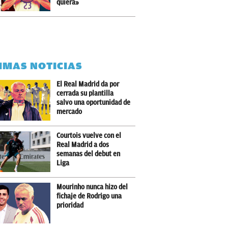
quiera»
IMAS NOTICIAS
El Real Madrid da por
cerrada su plantilla
salvo una oportunidad de
mercado
Courtois vuelve con el
Real Madrid a dos
semanas del debut en
Liga
Mourinho nunca hizo del
fichaje de Rodrigo una
prioridad