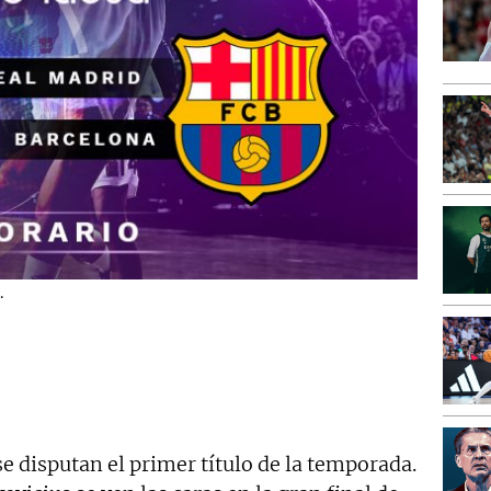
.
e disputan el primer título de la temporada.