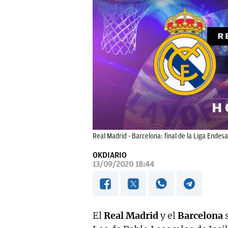
Real Madrid - Barcelona: final de la Liga Endesa
OKDIARIO
13/09/2020 18:44
El
Real Madrid
y el
Barcelona
s