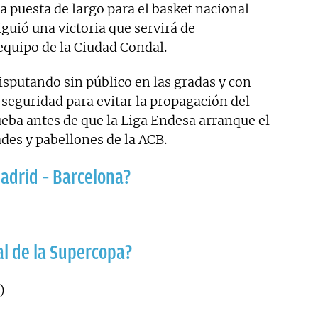
a puesta de largo para el basket nacional
iguió una victoria que servirá de
 equipo de la Ciudad Condal.
isputando sin público en las gradas y con
 seguridad para evitar la propagación del
ueba antes de que la Liga Endesa arranque el
ades y pabellones de la ACB.
adrid – Barcelona?
al de la Supercopa?
)