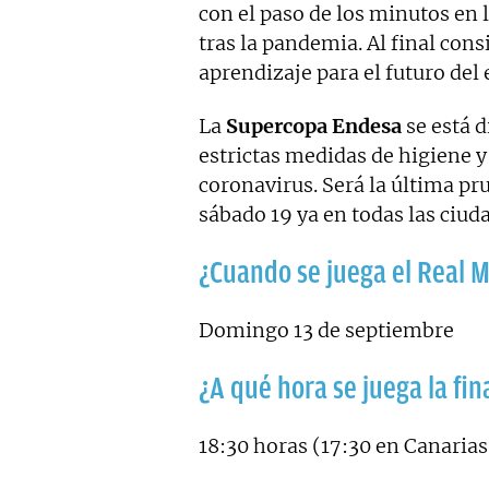
con el paso de los minutos en l
tras la pandemia. Al final cons
aprendizaje para el futuro del
La
Supercopa Endesa
se está d
estrictas medidas de higiene y
coronavirus. Será la última pr
sábado 19 ya en todas las ciud
¿Cuando se juega el Real M
Domingo 13 de septiembre
¿A qué hora se juega la fin
18:30 horas (17:30 en Canarias