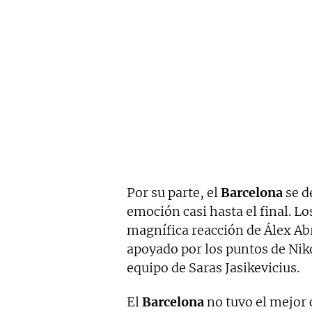
Por su parte, el
Barcelona
se d
emoción casi hasta el final. Los
magnífica reacción de Álex Ab
apoyado por los puntos de Nik
equipo de Saras Jasikevicius.
El
Barcelona
no tuvo el mejor