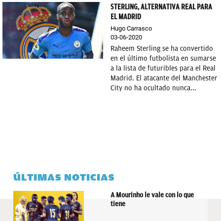
STERLING, ALTERNATIVA REAL PARA
EL MADRID
Hugo Carrasco
03-06-2020
Raheem Sterling se ha convertido
en el último futbolista en sumarse
a la lista de futuribles para el Real
Madrid. El atacante del Manchester
City no ha ocultado nunca...
ÚLTIMAS NOTICIAS
A Mourinho le vale con lo que
tiene