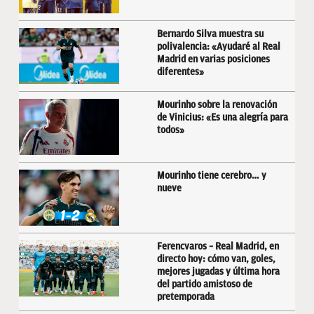
Bernardo Silva muestra su
polivalencia: «Ayudaré al Real
Madrid en varias posiciones
diferentes»
Mourinho sobre la renovación
de Vinicius: «Es una alegría para
todos»
Mourinho tiene cerebro… y
nueve
Ferencvaros – Real Madrid, en
directo hoy: cómo van, goles,
mejores jugadas y última hora
del partido amistoso de
pretemporada