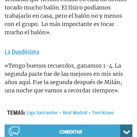
tocado mucho balón. El físico podíamos
trabajarlo en casa, pero el balón no y menos
con el grupo. Lo más importante es tocar
mucho el balón».
La Duodécima
«Tengo buenos recuerdos, ganamos 1-4. La
segunda parte fue de las mejores en mis seis
años aquí. Fue la segunda después de Milán;
una noche que vamos a recordar siempre».
TEMAS:
Liga Santander
Real Madrid
Toni Kroos
COMENTAR