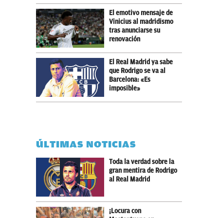
El emotivo mensaje de
Vinicius al madridismo
tras anunciarse su
renovación
El Real Madrid ya sabe
que Rodrigo se va al
Barcelona: «Es
imposible»
ÚLTIMAS NOTICIAS
Toda la verdad sobre la
gran mentira de Rodrigo
al Real Madrid
¡Locura con