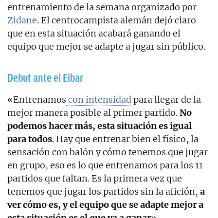
entrenamiento de la semana organizado por
Zidane
. El centrocampista alemán dejó claro
que en esta situación acabará ganando el
equipo que mejor se adapte a jugar sin público.
Debut ante el Eibar
«Entrenamos
con intensidad
para llegar de la
mejor manera posible al primer partido.
No
podemos hacer más, esta situación es igual
para todos
. Hay que entrenar bien el físico, la
sensación con balón y cómo tenemos que jugar
en grupo, eso es lo que entrenamos para los 11
partidos que faltan. Es la primera vez que
tenemos que jugar los partidos sin la afición,
a
ver cómo es, y el equipo que se adapte mejor a
esta situación es el que va a ganar
».