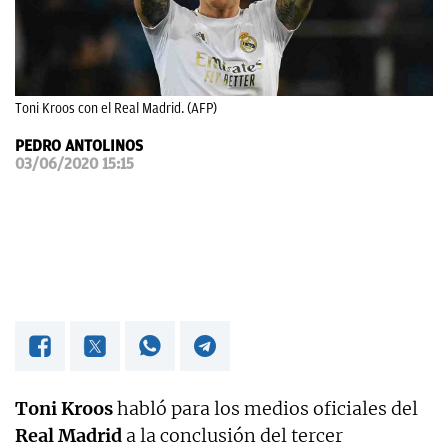
OKDIARIO
Toni Kroos con el Real Madrid. (AFP)
PEDRO ANTOLINOS
03/06/2020 15:15
Toni Kroos
habló para los medios oficiales del
Real Madrid
a la conclusión del tercer