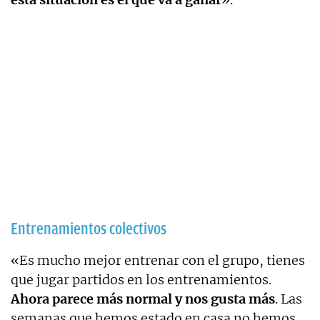
Entrenamientos colectivos
«Es mucho mejor entrenar con el grupo, tienes
que jugar partidos en los entrenamientos.
Ahora parece más normal y nos gusta más
. Las
semanas que hemos estado en casa no hemos