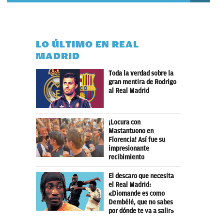
LO ÚLTIMO EN REAL
MADRID
Toda la verdad sobre la
gran mentira de Rodrigo
al Real Madrid
¡Locura con
Mastantuono en
Florencia! Así fue su
impresionante
recibimiento
El descaro que necesita
el Real Madrid:
«Diomande es como
Dembélé, que no sabes
por dónde te va a salir»