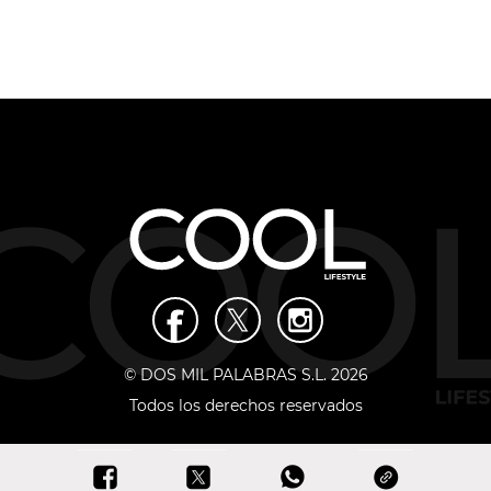
© DOS MIL PALABRAS S.L. 2026
Todos los derechos reservados