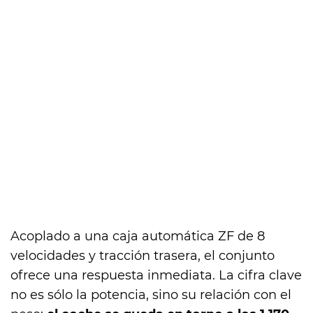
Acoplado a una caja automática ZF de 8
velocidades y tracción trasera, el conjunto
ofrece una respuesta inmediata. La cifra clave
no es sólo la potencia, sino su relación con el