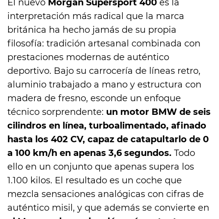
El nuevo
Morgan Supersport 400
es la
interpretación más radical que la marca
británica ha hecho jamás de su propia
filosofía: tradición artesanal combinada con
prestaciones modernas de auténtico
deportivo. Bajo su carrocería de líneas retro,
aluminio trabajado a mano y estructura con
madera de fresno, esconde un enfoque
técnico sorprendente:
un motor BMW de seis
cilindros en línea, turboalimentado, afinado
hasta los 402 CV, capaz de catapultarlo de 0
a 100 km/h en apenas 3,6 segundos.
Todo
ello en un conjunto que apenas supera los
1.100 kilos. El resultado es un coche que
mezcla sensaciones analógicas con cifras de
auténtico misil, y que además se convierte en