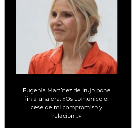
Eugenia Martínez de Irujo pone
fin a una era: «Os comunico el
cese de mi compromiso y
relación…»