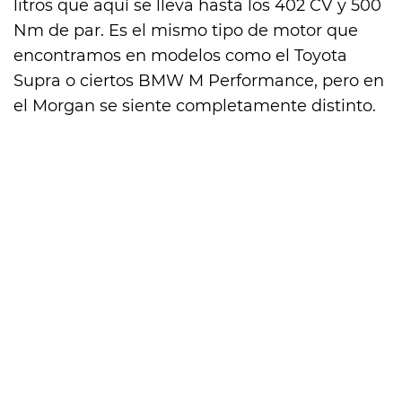
litros que aquí se lleva hasta los 402 CV y 500
Nm de par. Es el mismo tipo de motor que
encontramos en modelos como el Toyota
Supra o ciertos BMW M Performance, pero en
el Morgan se siente completamente distinto.