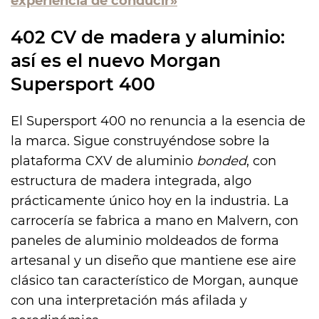
experiencia de conducir»
402 CV de madera y aluminio:
así es el nuevo Morgan
Supersport 400
El Supersport 400 no renuncia a la esencia de
la marca. Sigue construyéndose sobre la
plataforma CXV de aluminio
bonded
, con
estructura de madera integrada, algo
prácticamente único hoy en la industria. La
carrocería se fabrica a mano en Malvern, con
paneles de aluminio moldeados de forma
artesanal y un diseño que mantiene ese aire
clásico tan característico de Morgan, aunque
con una interpretación más afilada y