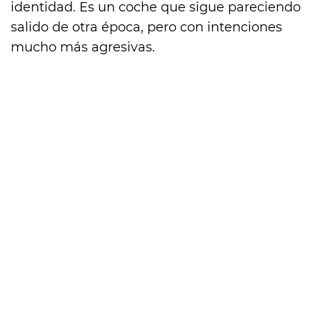
identidad. Es un coche que sigue pareciendo
salido de otra época, pero con intenciones
mucho más agresivas.