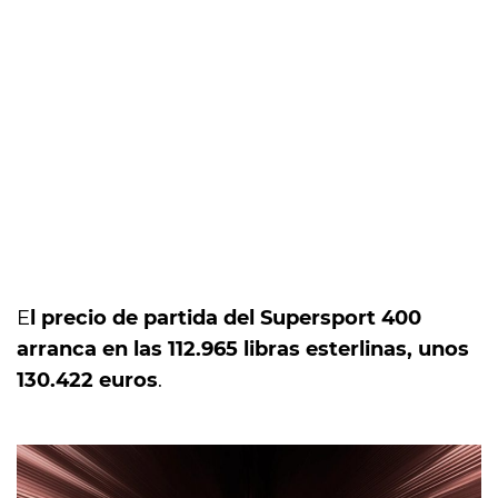
E
l precio de partida del Supersport 400
arranca en las 112.965 libras esterlinas, unos
130.422 euros
.