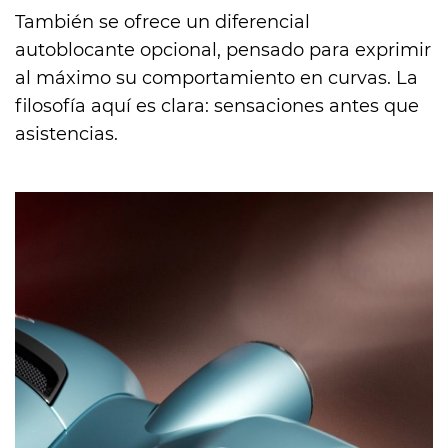
También se ofrece un diferencial
autoblocante opcional, pensado para exprimir
al máximo su comportamiento en curvas. La
filosofía aquí es clara: sensaciones antes que
asistencias.