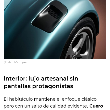
(Foto: Morgan)
Interior: lujo artesanal sin
pantallas protagonistas
El habitáculo mantiene el enfoque clásico,
pero con un salto de calidad evidente
. Cuero