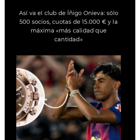
Así va el club de Íñigo Onieva: sólo
500 socios, cuotas de 15.000 € y la
máxima «más calidad que
cantidad»