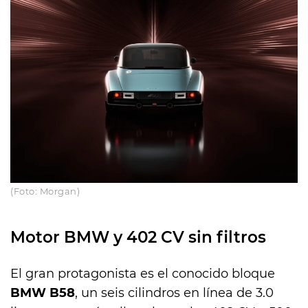
(Foto: Morgan)
Motor BMW y 402 CV sin filtros
El gran protagonista es el conocido bloque
BMW B58
, un seis cilindros en línea de 3.0