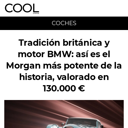
COCHES
Tradición británica y
motor BMW: así es el
Morgan más potente de la
historia, valorado en
130.000 €