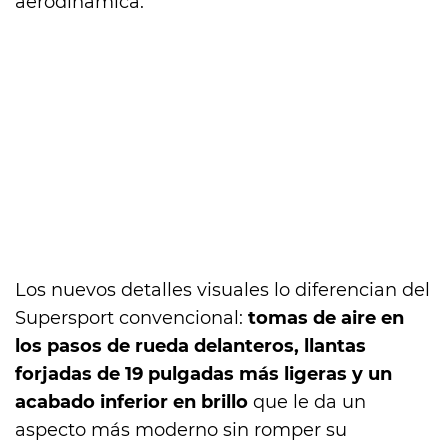
aerodinámica.
Los nuevos detalles visuales lo diferencian del
Supersport convencional:
tomas de aire en
los pasos de rueda delanteros, llantas
forjadas de 19 pulgadas más ligeras y un
acabado inferior en brillo
que le da un
aspecto más moderno sin romper su