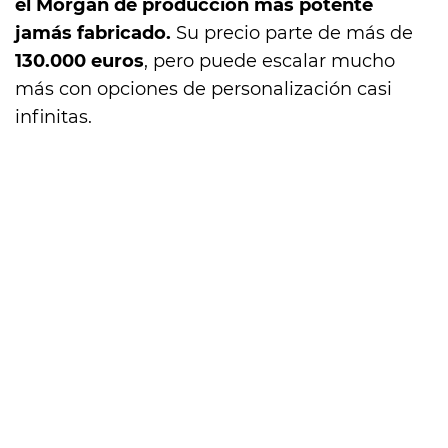
el Morgan de producción más potente
jamás fabricado.
Su precio parte de más de
130.000 euros
, pero puede escalar mucho
más con opciones de personalización casi
infinitas.