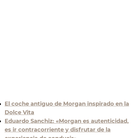
El coche antiguo de Morgan inspirado en la
Dolce Vita
Eduardo Sanchiz: «Morgan es autenticidad,
es ir contracorriente y disfrutar de la