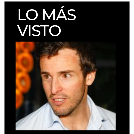
LO MÁS
VISTO