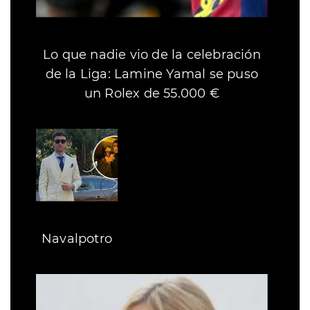
Lo que nadie vio de la celebración
de la Liga: Lamine Yamal se puso
un Rolex de 55.000 €
Navalpotro