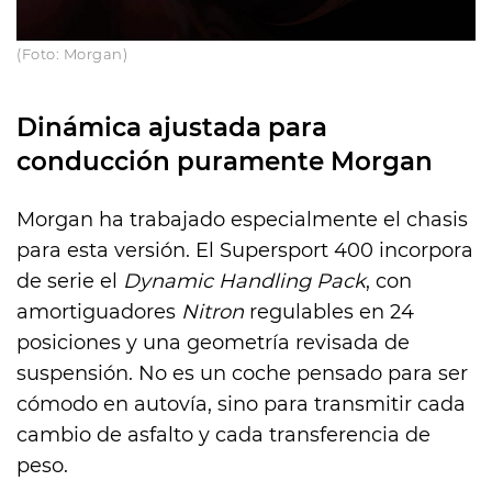
(Foto: Morgan)
Dinámica ajustada para
conducción puramente Morgan
Morgan ha trabajado especialmente el chasis
para esta versión. El Supersport 400 incorpora
de serie el
Dynamic Handling Pack
, con
amortiguadores
Nitron
regulables en 24
posiciones y una geometría revisada de
suspensión. No es un coche pensado para ser
cómodo en autovía, sino para transmitir cada
cambio de asfalto y cada transferencia de
peso.