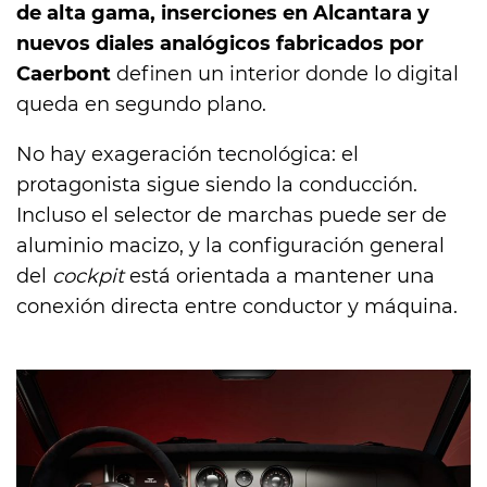
de alta gama, inserciones en Alcantara y
nuevos diales analógicos fabricados por
Caerbont
definen un interior donde lo digital
queda en segundo plano.
No hay exageración tecnológica: el
protagonista sigue siendo la conducción.
Incluso el selector de marchas puede ser de
aluminio macizo, y la configuración general
del
cockpit
está orientada a mantener una
conexión directa entre conductor y máquina.