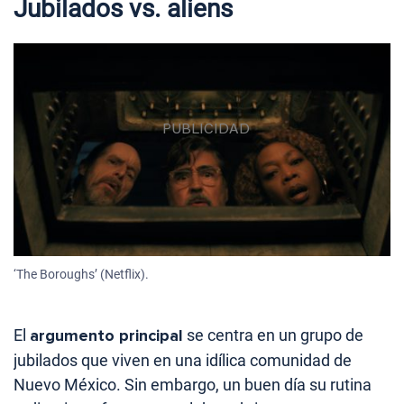
Jubilados vs. aliens
‘The Boroughs’ (Netflix).
El
argumento principal
se centra en un grupo de
jubilados que viven en una idílica comunidad de
Nuevo México. Sin embargo, un buen día su rutina