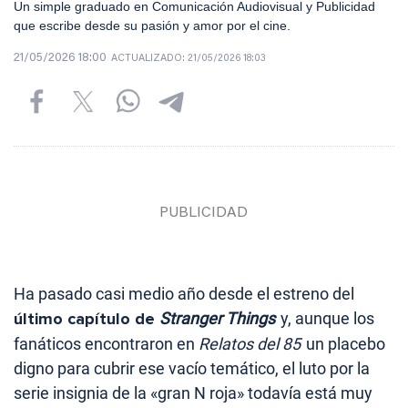
Un simple graduado en Comunicación Audiovisual y Publicidad
que escribe desde su pasión y amor por el cine.
21/05/2026 18:00
ACTUALIZADO:
21/05/2026 18:03
Ha pasado casi medio año desde el estreno del
último capítulo de
Stranger Things
y, aunque los
fanáticos encontraron en
Relatos del 85
un placebo
digno para cubrir ese vacío temático, el luto por la
serie insignia de la «gran N roja» todavía está muy