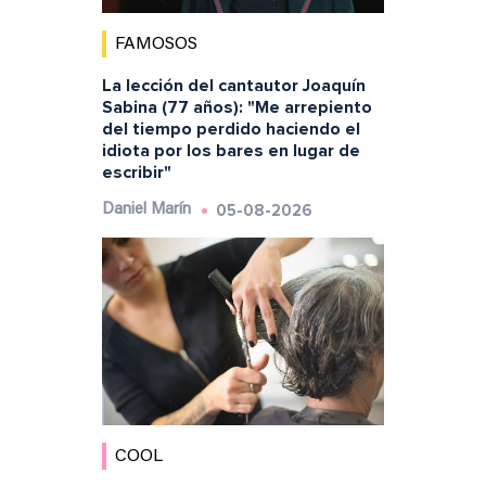
FAMOSOS
La lección del cantautor Joaquín
Sabina (77 años): "Me arrepiento
del tiempo perdido haciendo el
idiota por los bares en lugar de
escribir"
05-08-2026
Daniel Marín
COOL