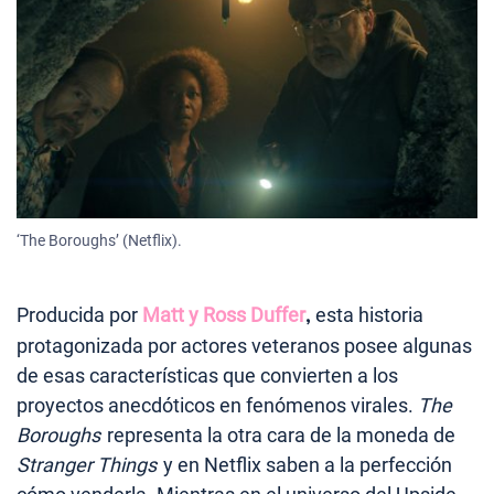
‘The Boroughs’ (Netflix).
Producida por
Matt y Ross Duffer
,
esta historia
protagonizada por actores veteranos posee algunas
de esas características que convierten a los
proyectos anecdóticos en fenómenos virales.
The
Boroughs
representa la otra cara de la moneda de
Stranger Things
y en Netflix saben a la perfección