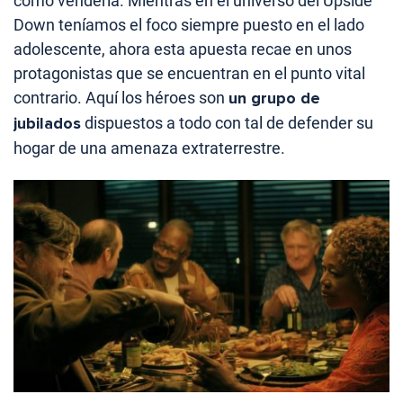
cómo venderla. Mientras en el universo del Upside
Down teníamos el foco siempre puesto en el lado
adolescente, ahora esta apuesta recae en unos
protagonistas que se encuentran en el punto vital
contrario. Aquí los héroes son
un grupo de
jubilados
dispuestos a todo con tal de defender su
hogar de una amenaza extraterrestre.