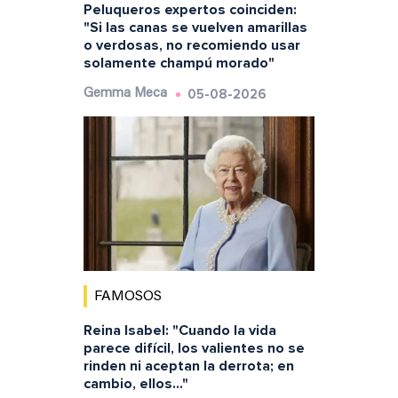
Peluqueros expertos coinciden:
"Si las canas se vuelven amarillas
o verdosas, no recomiendo usar
solamente champú morado"
05-08-2026
Gemma Meca
FAMOSOS
Reina Isabel: "Cuando la vida
parece difícil, los valientes no se
rinden ni aceptan la derrota; en
cambio, ellos..."