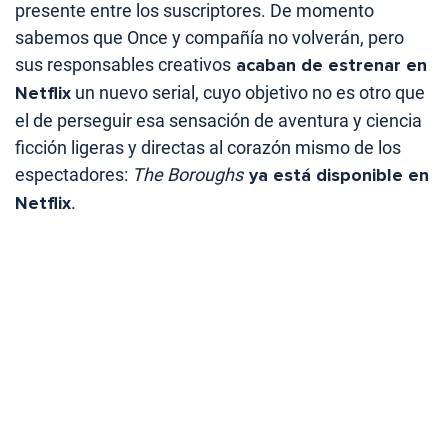
presente entre los suscriptores. De momento
sabemos que Once y compañía no volverán, pero
sus responsables creativos
acaban de estrenar en
Netflix
un nuevo serial, cuyo objetivo no es otro que
el de perseguir esa sensación de aventura y ciencia
ficción ligeras y directas al corazón mismo de los
espectadores:
The Boroughs
ya está disponible en
Netflix
.