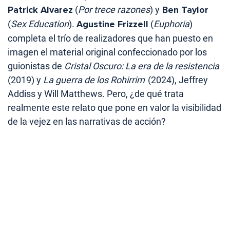
Patrick Alvarez
(
Por trece razones
) y
Ben Taylor
(
Sex Education
).
Agustine Frizzell
(
Euphoria
)
completa el trío de realizadores que han puesto en
imagen el material original confeccionado por los
guionistas de
Cristal Oscuro: La era de la resistencia
(2019) y
La guerra de los Rohirrim
(2024), Jeffrey
Addiss y Will Matthews. Pero, ¿de qué trata
realmente este relato que pone en valor la visibilidad
de la vejez en las narrativas de acción?