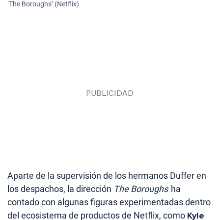
‘The Boroughs’ (Netflix).
Aparte de la supervisión de los hermanos Duffer en
los despachos, la dirección
The Boroughs
ha
contado con algunas figuras experimentadas dentro
del ecosistema de productos de Netflix, como
Kyle