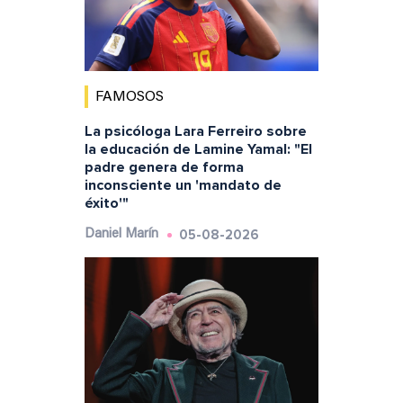
FAMOSOS
La psicóloga Lara Ferreiro sobre
la educación de Lamine Yamal: "El
padre genera de forma
inconsciente un 'mandato de
éxito'"
05-08-2026
Daniel Marín