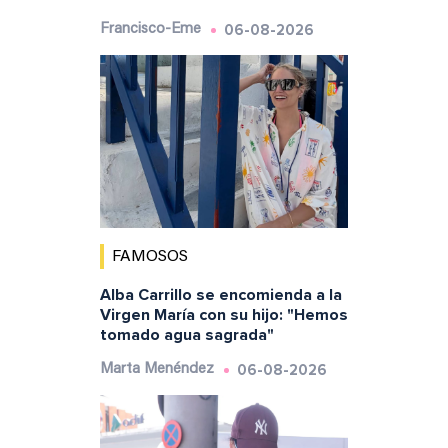
06-08-2026
Francisco-Eme
FAMOSOS
Alba Carrillo se encomienda a la
Virgen María con su hijo: "Hemos
tomado agua sagrada"
06-08-2026
Marta Menéndez