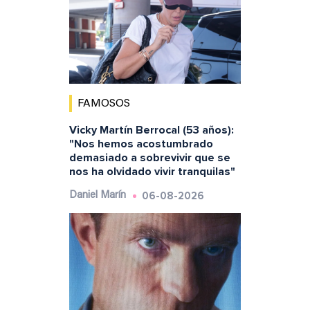
FAMOSOS
Vicky Martín Berrocal (53 años):
"Nos hemos acostumbrado
demasiado a sobrevivir que se
nos ha olvidado vivir tranquilas"
06-08-2026
Daniel Marín