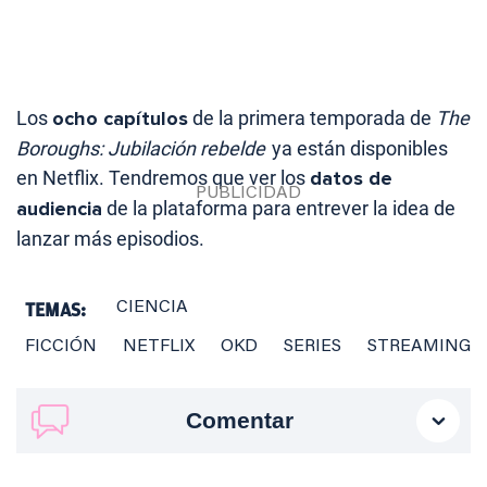
Los
ocho capítulos
de la primera temporada de
The
Boroughs: Jubilación rebelde
ya están disponibles
en Netflix. Tendremos que ver los
datos de
audiencia
de la plataforma para entrever la idea de
lanzar más episodios.
TEMAS:
CIENCIA
FICCIÓN
NETFLIX
OKD
SERIES
STREAMING
Comentar