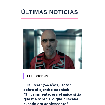
ÚLTIMAS NOTICIAS
TELEVISIÓN
Luis Tosar (54 años), actor,
sobre el ejército español:
"Sinceramente, era el único sitio
que me ofrecía lo que buscaba
cuando era adolescente"