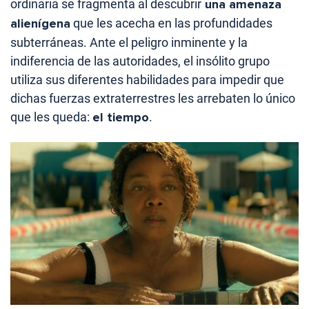
ordinaria se fragmenta al descubrir
una amenaza
alienígena
que les acecha en las profundidades
subterráneas. Ante el peligro inminente y la
indiferencia de las autoridades, el insólito grupo
utiliza sus diferentes habilidades para impedir que
dichas fuerzas extraterrestres les arrebaten lo único
que les queda:
el tiempo
.