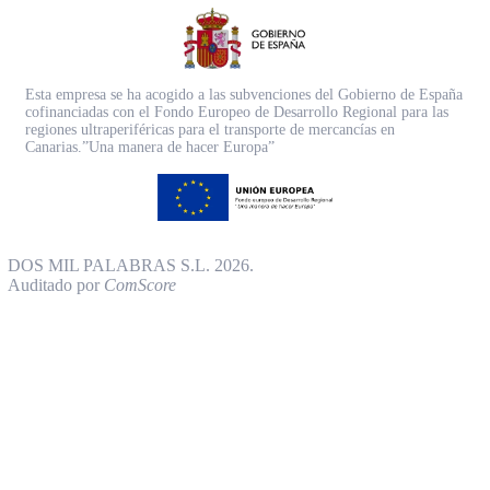
Esta empresa se ha acogido a las subvenciones del Gobierno de España
cofinanciadas con el Fondo Europeo de Desarrollo Regional para las
regiones ultraperiféricas para el transporte de mercancías en
Canarias.”Una manera de hacer Europa”
DOS MIL PALABRAS S.L. 2026.
Auditado por
ComScore