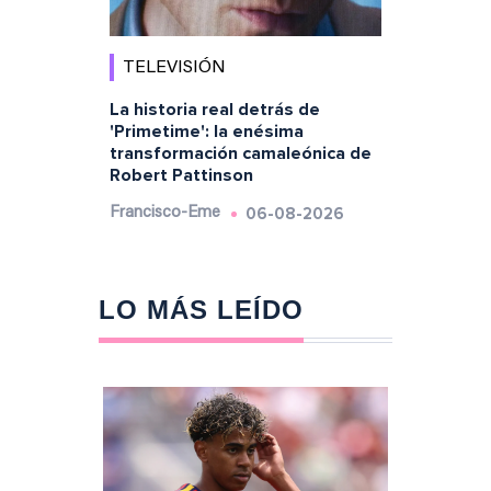
TELEVISIÓN
La historia real detrás de
'Primetime': la enésima
transformación camaleónica de
Robert Pattinson
06-08-2026
Francisco-Eme
LO MÁS LEÍDO