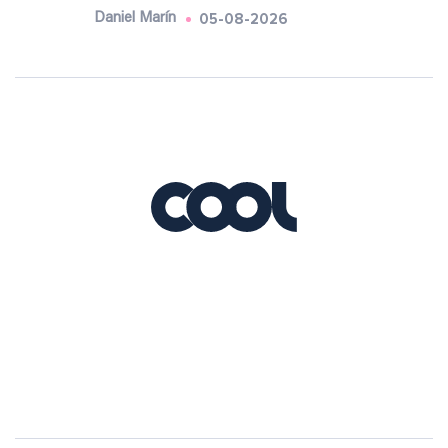
05-08-2026
Daniel Marín