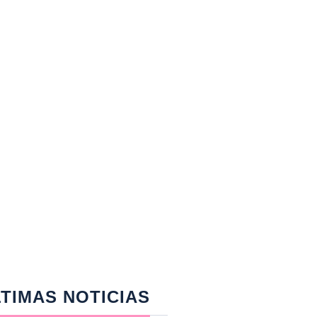
TIMAS NOTICIAS