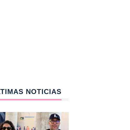
TIMAS NOTICIAS