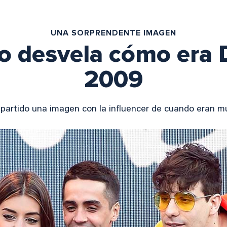
UNA SORPRENDENTE IMAGEN
vo desvela cómo era 
2009
mpartido una imagen con la influencer de cuando eran 