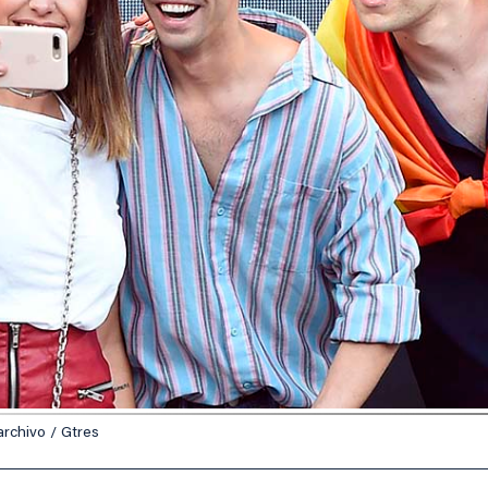
archivo / Gtres