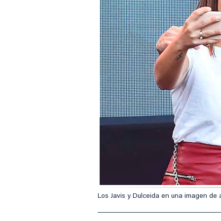
Los Javis y Dulceida en una imagen de 