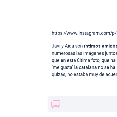
https://www.instagram.com/
Javi y Aida son
íntimos amigo
numerosas las imágenes juntos 
que en esta última foto, que ha
‘me gusta’ la catalana no se ha
quizás, no estaba muy de acuerdo