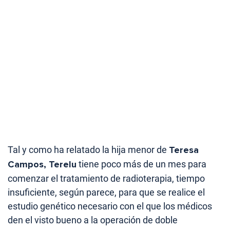
Tal y como ha relatado la hija menor de
Teresa
Campos, Terelu
tiene poco más de un mes para
comenzar el tratamiento de radioterapia, tiempo
insuficiente, según parece, para que se realice el
estudio genético necesario con el que los médicos
den el visto bueno a la operación de doble