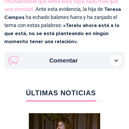
rotundamente que entre ellos haya nada más que
una amistad.
Ante esta evidencia, la hija de
Teresa
Campos
ha echado balones fuera y ha zanjado el
tema con estas palabras:
«Terelu ahora está a lo
que está, no se está planteando en ningún
momento tener una relación».
Comentar
ÚLTIMAS NOTICIAS