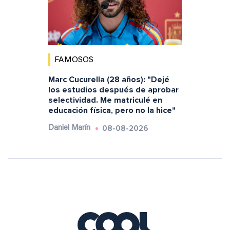
FAMOSOS
Marc Cucurella (28 años): "Dejé
los estudios después de aprobar
selectividad. Me matriculé en
educación física, pero no la hice"
08-08-2026
Daniel Marín