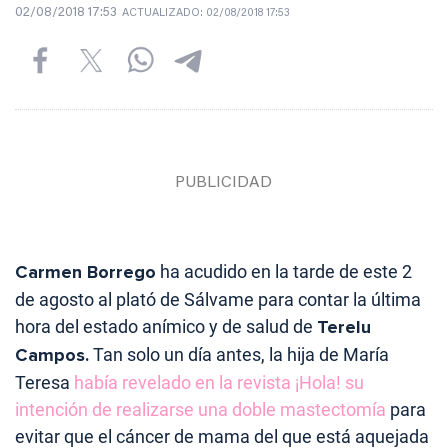
02/08/2018 17:53
ACTUALIZADO:
02/08/2018 17:53
Carmen Borrego
ha acudido en la tarde de este 2
de agosto al plató de Sálvame para contar la última
hora del estado anímico y de salud de
Terelu
Campos.
Tan solo un día antes, la hija de María
Teresa
había revelado en la revista ¡Hola! su
intención de realizarse una doble mastectomía
para
evitar que el cáncer de mama del que está aquejada