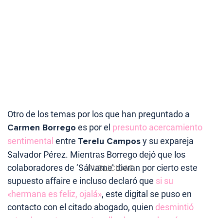
Otro de los temas por los que han preguntado a
Carmen Borrego
es por el
presunto acercamiento
sentimental
entre
Terelu Campos
y su expareja
Salvador Pérez. Mientras Borrego dejó que los
colaboradores de ‘Sálvame’ dieran por cierto este
supuesto affaire e incluso declaró que
si su
«hermana es feliz, ojalá»
, este digital se puso en
contacto con el citado abogado, quien
desmintió