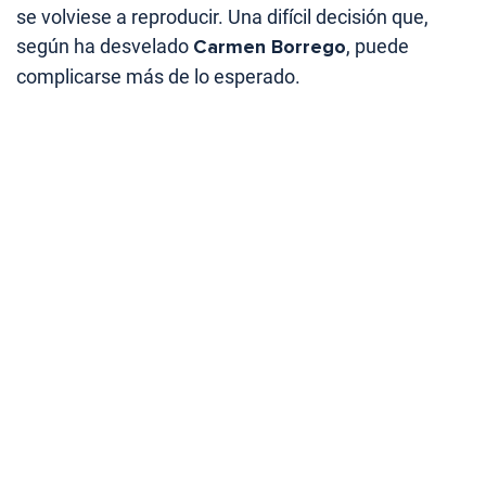
se volviese a reproducir. Una difícil decisión que,
según ha desvelado
Carmen Borrego
, puede
complicarse más de lo esperado.