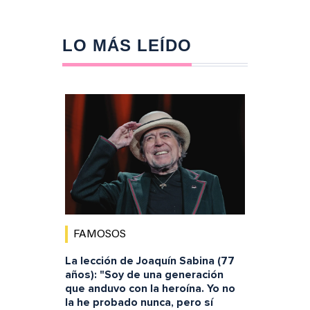
LO MÁS LEÍDO
FAMOSOS
La lección de Joaquín Sabina (77
años): "Soy de una generación
que anduvo con la heroína. Yo no
la he probado nunca, pero sí