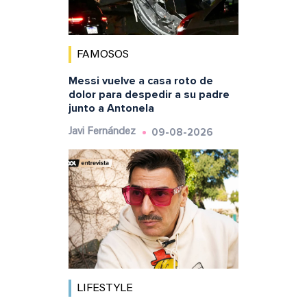
FAMOSOS
Messi vuelve a casa roto de
dolor para despedir a su padre
junto a Antonela
09-08-2026
Javi Fernández
LIFESTYLE