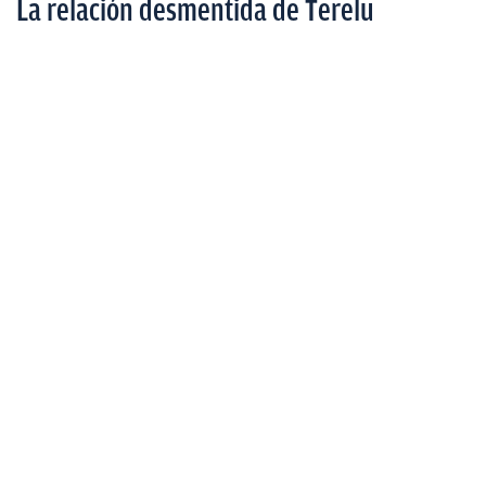
La relación desmentida de Terelu