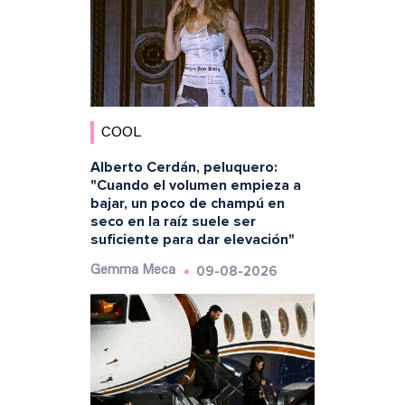
COOL
Alberto Cerdán, peluquero:
"Cuando el volumen empieza a
bajar, un poco de champú en
seco en la raíz suele ser
suficiente para dar elevación"
09-08-2026
Gemma Meca