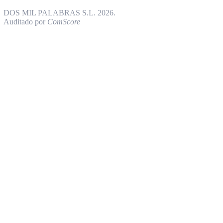
DOS MIL PALABRAS S.L. 2026.
Auditado por
ComScore