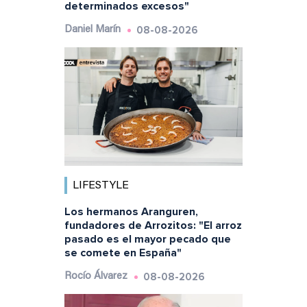
determinados excesos"
08-08-2026
Daniel Marín
LIFESTYLE
Los hermanos Aranguren,
fundadores de Arrozitos: "El arroz
pasado es el mayor pecado que
se comete en España"
08-08-2026
Rocío Álvarez