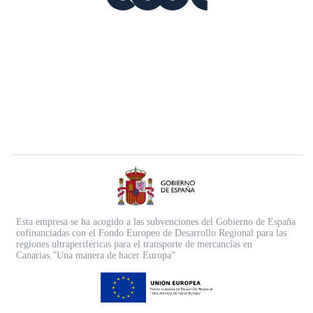
Esta empresa se ha acogido a las subvenciones del Gobierno de España
cofinanciadas con el Fondo Europeo de Desarrollo Regional para las
regiones ultraperiféricas para el transporte de mercancías en
Canarias.”Una manera de hacer Europa”