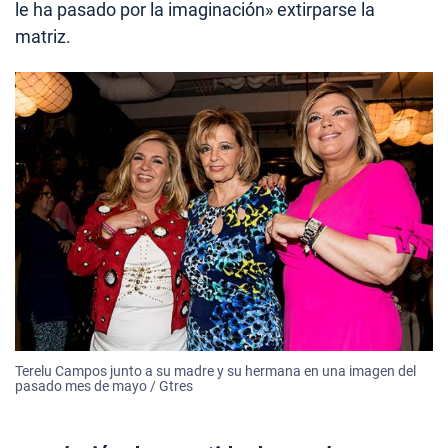
le ha pasado por la imaginación» extirparse la
matriz.
Terelu Campos junto a su madre y su hermana en una imagen del
pasado mes de mayo / Gtres