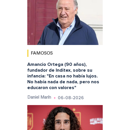
FAMOSOS
Amancio Ortega (90 años),
fundador de Inditex, sobre su
infancia: "En casa no había lujos.
No había nada de nada, pero nos
educaron con valores"
06-08-2026
Daniel Marín