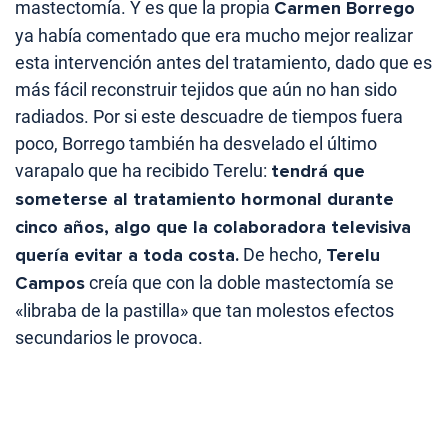
mastectomía. Y es que la propia
Carmen Borrego
ya había comentado que era mucho mejor realizar
esta intervención antes del tratamiento, dado que es
más fácil reconstruir tejidos que aún no han sido
radiados. Por si este descuadre de tiempos fuera
poco, Borrego también ha desvelado el último
varapalo que ha recibido Terelu:
tendrá que
someterse al tratamiento hormonal durante
cinco años, algo que la colaboradora televisiva
quería evitar a toda costa.
De hecho,
Terelu
Campos
creía que con la doble mastectomía se
«libraba de la pastilla» que tan molestos efectos
secundarios le provoca.