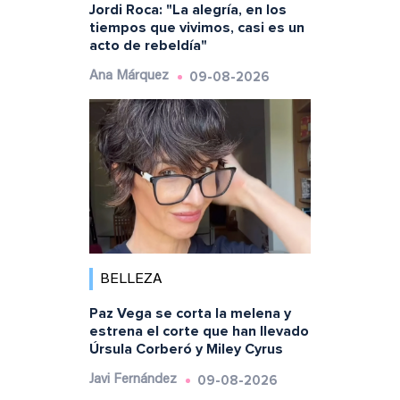
Jordi Roca: "La alegría, en los
tiempos que vivimos, casi es un
acto de rebeldía"
09-08-2026
Ana Márquez
BELLEZA
Paz Vega se corta la melena y
estrena el corte que han llevado
Úrsula Corberó y Miley Cyrus
09-08-2026
Javi Fernández