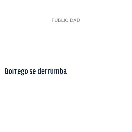
Borrego se derrumba