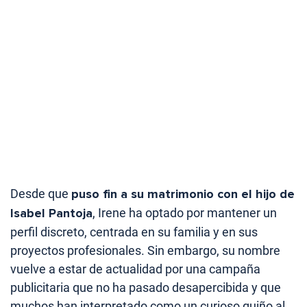
Desde que
puso fin a su matrimonio con el hijo de
Isabel Pantoja
, Irene ha optado por mantener un
perfil discreto, centrada en su familia y en sus
proyectos profesionales. Sin embargo, su nombre
vuelve a estar de actualidad por una campaña
publicitaria que no ha pasado desapercibida y que
muchos han interpretado como un curioso guiño al