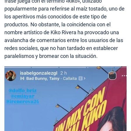
frase juega con el término «kiko», utilizado
popularmente para referirse al maíz tostado, uno de
los aperitivos más conocidos de este tipo de
productos. No obstante, la coincidencia con el
nombre artístico de Kiko Rivera ha provocado una
avalancha de comentarios entre los usuarios de las
redes sociales, que no han tardado en establecer
paralelismos y bromear con la situación.