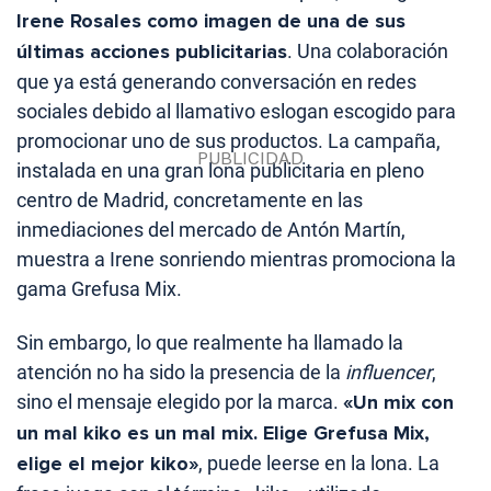
Irene Rosales como imagen de una de sus
últimas acciones publicitarias
. Una colaboración
que ya está generando conversación en redes
sociales debido al llamativo eslogan escogido para
promocionar uno de sus productos.
La campaña,
instalada en una gran lona publicitaria en pleno
centro de Madrid, concretamente en las
inmediaciones del mercado de Antón Martín,
muestra a Irene sonriendo mientras promociona la
gama Grefusa Mix.
Sin embargo, lo que realmente ha llamado la
atención no ha sido la presencia de la
influencer
,
sino el mensaje elegido por la marca.
«Un mix con
un mal kiko es un mal mix. Elige Grefusa Mix,
elige el mejor kiko»
, puede leerse en la lona.
La