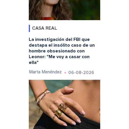
CASA REAL
La investigación del FBI que
destapa el insólito caso de un
hombre obsesionado con
Leonor: "Me voy a casar con
ella"
06-08-2026
Marta Menéndez