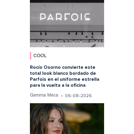
COOL
Rocío Osorno convierte este
total look blanco bordado de
Parfois en el uniforme estrella
para la vuelta a la oficina
06-08-2026
Gemma Meca