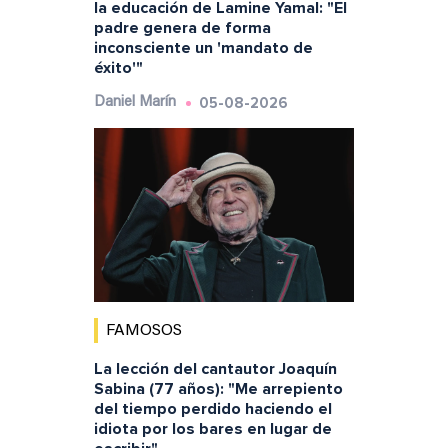
la educación de Lamine Yamal: "El
padre genera de forma
inconsciente un 'mandato de
éxito'"
05-08-2026
Daniel Marín
FAMOSOS
La lección del cantautor Joaquín
Sabina (77 años): "Me arrepiento
del tiempo perdido haciendo el
idiota por los bares en lugar de