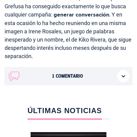
Grefusa ha conseguido exactamente lo que busca
cualquier campaña:
generar conversación.
Y en
esta ocasión lo ha hecho reuniendo en una misma
imagen a Irene Rosales, un juego de palabras
inesperado y un nombre, el de Kiko Rivera, que sigue
despertando interés incluso meses después de su
separación.
1
COMENTARIO
ÚLTIMAS NOTICIAS