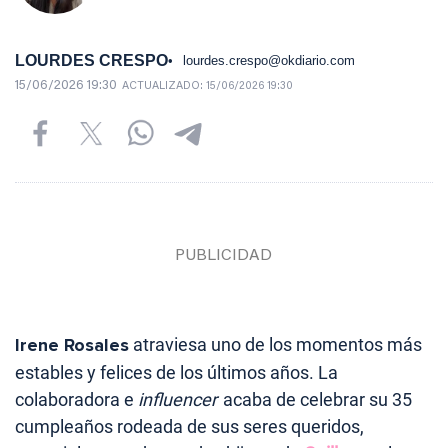
LOURDES CRESPO
lourdes.crespo@okdiario.com
15/06/2026 19:30
ACTUALIZADO:
15/06/2026 19:30
Irene Rosales
atraviesa uno de los momentos más
estables y felices de los últimos años. La
colaboradora e
influencer
acaba de celebrar su 35
cumpleaños rodeada de sus seres queridos,