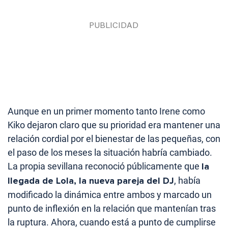
Aunque en un primer momento tanto Irene como
Kiko dejaron claro que su prioridad era mantener una
relación cordial por el bienestar de las pequeñas, con
el paso de los meses la situación habría cambiado.
La propia sevillana reconoció públicamente que
la
llegada de Lola, la nueva pareja del DJ
, había
modificado la dinámica entre ambos y marcado un
punto de inflexión en la relación que mantenían tras
la ruptura.
Ahora, cuando está a punto de cumplirse