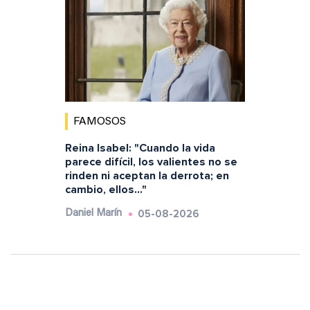
FAMOSOS
Reina Isabel: "Cuando la vida
parece difícil, los valientes no se
rinden ni aceptan la derrota; en
cambio, ellos..."
05-08-2026
Daniel Marín