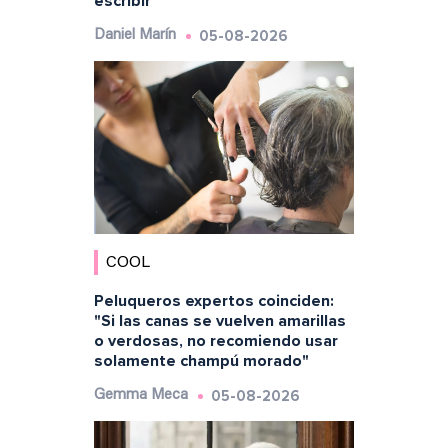
escribir"
05-08-2026
Daniel Marín
COOL
Peluqueros expertos coinciden:
"Si las canas se vuelven amarillas
o verdosas, no recomiendo usar
solamente champú morado"
05-08-2026
Gemma Meca