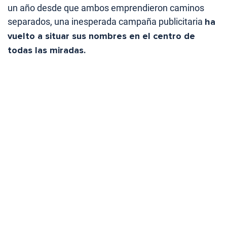
un año desde que ambos emprendieron caminos
separados, una inesperada campaña publicitaria
ha
vuelto a situar sus nombres en el centro de
todas las miradas.