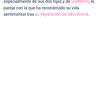
especialmente de sus dos hijas y de
Guillermo
, la
pareja con la que ha reconstruido su vida
sentimental tras
su separación de Kiko Rivera
.