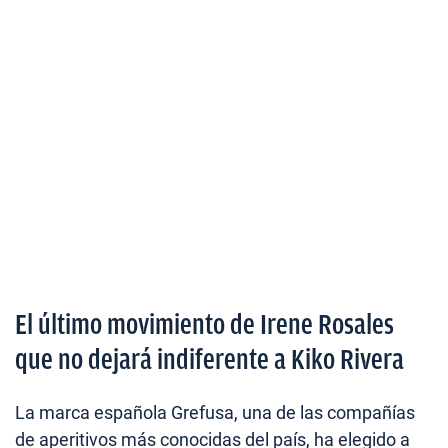
El último movimiento de Irene Rosales
que no dejará indiferente a Kiko Rivera
La marca española Grefusa, una de las compañías
de aperitivos más conocidas del país, ha elegido a