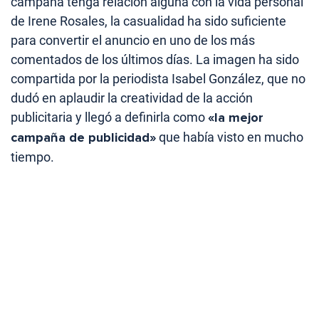
campaña tenga relación alguna con la vida personal
de Irene Rosales, la casualidad ha sido suficiente
para convertir el anuncio en uno de los más
comentados de los últimos días.
La imagen ha sido
compartida por la periodista Isabel González, que no
dudó en aplaudir la creatividad de la acción
publicitaria y llegó a definirla como
«la mejor
campaña de publicidad»
que había visto en mucho
tiempo.