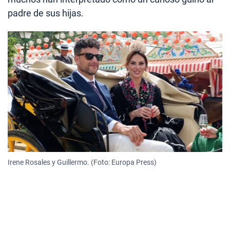
padre de sus hijas.
Irene Rosales y Guillermo. (Foto: Europa Press)