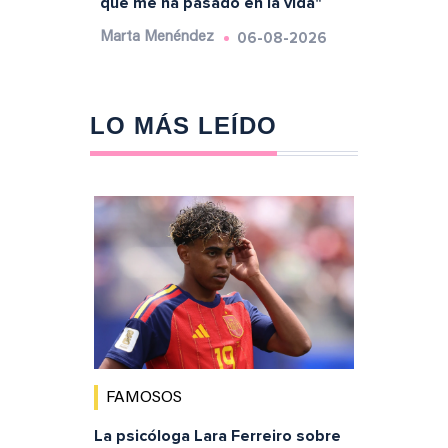
que me ha pasado en la vida"
06-08-2026
Marta Menéndez
LO MÁS LEÍDO
FAMOSOS
La psicóloga Lara Ferreiro sobre