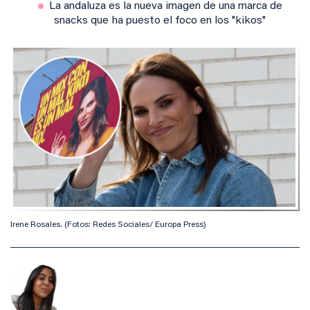
La andaluza es la nueva imagen de una marca de
snacks que ha puesto el foco en los "kikos"
Irene Rosales. (Fotos: Redes Sociales/ Europa Press)