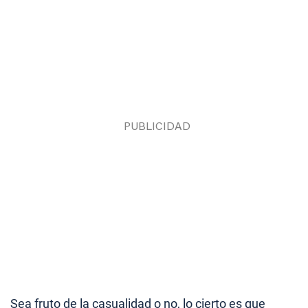
Sea fruto de la casualidad o no, lo cierto es que