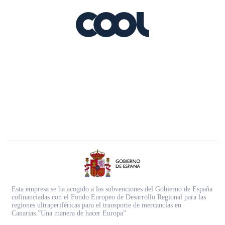
Esta empresa se ha acogido a las subvenciones del Gobierno de España
cofinanciadas con el Fondo Europeo de Desarrollo Regional para las
regiones ultraperiféricas para el transporte de mercancías en
Canarias.”Una manera de hacer Europa”