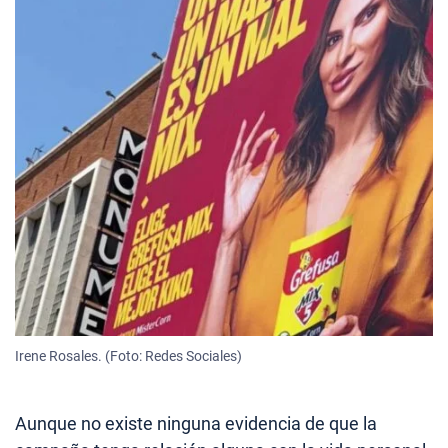
Irene Rosales. (Foto: Redes Sociales)
Aunque no existe ninguna evidencia de que la