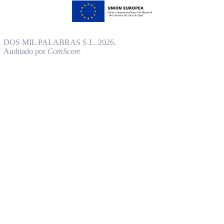
DOS MIL PALABRAS S.L. 2026.
Auditado por
ComScore