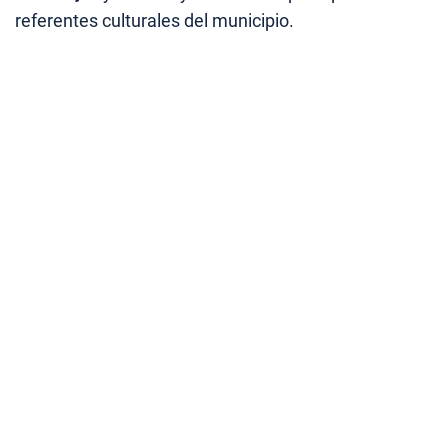
referentes culturales del municipio.