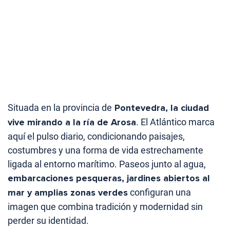
Situada en la provincia de
Pontevedra, la ciudad
vive mirando a la ría de Arosa
. El Atlántico marca
aquí el pulso diario, condicionando paisajes,
costumbres y una forma de vida estrechamente
ligada al entorno marítimo. Paseos junto al agua,
embarcaciones pesqueras, jardines abiertos al
mar y amplias zonas verdes
configuran una
imagen que combina tradición y modernidad sin
perder su identidad.