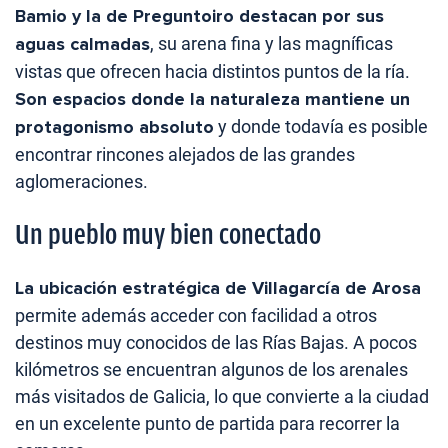
Bamio y la de Preguntoiro destacan por sus
aguas calmadas
, su arena fina y las magníficas
vistas que ofrecen hacia distintos puntos de la ría.
Son espacios donde la naturaleza mantiene un
protagonismo absoluto
y donde todavía es posible
encontrar rincones alejados de las grandes
aglomeraciones.
Un pueblo muy bien conectado
La ubicación estratégica de Villagarcía de Arosa
permite además acceder con facilidad a otros
destinos muy conocidos de las Rías Bajas. A pocos
kilómetros se encuentran algunos de los arenales
más visitados de Galicia, lo que convierte a la ciudad
en un excelente punto de partida para recorrer la