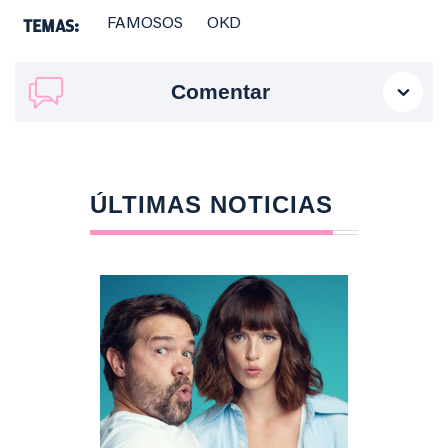
TEMAS:
FAMOSOS
OKD
Comentar
ÚLTIMAS NOTICIAS