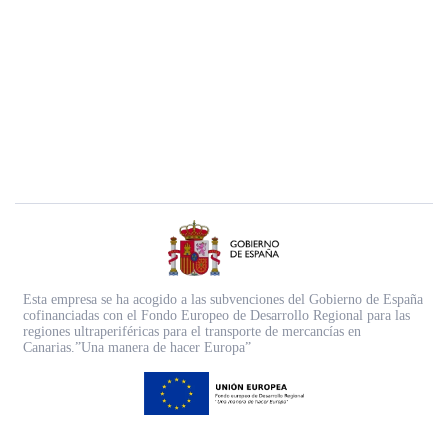
Esta empresa se ha acogido a las subvenciones del Gobierno de España
cofinanciadas con el Fondo Europeo de Desarrollo Regional para las
regiones ultraperiféricas para el transporte de mercancías en
Canarias.”Una manera de hacer Europa”