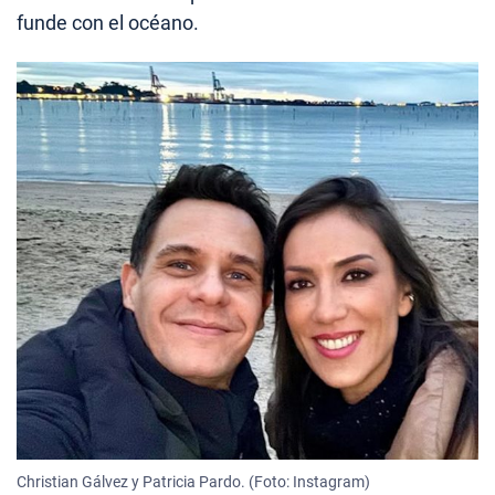
funde con el océano.
Christian Gálvez y Patricia Pardo. (Foto: Instagram)