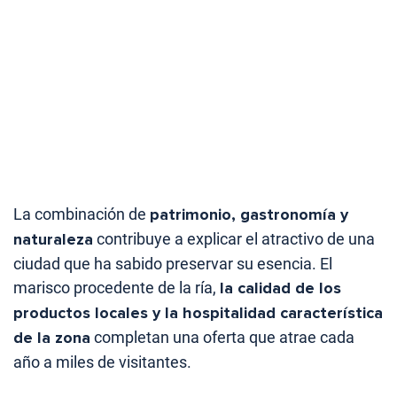
La combinación de
patrimonio, gastronomía y
naturaleza
contribuye a explicar el atractivo de una
ciudad que ha sabido preservar su esencia. El
marisco procedente de la ría,
la calidad de los
productos locales y la hospitalidad característica
de la zona
completan una oferta que atrae cada
año a miles de visitantes.