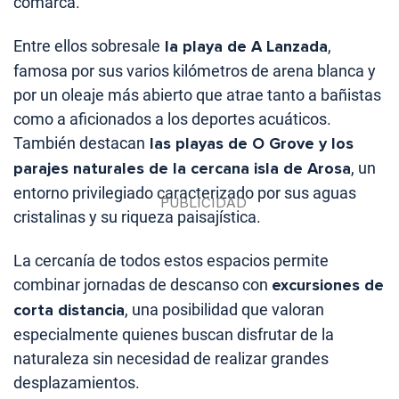
comarca.
Entre ellos sobresale
la playa de A Lanzada
,
famosa por sus varios kilómetros de arena blanca y
por un oleaje más abierto que atrae tanto a bañistas
como a aficionados a los deportes acuáticos.
También destacan
las playas de O Grove y los
parajes naturales de la cercana isla de Arosa
, un
entorno privilegiado caracterizado por sus aguas
cristalinas y su riqueza paisajística.
La cercanía de todos estos espacios permite
combinar jornadas de descanso con
excursiones de
corta distancia
, una posibilidad que valoran
especialmente quienes buscan disfrutar de la
naturaleza sin necesidad de realizar grandes
desplazamientos.