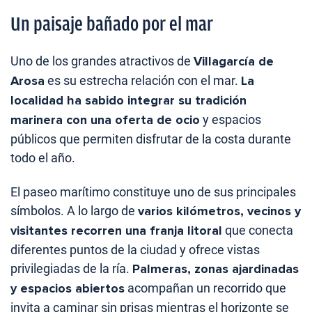
Un paisaje bañado por el mar
Uno de los grandes atractivos de
Villagarcía de
Arosa
es su estrecha relación con el mar.
La
localidad ha sabido integrar su tradición
marinera con una oferta de ocio
y espacios
públicos que permiten disfrutar de la costa durante
todo el año.
El paseo marítimo constituye uno de sus principales
símbolos. A lo largo de
varios kilómetros, vecinos y
visitantes recorren una franja litoral
que conecta
diferentes puntos de la ciudad y ofrece vistas
privilegiadas de la ría.
Palmeras, zonas ajardinadas
y espacios abiertos
acompañan un recorrido que
invita a caminar sin prisas mientras el horizonte se