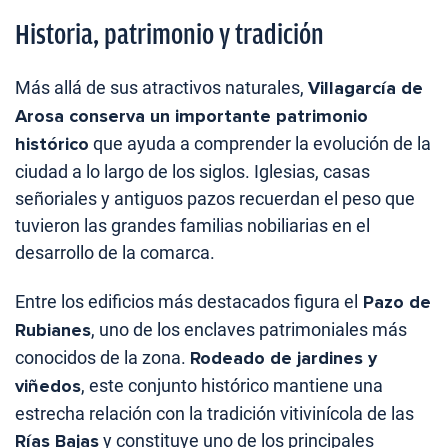
Historia, patrimonio y tradición
Más allá de sus atractivos naturales,
Villagarcía de
Arosa conserva un importante patrimonio
histórico
que ayuda a comprender la evolución de la
ciudad a lo largo de los siglos. Iglesias, casas
señoriales y antiguos pazos recuerdan el peso que
tuvieron las grandes familias nobiliarias en el
desarrollo de la comarca.
Entre los edificios más destacados figura el
Pazo de
Rubianes
, uno de los enclaves patrimoniales más
conocidos de la zona.
Rodeado de jardines y
viñedos
, este conjunto histórico mantiene una
estrecha relación con la tradición vitivinícola de las
Rías Bajas
y constituye uno de los principales