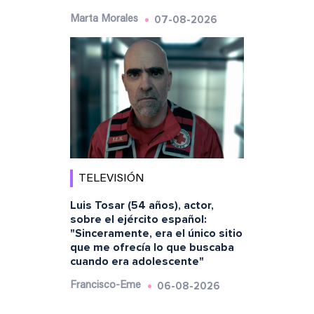
07-08-2026
Marta Morales
TELEVISIÓN
Luis Tosar (54 años), actor,
sobre el ejército español:
"Sinceramente, era el único sitio
que me ofrecía lo que buscaba
cuando era adolescente"
06-08-2026
Francisco-Eme