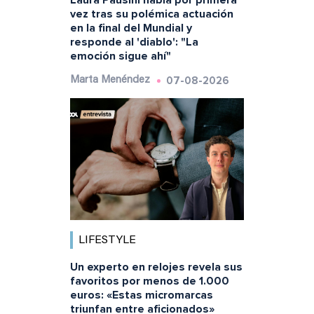
vez tras su polémica actuación
en la final del Mundial y
responde al 'diablo': "La
emoción sigue ahí"
07-08-2026
Marta Menéndez
LIFESTYLE
Un experto en relojes revela sus
favoritos por menos de 1.000
euros: «Estas micromarcas
triunfan entre aficionados»