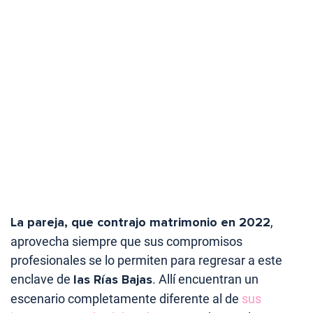
La pareja, que contrajo matrimonio en 2022
,
aprovecha siempre que sus compromisos
profesionales se lo permiten para regresar a este
enclave de
las Rías Bajas
. Allí encuentran un
escenario completamente diferente al de
sus