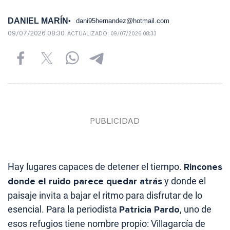
DANIEL MARÍN
dani95hernandez@hotmail.com
09/07/2026 08:30
ACTUALIZADO:
09/07/2026 08:33
Hay lugares capaces de detener el tiempo.
Rincones
donde el ruido parece quedar atrás
y donde el
paisaje invita a bajar el ritmo para disfrutar de lo
esencial. Para la periodista
Patricia Pardo
, uno de
esos refugios tiene nombre propio: Villagarcía de