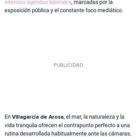
intensas agendas laborales
, marcadas por la
exposición pública y el constante foco mediático.
En
Villagarcía de Arosa
, el mar, la naturaleza y la
vida tranquila ofrecen el contrapunto perfecto a una
rutina desarrollada habitualmente ante las cámaras.