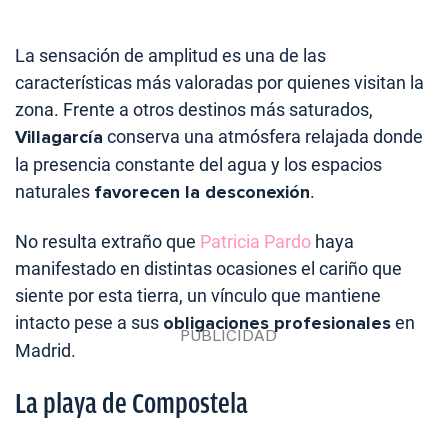
La sensación de amplitud es una de las
características más valoradas por quienes visitan la
zona. Frente a otros destinos más saturados,
Villagarcía
conserva una atmósfera relajada donde
la presencia constante del agua y los espacios
naturales
favorecen la desconexión
.
No resulta extraño que
Patricia Pardo
haya
manifestado en distintas ocasiones el cariño que
siente por esta tierra, un vínculo que mantiene
intacto pese a sus
obligaciones profesionales
en
Madrid.
La playa de Compostela