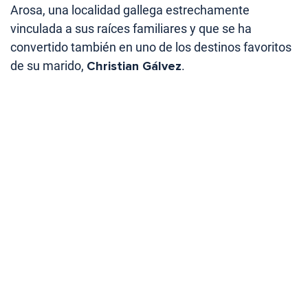
Arosa, una localidad gallega estrechamente
vinculada a sus raíces familiares y que se ha
convertido también en uno de los destinos favoritos
de su marido,
Christian Gálvez
.