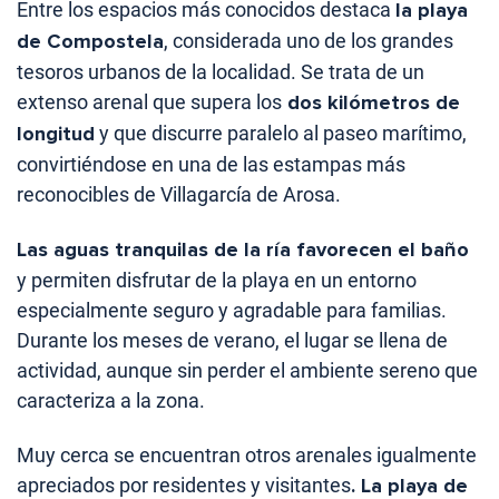
Entre los espacios más conocidos destaca
la playa
de Compostela
, considerada uno de los grandes
tesoros urbanos de la localidad. Se trata de un
extenso arenal que supera los
dos kilómetros de
longitud
y que discurre paralelo al paseo marítimo,
convirtiéndose en una de las estampas más
reconocibles de Villagarcía de Arosa.
Las aguas tranquilas de la ría favorecen el baño
y permiten disfrutar de la playa en un entorno
especialmente seguro y agradable para familias.
Durante los meses de verano, el lugar se llena de
actividad, aunque sin perder el ambiente sereno que
caracteriza a la zona.
Muy cerca se encuentran otros arenales igualmente
apreciados por residentes y visitantes
. La playa de