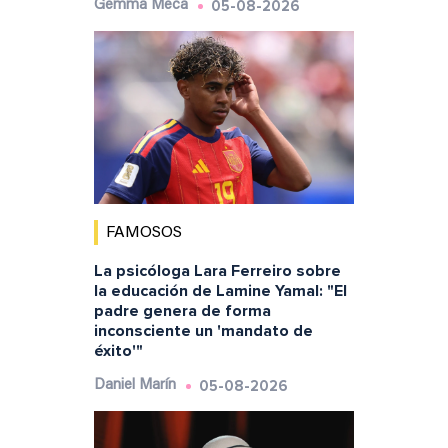
05-08-2026
Gemma Meca
FAMOSOS
La psicóloga Lara Ferreiro sobre
la educación de Lamine Yamal: "El
padre genera de forma
inconsciente un 'mandato de
éxito'"
05-08-2026
Daniel Marín