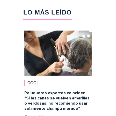
LO MÁS LEÍDO
COOL
Peluqueros expertos coinciden:
"Si las canas se vuelven amarillas
o verdosas, no recomiendo usar
solamente champú morado"