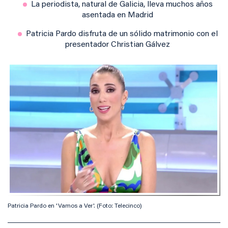
La periodista, natural de Galicia, lleva muchos años
asentada en Madrid
Patricia Pardo disfruta de un sólido matrimonio con el
presentador Christian Gálvez
Patricia Pardo en 'Vamos a Ver'. (Foto: Telecinco)