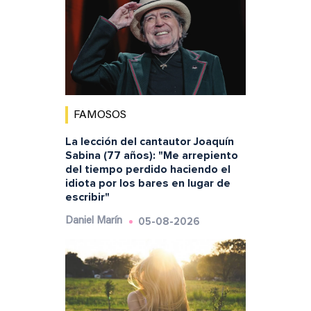
FAMOSOS
La lección del cantautor Joaquín
Sabina (77 años): "Me arrepiento
del tiempo perdido haciendo el
idiota por los bares en lugar de
escribir"
05-08-2026
Daniel Marín