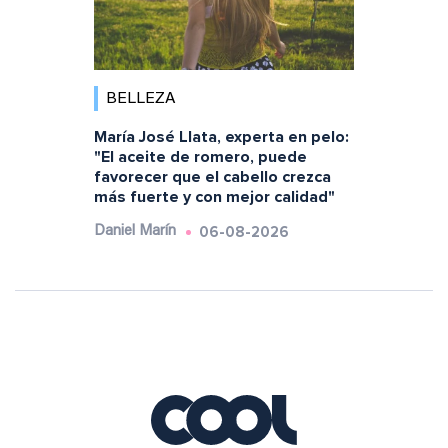
BELLEZA
María José Llata, experta en pelo:
"El aceite de romero, puede
favorecer que el cabello crezca
más fuerte y con mejor calidad"
06-08-2026
Daniel Marín