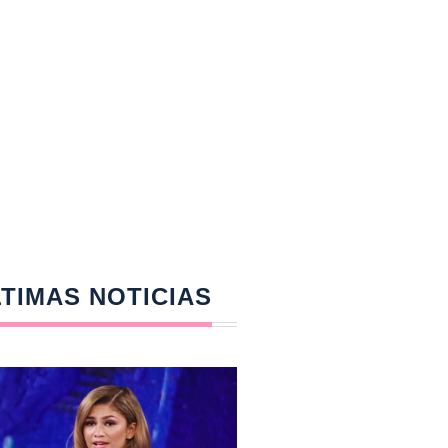
TIMAS NOTICIAS