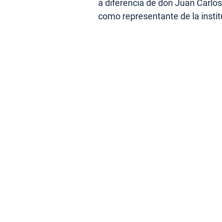
a diferencia de don Juan Carlos
como representante de la instit