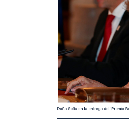
Doña Sofía en la entrega del 'Premio R