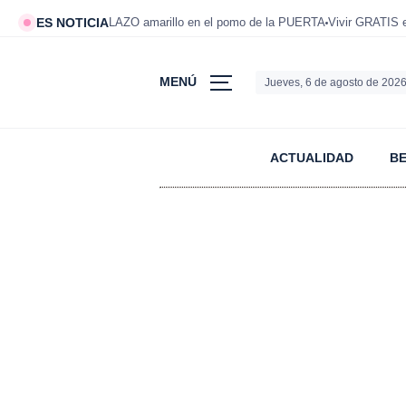
ES NOTICIA
LAZO amarillo en el pomo de la PUERTA
Vivir GRATIS
MENÚ
Jueves, 6 de agosto de 202
ACTUALIDAD
B