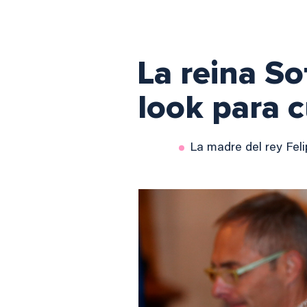
La reina So
look para 
La madre del rey Feli