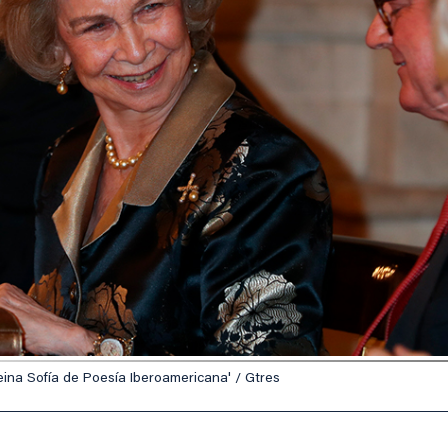
eina Sofía de Poesía Iberoamericana' / Gtres