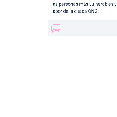
las personas más vulnerables y 
labor de la citada ONG.