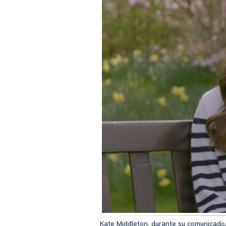
Kate Middleton, durante su comunicado.