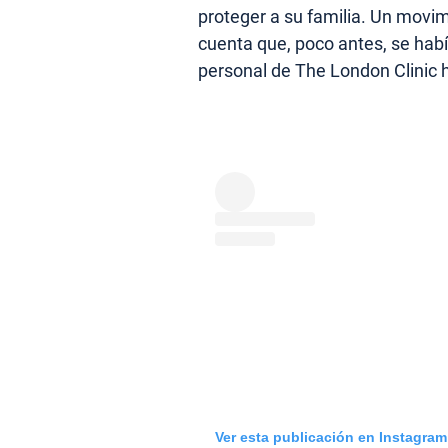
proteger a su familia. Un movim
cuenta que, poco antes, se hab
personal de The London Clinic h
Ver esta publicación en Instagram