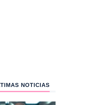
TIMAS NOTICIAS