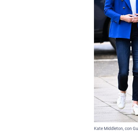
Kate Middleton, con Gu