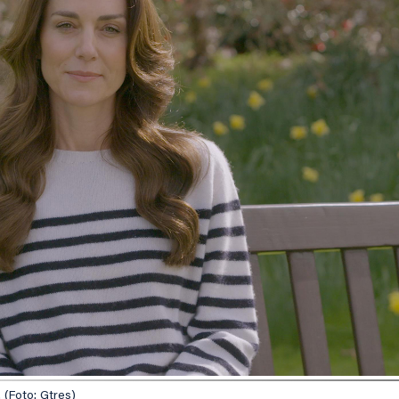
 (Foto: Gtres)