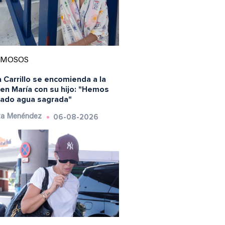
AMOSOS
 Carrillo se encomienda a la
en María con su hijo: "Hemos
ado agua sagrada"
06-08-2026
ta Menéndez