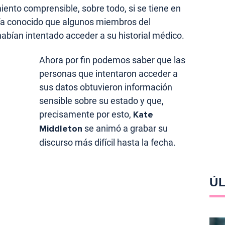
iento comprensible, sobre todo, si se tiene en
ía conocido que algunos miembros del
abían intentado acceder a su historial médico.
Ahora por fin podemos saber que las
personas que intentaron acceder a
sus datos obtuvieron información
sensible sobre su estado y que,
precisamente por esto,
Kate
Middleton
se animó a grabar su
discurso más difícil hasta la fecha.
ÚL