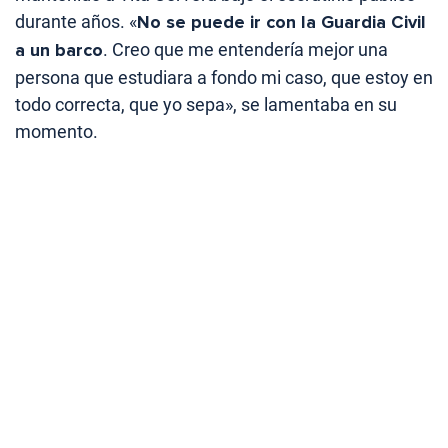
durante años. «
No se puede ir con la Guardia Civil
a un barco
. Creo que me entendería mejor una
persona que estudiara a fondo mi caso, que estoy en
todo correcta, que yo sepa», se lamentaba en su
momento.