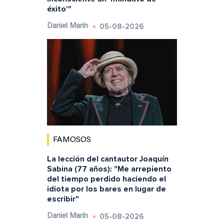
éxito'"
05-08-2026
Daniel Marín
FAMOSOS
La lección del cantautor Joaquín
Sabina (77 años): "Me arrepiento
del tiempo perdido haciendo el
idiota por los bares en lugar de
escribir"
05-08-2026
Daniel Marín