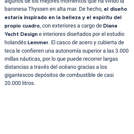
algunos de los mejores momentos que ha vivido la
baronesa Thyssen en alta mar. De hecho,
el diseño
estaría inspirado en la belleza y el espíritu del
propio cuadro
, con exteriores a cargo de
Diana
Yacht Design
e interiores diseñados por el estudio
holandés
Lemmer
. El casco de acero y cubierta de
teca le confieren una autonomía superior a las 3.000
millas náuticas, por lo que puede recorrer largas
distancias a través del océano gracias a los
gigantescos depósitos de combustible de casi
20.000 litros.