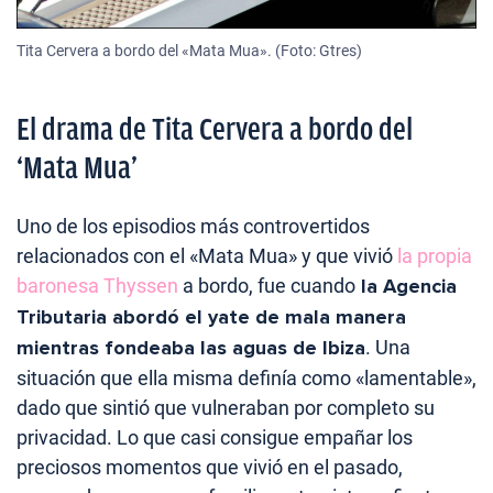
Tita Cervera a bordo del «Mata Mua». (Foto: Gtres)
El drama de Tita Cervera a bordo del
‘Mata Mua’
Uno de los episodios más controvertidos
relacionados con el «Mata Mua» y que vivió
la propia
baronesa Thyssen
a bordo, fue cuando
la Agencia
Tributaria abordó el yate de mala manera
mientras fondeaba las aguas de Ibiza
. Una
situación que ella misma definía como «lamentable»,
dado que sintió que vulneraban por completo su
privacidad. Lo que casi consigue empañar los
preciosos momentos que vivió en el pasado,