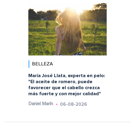
BELLEZA
María José Llata, experta en pelo:
"El aceite de romero, puede
favorecer que el cabello crezca
más fuerte y con mejor calidad"
06-08-2026
Daniel Marín