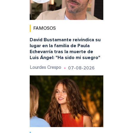
FAMOSOS
David Bustamante reivindica su
lugar en la familia de Paula
Echevarría tras la muerte de
Luis Ángel: "Ha sido mi suegro"
07-08-2026
Lourdes Crespo