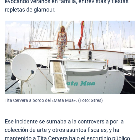
evocando veranos en familia, entrevistas y fiestas
repletas de glamour.
Tita Cervera a bordo del «Mata Mua». (Foto: Gtres)
Ese incidente se sumaba a la controversia por la
colección de arte y otros asuntos fiscales, y ha
mantenido a Tita Cervera bajo el escrutinio público