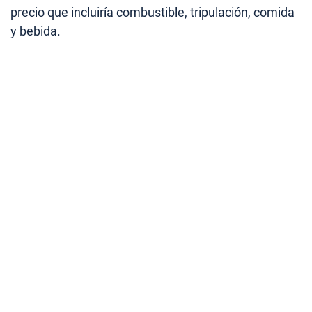
precio que incluiría combustible, tripulación, comida
y bebida.