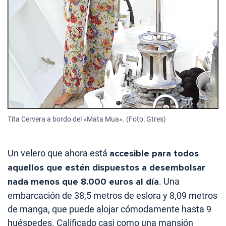
Tita Cervera a bordo del «Mata Mua». (Foto: Gtres)
Un velero que ahora está
accesible para todos
aquellos que estén dispuestos a desembolsar
nada menos que 8.000 euros al día
. Una
embarcación de 38,5 metros de eslora y 8,09 metros
de manga, que puede alojar cómodamente hasta 9
huéspedes. Calificado casi como una mansión