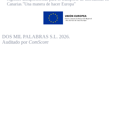
Canarias.”Una manera de hacer Europa”
DOS MIL PALABRAS S.L. 2026.
Auditado por
ComScore