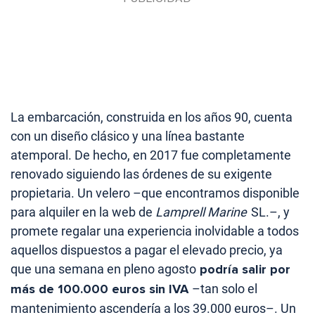
La embarcación, construida en los años 90, cuenta
con un diseño clásico y una línea bastante
atemporal. De hecho, en 2017 fue completamente
renovado siguiendo las órdenes de su exigente
propietaria. Un velero –que encontramos disponible
para alquiler en la web de
Lamprell Marine
SL.–, y
promete regalar una experiencia inolvidable a todos
aquellos dispuestos a pagar el elevado precio, ya
que una semana en pleno agosto
podría salir por
más de 100.000 euros sin IVA
–tan solo el
mantenimiento ascendería a los 39.000 euros–. Un