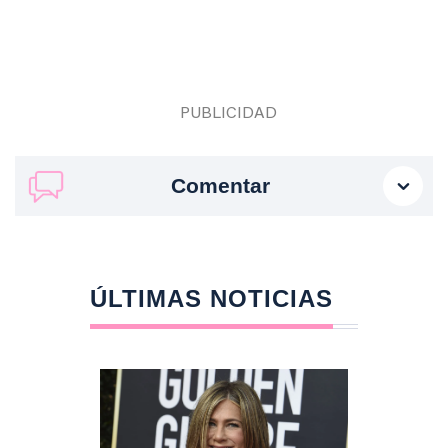
Comentar
ÚLTIMAS NOTICIAS