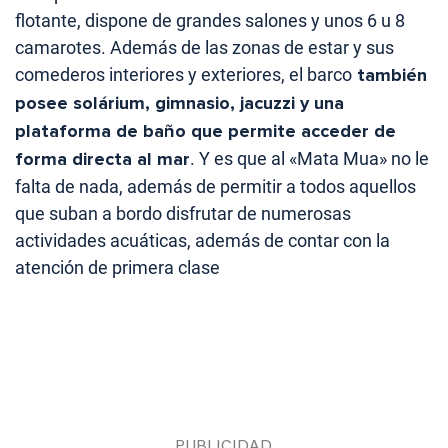
flotante, dispone de grandes salones y unos 6 u 8
camarotes. Además de las zonas de estar y sus
comederos interiores y exteriores, el barco
también
posee solárium, gimnasio, jacuzzi y una
plataforma de baño que permite acceder de
forma directa al mar
. Y es que al «Mata Mua» no le
falta de nada, además de permitir a todos aquellos
que suban a bordo disfrutar de numerosas
actividades acuáticas, además de contar con la
atención de primera clase