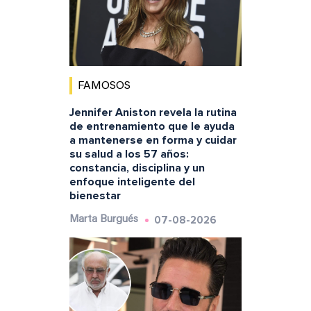
FAMOSOS
Jennifer Aniston revela la rutina
de entrenamiento que le ayuda
a mantenerse en forma y cuidar
su salud a los 57 años:
constancia, disciplina y un
enfoque inteligente del
bienestar
07-08-2026
Marta Burgués