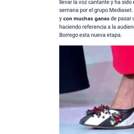
llevar la voz cantante y ha sido
semana por el grupo Mediaset.
y
con muchas ganas
de pasar 
haciendo referencia a la audie
Borrego esta nueva etapa.