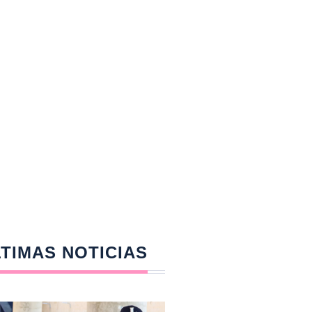
TIMAS NOTICIAS