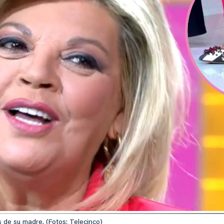
 de su madre. (Fotos: Telecinco)