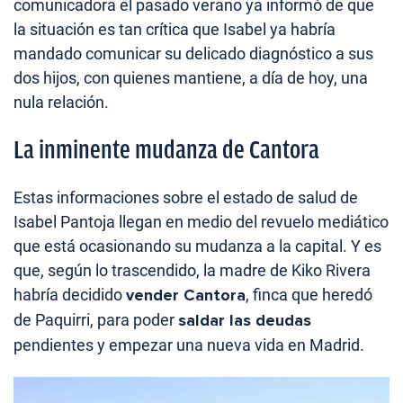
comunicadora el pasado verano ya informó de que
la situación es tan crítica que Isabel ya habría
mandado comunicar su delicado diagnóstico a sus
dos hijos, con quienes mantiene, a día de hoy, una
nula relación.
La inminente mudanza de Cantora
Estas informaciones sobre el estado de salud de
Isabel Pantoja llegan en medio del revuelo mediático
que está ocasionando su mudanza a la capital. Y es
que, según lo trascendido, la madre de Kiko Rivera
habría decidido
vender Cantora
, finca que heredó
de Paquirri, para poder
saldar las deudas
pendientes y empezar una nueva vida en Madrid.