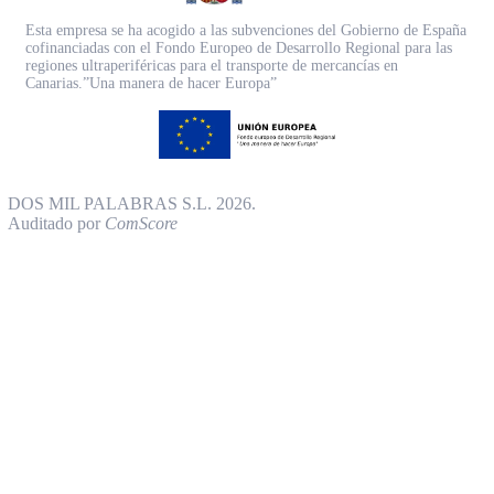
Esta empresa se ha acogido a las subvenciones del Gobierno de España
cofinanciadas con el Fondo Europeo de Desarrollo Regional para las
regiones ultraperiféricas para el transporte de mercancías en
Canarias.”Una manera de hacer Europa”
DOS MIL PALABRAS S.L. 2026.
Auditado por
ComScore