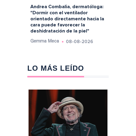
Andrea Combalia, dermatóloga:
"Dormir con el ventilador
orientado directamente hacia la
cara puede favorecer la
deshidratación de la piel"
08-08-2026
Gemma Meca
LO MÁS LEÍDO