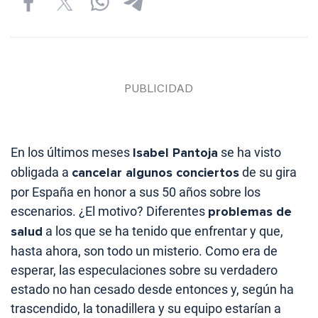
En los últimos meses
Isabel Pantoja
se ha visto
obligada a
cancelar algunos conciertos
de su gira
por España en honor a sus 50 años sobre los
escenarios. ¿El motivo? Diferentes
problemas de
salud
a los que se ha tenido que enfrentar y que,
hasta ahora, son todo un misterio. Como era de
esperar, las especulaciones sobre su verdadero
estado no han cesado desde entonces y, según ha
trascendido, la tonadillera y su equipo estarían a