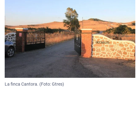
La finca Cantora. (Foto: Gtres)