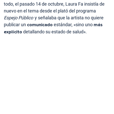
todo, el pasado 14 de octubre, Laura Fa insistía de
nuevo en el tema desde el plató del programa
Espejo Público
y señalaba que la artista no quiere
publicar un
comunicado
estándar, «sino uno
más
explícito
detallando su estado de salud».