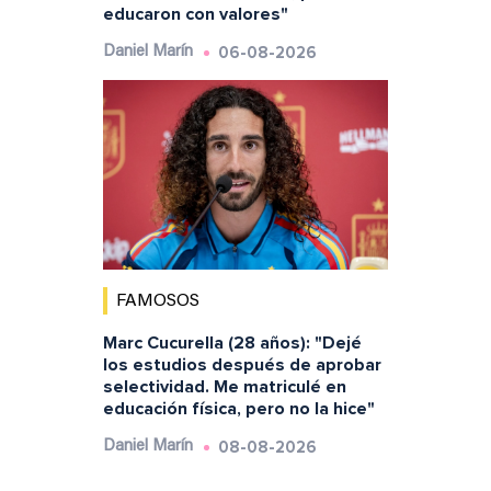
educaron con valores"
06-08-2026
Daniel Marín
FAMOSOS
Marc Cucurella (28 años): "Dejé
los estudios después de aprobar
selectividad. Me matriculé en
educación física, pero no la hice"
08-08-2026
Daniel Marín