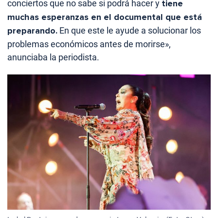
conciertos que no sabe si podrá hacer y
tiene
muchas esperanzas en el documental que está
preparando.
En que este le ayude a solucionar los
problemas económicos antes de morirse»,
anunciaba la periodista.