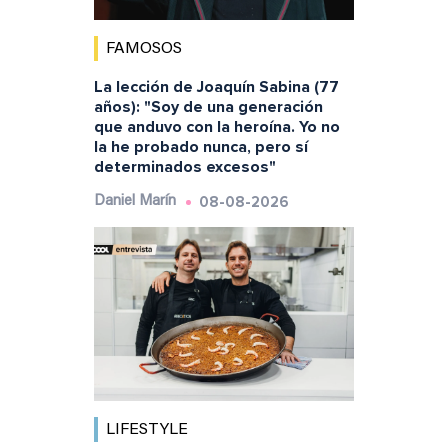
FAMOSOS
La lección de Joaquín Sabina (77
años): "Soy de una generación
que anduvo con la heroína. Yo no
la he probado nunca, pero sí
determinados excesos"
08-08-2026
Daniel Marín
LIFESTYLE