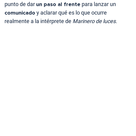
punto de dar
un paso al frente
para lanzar un
comunicado
y aclarar qué es lo que ocurre
realmente a la intérprete de
Marinero de luces.