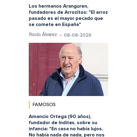
Los hermanos Aranguren,
fundadores de Arrozitos: "El arroz
pasado es el mayor pecado que
se comete en España"
08-08-2026
Rocío Álvarez
FAMOSOS
Amancio Ortega (90 años),
fundador de Inditex, sobre su
infancia: "En casa no había lujos.
No había nada de nada, pero nos