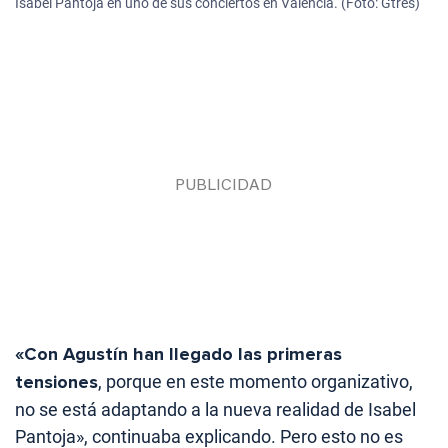
Isabel Pantoja en uno de sus conciertos en Valencia. (Foto: Gtres)
«Con Agustín han llegado las primeras
tensiones
, porque en este momento organizativo,
no se está adaptando a la nueva realidad de Isabel
Pantoja», continuaba explicando. Pero esto no es