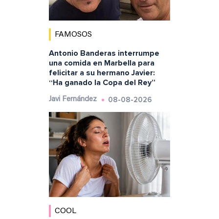
FAMOSOS
Antonio Banderas interrumpe
una comida en Marbella para
felicitar a su hermano Javier:
“Ha ganado la Copa del Rey”
08-08-2026
Javi Fernández
COOL