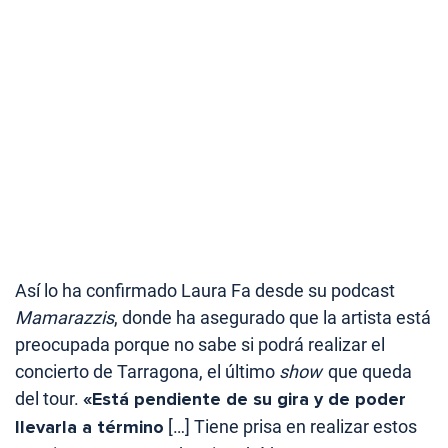
Así lo ha confirmado Laura Fa desde su podcast
Mamarazzis
, donde ha asegurado que la artista está
preocupada porque no sabe si podrá realizar el
concierto de Tarragona, el último
show
que queda
del tour.
«Está pendiente de su gira y de poder
llevarla a término
[…] Tiene prisa en realizar estos