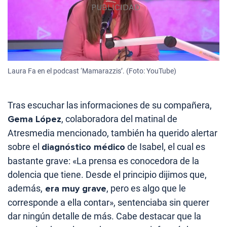
Laura Fa en el podcast ‘Mamarazzis’. (Foto: YouTube)
Tras escuchar las informaciones de su compañera,
Gema López
, colaboradora del matinal de
Atresmedia mencionado, también ha querido alertar
sobre el
diagnóstico médico
de Isabel, el cual es
bastante grave: «La prensa es conocedora de la
dolencia que tiene. Desde el principio dijimos que,
además,
era muy grave
, pero es algo que le
corresponde a ella contar», sentenciaba sin querer
dar ningún detalle de más. Cabe destacar que la