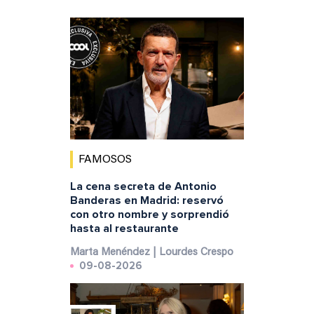
FAMOSOS
La cena secreta de Antonio
Banderas en Madrid: reservó
con otro nombre y sorprendió
hasta al restaurante
Marta Menéndez | Lourdes Crespo
09-08-2026