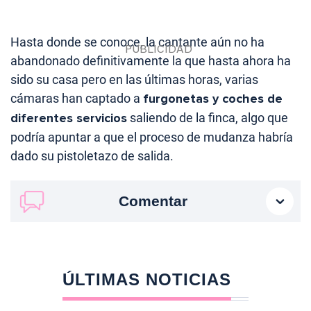
Hasta donde se conoce, la cantante aún no ha
abandonado definitivamente la que hasta ahora ha
sido su casa pero en las últimas horas, varias
cámaras han captado a
furgonetas y coches de
diferentes servicios
saliendo de la finca, algo que
podría apuntar a que el proceso de mudanza habría
dado su pistoletazo de salida.
Comentar
ÚLTIMAS NOTICIAS