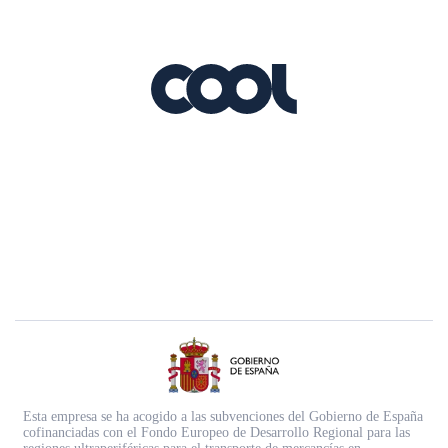
Esta empresa se ha acogido a las subvenciones del Gobierno de España
cofinanciadas con el Fondo Europeo de Desarrollo Regional para las