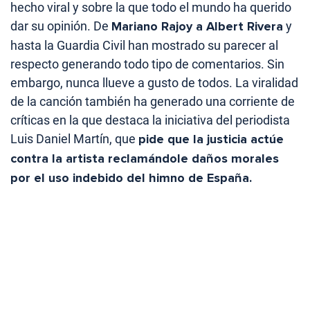
hecho viral y sobre la que todo el mundo ha querido
dar su opinión. De
Mariano Rajoy a Albert Rivera
y
hasta la Guardia Civil han mostrado su parecer al
respecto generando todo tipo de comentarios. Sin
embargo, nunca llueve a gusto de todos. La viralidad
de la canción también ha generado una corriente de
críticas en la que destaca la iniciativa del periodista
Luis Daniel Martín, que
pide que la justicia actúe
contra la artista reclamándole daños morales
por el uso indebido del himno de España.