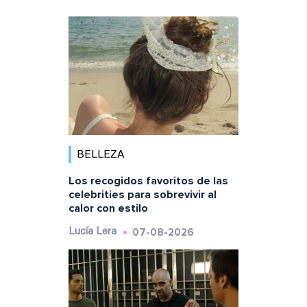
BELLEZA
Los recogidos favoritos de las
celebrities para sobrevivir al
calor con estilo
07-08-2026
Lucía Lera