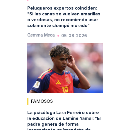
Peluqueros expertos coinciden:
"Si las canas se vuelven amarillas
o verdosas, no recomiendo usar
solamente champú morado"
05-08-2026
Gemma Meca
FAMOSOS
La psicóloga Lara Ferreiro sobre
la educación de Lamine Yamal: "El
padre genera de forma