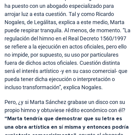
ha puesto con un abogado especializado para
arrojar luz a esta cuestión. Tal y como Ricardo
Nogales, de Legálitas, explica a este medio, Marta
puede respirar tranquila. Al menos, de momento. “La
regulación del himno en el Real Decreto 1560/1997
se refiere a la ejecución en actos oficiales, pero ello
no impide, por supuesto, su uso por particulares
fuera de dichos actos oficiales. Cuestión distinta
será el interés artístico -y en su caso comercial- que
pueda tener dicha ejecución o interpretación o
incluso transformación”, explica Nogales.
Pero, ¿y si Marta Sánchez grabase un disco con su
propio himno y obtuviese rédito económico con él?
“Marta tendría que demostrar que su letra es
una obra artística en sí misma y entonces podría