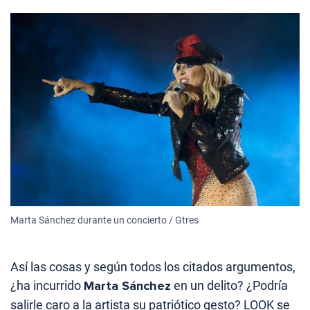
Marta Sánchez durante un concierto / Gtres
Así las cosas y según todos los citados argumentos,
¿ha incurrido
Marta Sánchez
en un delito? ¿Podría
salirle caro a la artista su patriótico gesto? LOOK se