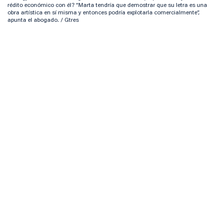
rédito económico con él? “Marta tendría que demostrar que su letra es una
obra artística en sí misma y entonces podría explotarla comercialmente”,
apunta el abogado. / Gtres