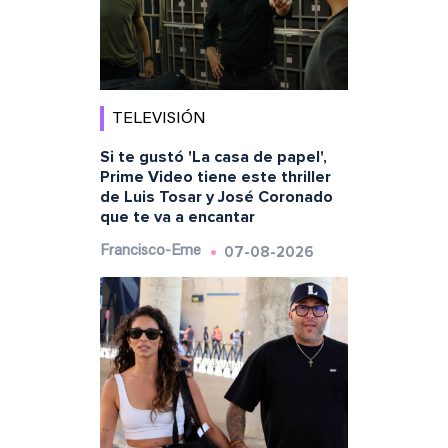
TELEVISIÓN
Si te gustó 'La casa de papel',
Prime Video tiene este thriller
de Luis Tosar y José Coronado
que te va a encantar
07-08-2026
Francisco-Eme