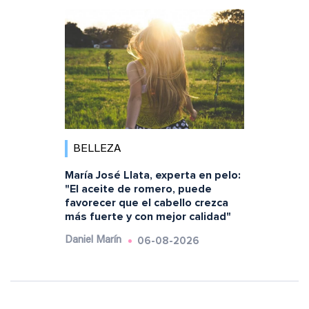
BELLEZA
María José Llata, experta en pelo:
"El aceite de romero, puede
favorecer que el cabello crezca
más fuerte y con mejor calidad"
06-08-2026
Daniel Marín