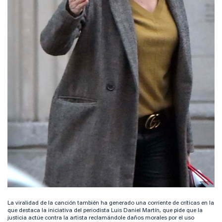
La viralidad de la canción también ha generado una corriente de críticas en la
que destaca la iniciativa del periodista Luis Daniel Martín, que pide que la
justicia actúe contra la artista reclamándole daños morales por el uso