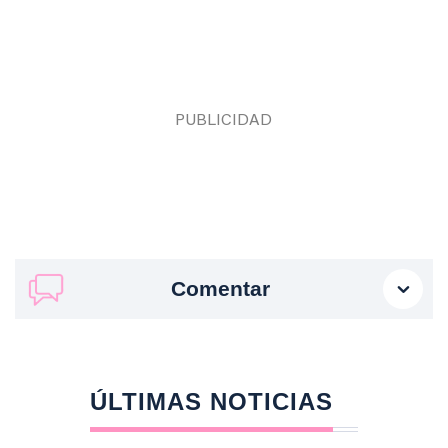
Comentar
ÚLTIMAS NOTICIAS