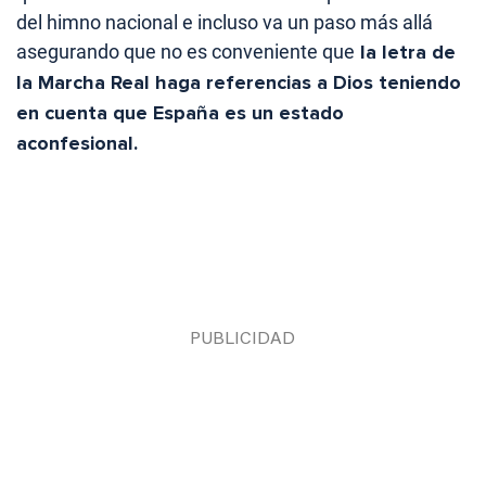
del himno nacional e incluso va un paso más allá
asegurando que no es conveniente que
la letra de
la Marcha Real haga referencias a Dios teniendo
en cuenta que España es un estado
aconfesional.