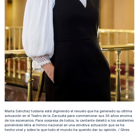
Marta Sánchez todavía está digiriendo el revuelo que ha generado su última
actuación en el Teatro de la Zarzuela para conmemorar sus 30 años encima
de los escenarios. Para sorpresa de todos, la cantante deleitó a los asistentes
poniéndole letra al himno nacional en una emotiva actuación que se ha
hecho viral y sobre la que todo el mundo ha querido dar su opinión. / Gtres