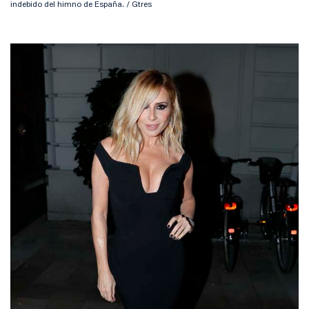
indebido del himno de España. / Gtres