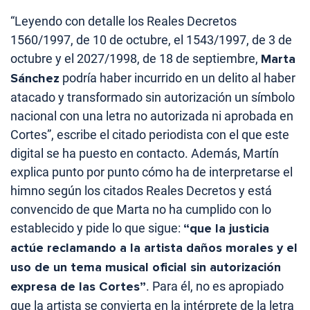
“Leyendo con detalle los Reales Decretos
1560/1997, de 10 de octubre, el 1543/1997, de 3 de
octubre y el 2027/1998, de 18 de septiembre,
Marta
Sánchez
podría haber incurrido en un delito al haber
atacado y transformado sin autorización un símbolo
nacional con una letra no autorizada ni aprobada en
Cortes”, escribe el citado periodista con el que este
digital se ha puesto en contacto. Además, Martín
explica punto por punto cómo ha de interpretarse el
himno según los citados Reales Decretos y está
convencido de que Marta no ha cumplido con lo
establecido y pide lo que sigue:
“que la justicia
actúe reclamando a la artista daños morales y el
uso de un tema musical oficial sin autorización
expresa de las Cortes”
. Para él, no es apropiado
que la artista se convierta en la intérprete de la letra