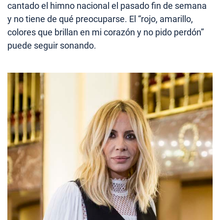
cantado el himno nacional el pasado fin de semana
y no tiene de qué preocuparse. El “rojo, amarillo,
colores que brillan en mi corazón y no pido perdón”
puede seguir sonando.