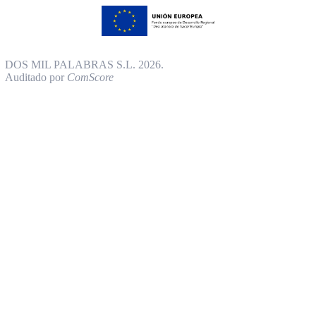
DOS MIL PALABRAS S.L. 2026.
Auditado por
ComScore