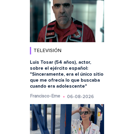
TELEVISIÓN
Luis Tosar (54 años), actor,
sobre el ejército español:
"Sinceramente, era el único sitio
que me ofrecía lo que buscaba
cuando era adolescente"
06-08-2026
Francisco-Eme