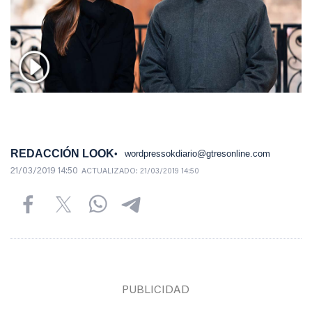
REDACCIÓN LOOK
wordpressokdiario@gtresonline.com
21/03/2019 14:50
ACTUALIZADO:
21/03/2019 14:50