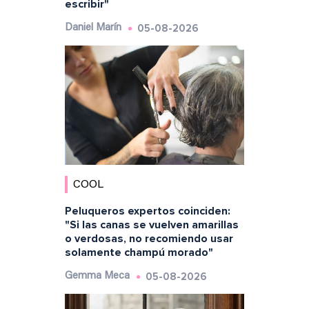
escribir"
05-08-2026
Daniel Marín
COOL
Peluqueros expertos coinciden:
"Si las canas se vuelven amarillas
o verdosas, no recomiendo usar
solamente champú morado"
05-08-2026
Gemma Meca