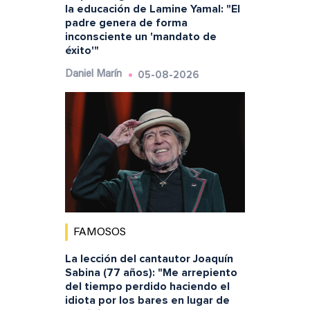
la educación de Lamine Yamal: "El
padre genera de forma
inconsciente un 'mandato de
éxito'"
05-08-2026
Daniel Marín
FAMOSOS
La lección del cantautor Joaquín
Sabina (77 años): "Me arrepiento
del tiempo perdido haciendo el
idiota por los bares en lugar de