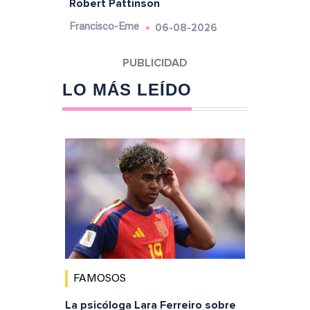
Robert Pattinson
06-08-2026
Francisco-Eme
LO MÁS LEÍDO
FAMOSOS
La psicóloga Lara Ferreiro sobre