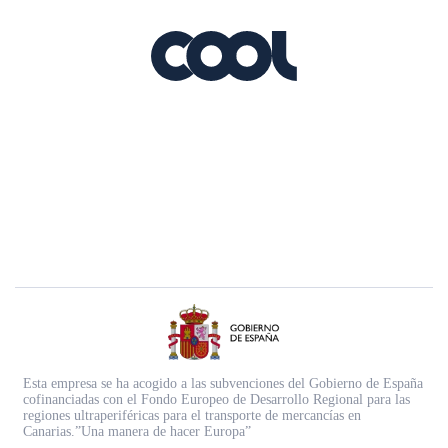
Esta empresa se ha acogido a las subvenciones del Gobierno de España
cofinanciadas con el Fondo Europeo de Desarrollo Regional para las
regiones ultraperiféricas para el transporte de mercancías en
Canarias.”Una manera de hacer Europa”