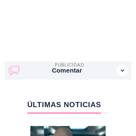
Comentar
ÚLTIMAS NOTICIAS