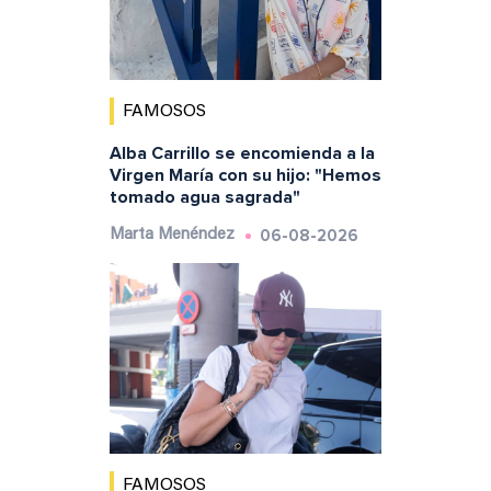
FAMOSOS
Alba Carrillo se encomienda a la
Virgen María con su hijo: "Hemos
tomado agua sagrada"
06-08-2026
Marta Menéndez
FAMOSOS