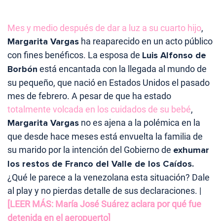
Mes y medio después de dar a luz a su cuarto hijo
,
Margarita Vargas
ha reaparecido en un acto público
con fines benéficos. La esposa de
Luis Alfonso de
Borbón
está encantada con la llegada al mundo de
su pequeño, que nació en Estados Unidos el pasado
mes de febrero. A pesar de que ha estado
totalmente volcada en los cuidados de su bebé
,
Margarita Vargas
no es ajena a la polémica en la
que desde hace meses está envuelta la familia de
su marido por la intención del Gobierno de
exhumar
los restos de Franco del Valle de los Caídos.
¿Qué le parece a la venezolana esta situación? Dale
al play y no pierdas detalle de sus declaraciones. |
[LEER MÁS: María José Suárez aclara por qué fue
detenida en el aeropuerto]