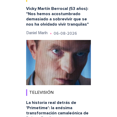
Vicky Martín Berrocal (53 años):
"Nos hemos acostumbrado
demasiado a sobrevivir que se
nos ha olvidado vivir tranquilas"
06-08-2026
Daniel Marín
TELEVISIÓN
La historia real detrás de
'Primetime': la enésima
transformación camaleónica de