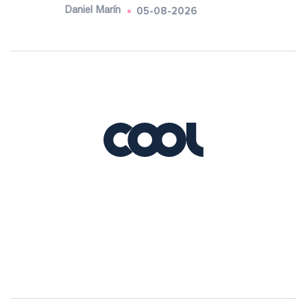
05-08-2026
Daniel Marín