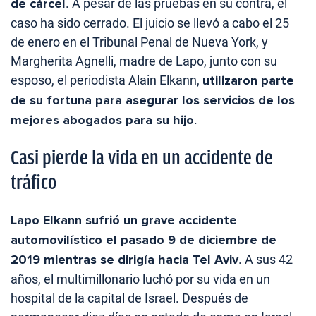
de cárcel
. A pesar de las pruebas en su contra, el
caso ha sido cerrado. El juicio se llevó a cabo el 25
de enero en el Tribunal Penal de Nueva York, y
Margherita Agnelli, madre de Lapo, junto con su
esposo, el periodista Alain Elkann,
utilizaron parte
de su fortuna para asegurar los servicios de los
mejores abogados para su hijo
.
Casi pierde la vida en un accidente de
tráfico
Lapo Elkann sufrió un grave accidente
automovilístico el pasado 9 de diciembre de
2019 mientras se dirigía hacia Tel Aviv
. A sus 42
años, el multimillonario luchó por su vida en un
hospital de la capital de Israel. Después de