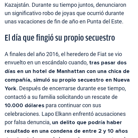
Kazajstán. Durante su tiempo juntos, denunciaron
un significativo robo de joyas que ocurrió durante
unas vacaciones de fin de año en Punta del Este.
El día que fingió su propio secuestro
A finales del año 2016, el heredero de Fiat se vio
envuelto en un escándalo cuando,
tras pasar dos
días en un hotel de Manhattan con una chica de
compañía, simuló su propio secuestro en Nueva
York
. Después de encerrarse durante ese tiempo,
contactó a su familia solicitando un rescate de
10.000 dólares
para continuar con sus
celebraciones. Lapo Elkann enfrentó acusaciones
por falsa denuncia,
un delito que podría haber
resultado en una condena de entre 2 y 10 años