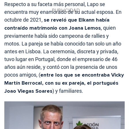
Respecto a su faceta más personal, Lapo se
encuentra muy enamorado de su actual esposa. En
octubre de 2021,
se reveló que Elkann había
contraído matrimonio con Joana Lemos
, quien
previamente había sido campeona de rallies y
motos. La pareja se había conocido tan solo un año
antes en Lisboa. La ceremonia, discreta y privada,
tuvo lugar en Portugal, donde el empresario de 46
años aún reside, y contó con la presencia de unos
pocos amigos, (
entre los que se encontraba Vicky
Martín Berrocal, con su ex pareja, el portugués
Joao Viegas Soares
) y familiares.