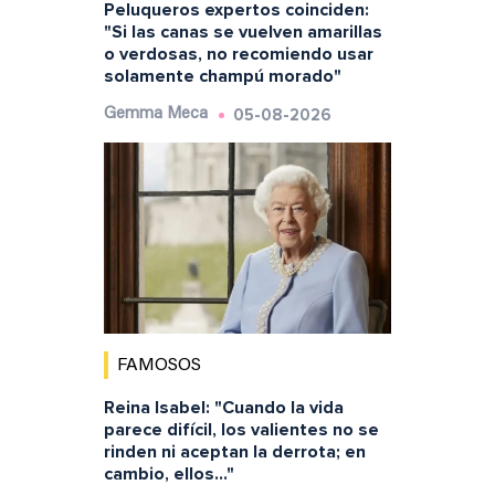
Peluqueros expertos coinciden:
"Si las canas se vuelven amarillas
o verdosas, no recomiendo usar
solamente champú morado"
05-08-2026
Gemma Meca
FAMOSOS
Reina Isabel: "Cuando la vida
parece difícil, los valientes no se
rinden ni aceptan la derrota; en
cambio, ellos..."