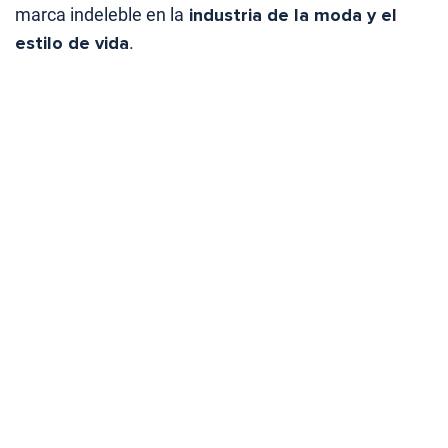
marca indeleble en la
industria de la moda y el
estilo de vida
.