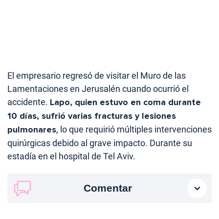
El empresario regresó de visitar el Muro de las
Lamentaciones en Jerusalén cuando ocurrió el
accidente.
Lapo, quien estuvo en coma durante
10 días, sufrió varias fracturas y lesiones
pulmonares
, lo que requirió múltiples intervenciones
quirúrgicas debido al grave impacto. Durante su
estadía en el hospital de Tel Aviv.
Comentar