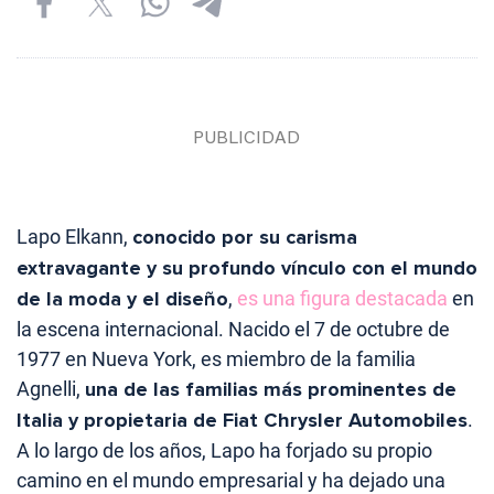
Lapo Elkann,
conocido por su carisma
extravagante y su profundo vínculo con el mundo
de la moda y el diseño
,
es una figura destacada
en
la escena internacional. Nacido el 7 de octubre de
1977 en Nueva York, es miembro de la familia
Agnelli,
una de las familias más prominentes de
Italia y propietaria de Fiat Chrysler Automobiles
.
A lo largo de los años, Lapo ha forjado su propio
camino en el mundo empresarial y ha dejado una