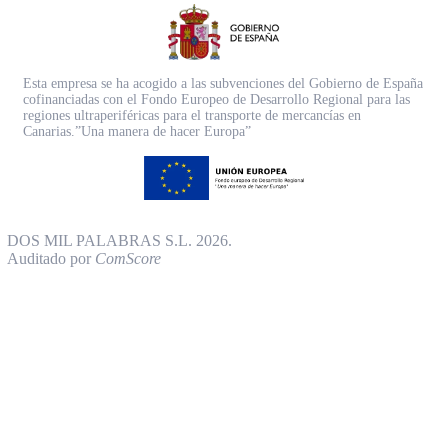
Esta empresa se ha acogido a las subvenciones del Gobierno de España
cofinanciadas con el Fondo Europeo de Desarrollo Regional para las
regiones ultraperiféricas para el transporte de mercancías en
Canarias.”Una manera de hacer Europa”
DOS MIL PALABRAS S.L. 2026.
Auditado por
ComScore