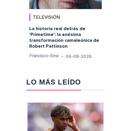
TELEVISIÓN
La historia real detrás de
'Primetime': la enésima
transformación camaleónica de
Robert Pattinson
06-08-2026
Francisco-Eme
LO MÁS LEÍDO