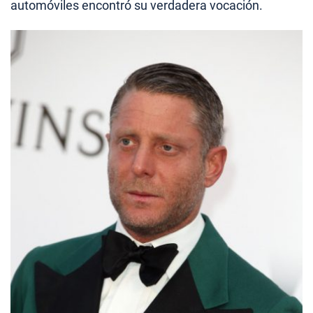
automóviles encontró su verdadera vocación.