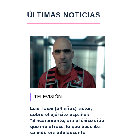
ÚLTIMAS NOTICIAS
TELEVISIÓN
Luis Tosar (54 años), actor,
sobre el ejército español:
"Sinceramente, era el único sitio
que me ofrecía lo que buscaba
cuando era adolescente"