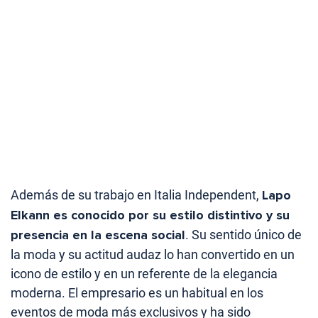
Además de su trabajo en Italia Independent,
Lapo
Elkann es conocido por su estilo distintivo y su
presencia en la escena social
. Su sentido único de
la moda y su actitud audaz lo han convertido en un
icono de estilo y en un referente de la elegancia
moderna. El empresario es un habitual en los
eventos de moda más exclusivos y ha sido