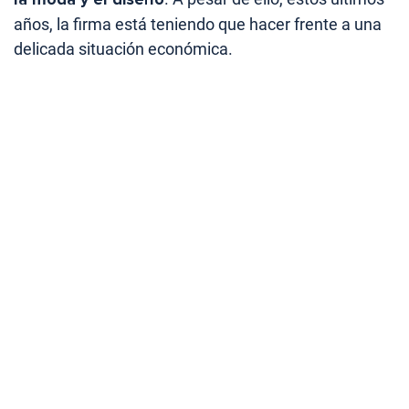
años, la firma está teniendo que hacer frente a una
delicada situación económica.