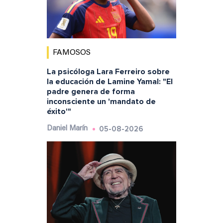
FAMOSOS
La psicóloga Lara Ferreiro sobre
la educación de Lamine Yamal: "El
padre genera de forma
inconsciente un 'mandato de
éxito'"
05-08-2026
Daniel Marín