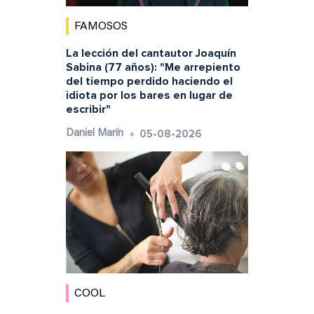
FAMOSOS
La lección del cantautor Joaquín
Sabina (77 años): "Me arrepiento
del tiempo perdido haciendo el
idiota por los bares en lugar de
escribir"
05-08-2026
Daniel Marín
COOL