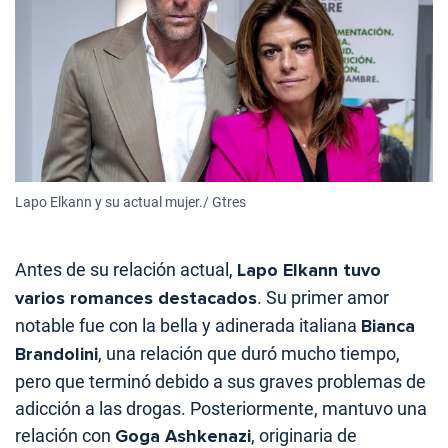
Lapo Elkann y su actual mujer./ Gtres
Antes de su relación actual,
Lapo Elkann tuvo
varios romances destacados
. Su primer amor
notable fue con la bella y adinerada italiana
Bianca
Brandolini
, una relación que duró mucho tiempo,
pero que terminó debido a sus graves problemas de
adicción a las drogas. Posteriormente, mantuvo una
relación con
Goga Ashkenazi
, originaria de