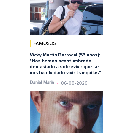
FAMOSOS
Vicky Martín Berrocal (53 años):
"Nos hemos acostumbrado
demasiado a sobrevivir que se
nos ha olvidado vivir tranquilas"
06-08-2026
Daniel Marín