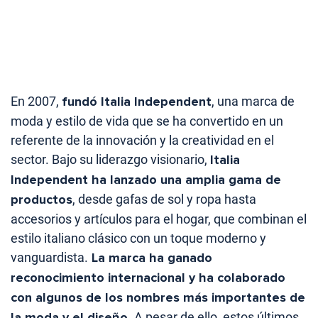
En 2007,
fundó Italia Independent
, una marca de
moda y estilo de vida que se ha convertido en un
referente de la innovación y la creatividad en el
sector. Bajo su liderazgo visionario,
Italia
Independent ha lanzado una amplia gama de
productos
, desde gafas de sol y ropa hasta
accesorios y artículos para el hogar, que combinan el
estilo italiano clásico con un toque moderno y
vanguardista.
La marca ha ganado
reconocimiento internacional y ha colaborado
con algunos de los nombres más importantes de
la moda y el diseño
. A pesar de ello, estos últimos