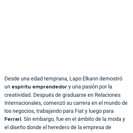
Desde una edad temprana, Lapo Elkann demostró
un
espíritu emprendedor
y una pasión por la
creatividad. Después de graduarse en Relaciones
Internacionales, comenzó su carrera en el mundo de
los negocios, trabajando para Fiat y luego para
Ferrari
. Sin embargo, fue en el ámbito de la moda y
el diseño donde el heredero de la empresa de