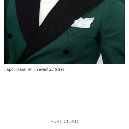
Lapo Elkann, en un evento./ Gtres