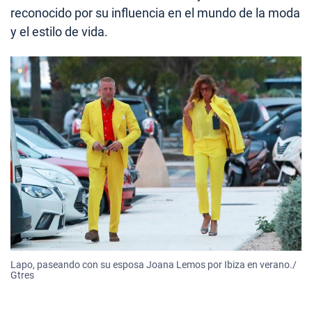
reconocido por su influencia en el mundo de la moda
y el estilo de vida.
Lapo, paseando con su esposa Joana Lemos por Ibiza en verano./
Gtres