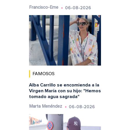
06-08-2026
Francisco-Eme
FAMOSOS
Alba Carrillo se encomienda a la
Virgen María con su hijo: "Hemos
tomado agua sagrada"
06-08-2026
Marta Menéndez