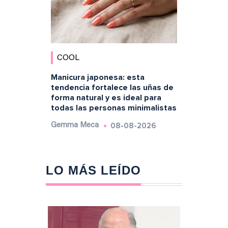
COOL
Manicura japonesa: esta
tendencia fortalece las uñas de
forma natural y es ideal para
todas las personas minimalistas
08-08-2026
Gemma Meca
LO MÁS LEÍDO