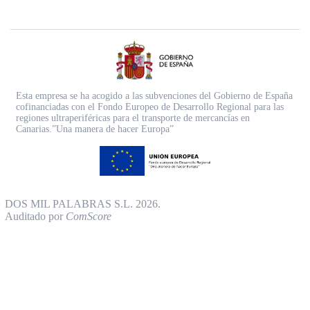
Esta empresa se ha acogido a las subvenciones del Gobierno de España
cofinanciadas con el Fondo Europeo de Desarrollo Regional para las
regiones ultraperiféricas para el transporte de mercancías en
Canarias.”Una manera de hacer Europa”
DOS MIL PALABRAS S.L. 2026.
Auditado por
ComScore