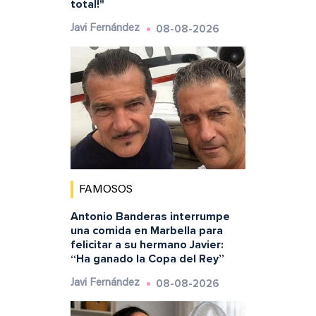
total!"
08-08-2026
Javi Fernández
FAMOSOS
Antonio Banderas interrumpe
una comida en Marbella para
felicitar a su hermano Javier:
“Ha ganado la Copa del Rey”
08-08-2026
Javi Fernández