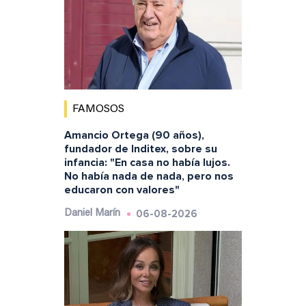
FAMOSOS
Amancio Ortega (90 años),
fundador de Inditex, sobre su
infancia: "En casa no había lujos.
No había nada de nada, pero nos
educaron con valores"
06-08-2026
Daniel Marín