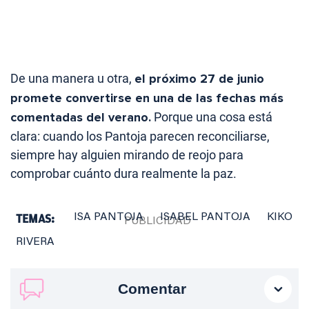
De una manera u otra,
el próximo 27 de junio
promete convertirse en una de las fechas más
comentadas del verano.
Porque una cosa está
clara: cuando los Pantoja parecen reconciliarse,
siempre hay alguien mirando de reojo para
comprobar cuánto dura realmente la paz.
TEMAS:
ISA PANTOJA
ISABEL PANTOJA
KIKO
RIVERA
Comentar