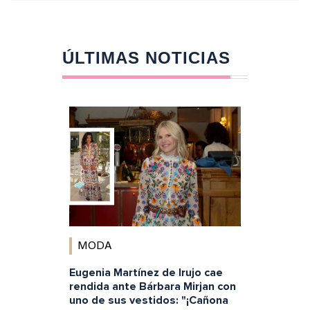
ÚLTIMAS NOTICIAS
MODA
Eugenia Martínez de Irujo cae
rendida ante Bárbara Mirjan con
uno de sus vestidos: "¡Cañona