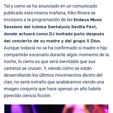
Tal y como se ha anunciado en un comunicado
publicado esta misma mañana, Kiko Rivera se
incorpora a la programación de las
Endesa Music
Sessions del Icónica Santalucía Sevilla Fest,
donde actuará como DJ invitado justo después
del concierto de su madre y del grupo Il Divo.
Aunque todavía no se ha confirmado si madre e hijo
compartirán escenario durante algún momento de la
noche, lo cierto es que será inevitable que sus
caminos se crucen. Y, viendo cómo se están
desarrollando los últimos movimientos dentro del
clan, no sería extraño que acabáramos viendo una
imagen conjunta que hace apenas un año habría
parecido ciencia ficción.