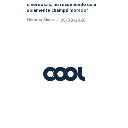
o verdosas, no recomiendo usar
solamente champú morado"
05-08-2026
Gemma Meca