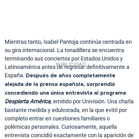
Mientras tanto, Isabel Pantoja continúa centrada en
su gira internacional. La tonadillera se encuentra
terminando sus conciertos por Estados Unidos y
Latinoamérica antes de regresar definitivamente a
España.
Después de años completamente
alejada de la prensa española, sorprendió
concediendo una única entrevista al programa
Despierta América
, emitido por Univisión. Una charla
bastante medida y edulcorada, en la que evitó por
completo entrar en cuestiones familiares o
polémicas personales. Curiosamente, aquella
entrevista coincidió exactamente con la aparición de