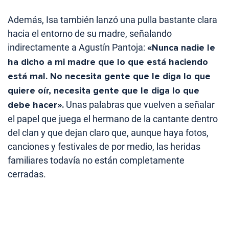
Además, Isa también lanzó una pulla bastante clara
hacia el entorno de su madre, señalando
indirectamente a Agustín Pantoja:
«Nunca nadie le
ha dicho a mi madre que lo que está haciendo
está mal. No necesita gente que le diga lo que
quiere oír, necesita gente que le diga lo que
debe hacer».
Unas palabras que vuelven a señalar
el papel que juega el hermano de la cantante dentro
del clan y que dejan claro que, aunque haya fotos,
canciones y festivales de por medio, las heridas
familiares todavía no están completamente
cerradas.