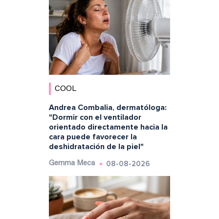
COOL
Andrea Combalia, dermatóloga:
"Dormir con el ventilador
orientado directamente hacia la
cara puede favorecer la
deshidratación de la piel"
08-08-2026
Gemma Meca