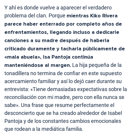
Y ahí es donde vuelve a aparecer el verdadero
problema del clan. Porque
mientras Kiko Rivera
parece haber enterrado por completo años de
enfrentamientos, llegando incluso a dedicarle
canciones a su madre después de haberla
criticado duramente y tacharla públicamente de
«mala abuela», Isa Pantoja continúa
manteniéndose al margen.
La hija pequeña de la
tonadillera no termina de confiar en este supuesto
acercamiento familiar y así lo dejó caer durante su
entrevista: «Tiene demasiadas expectativas sobre la
reconciliación con mi madre, pero con ella nunca se
sabe». Una frase que resume perfectamente el
desconcierto que se ha creado alrededor de Isabel
Pantoja y de los constantes cambios emocionales
que rodean a la mediática familia.