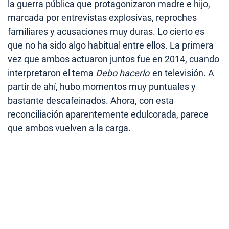
la guerra pública que protagonizaron madre e hijo,
marcada por entrevistas explosivas, reproches
familiares y acusaciones muy duras. Lo cierto es
que no ha sido algo habitual entre ellos. La primera
vez que ambos actuaron juntos fue en 2014, cuando
interpretaron el tema
Debo hacerlo
en televisión. A
partir de ahí, hubo momentos muy puntuales y
bastante descafeinados. Ahora, con esta
reconciliación aparentemente edulcorada, parece
que ambos vuelven a la carga.