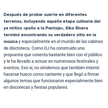
Después de probar suerte en diferentes
terrenos, incluyendo aquella etapa culinaria del
ya mítico «pollo a la Pantoja», Kiko Rivera
terminó encontrando su verdadero sitio en la
música
y especialmente en el mundo de las cabinas
de disctoteca. Como DJ ha construido una
propuesta que conecta bastante bien con el público
y le ha llevado a actuar en numerosos festivales y
eventos. Eso sí, no olvidemos que también intentó
hacerse hueco como cantante y que llegó a firmar
algunos temas que funcionaron especialmente bien
en discotecas y fiestas populares.