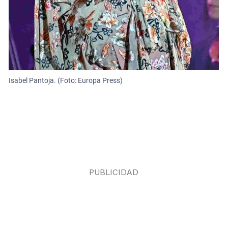
Isabel Pantoja. (Foto: Europa Press)