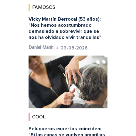
FAMOSOS
Vicky Martín Berrocal (53 años):
"Nos hemos acostumbrado
demasiado a sobrevivir que se
nos ha olvidado vivir tranquilas"
06-08-2026
Daniel Marín
COOL
Peluqueros expertos coinciden:
"Si las canas se vuelven amarillas