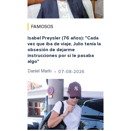
FAMOSOS
Isabel Preysler (76 años): "Cada
vez que iba de viaje, Julio tenía la
obsesión de dejarme
instrucciones por si le pasaba
algo"
07-08-2026
Daniel Marín