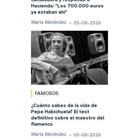
Hacienda: "Los 700.000 euros
ya estaban ahí"
05-08-2026
Marta Menéndez
FAMOSOS
¿Cuánto sabes de la vida de
Pepe Habichuela? El test
definitivo sobre el maestro del
flamenco
05-08-2026
Marta Menéndez