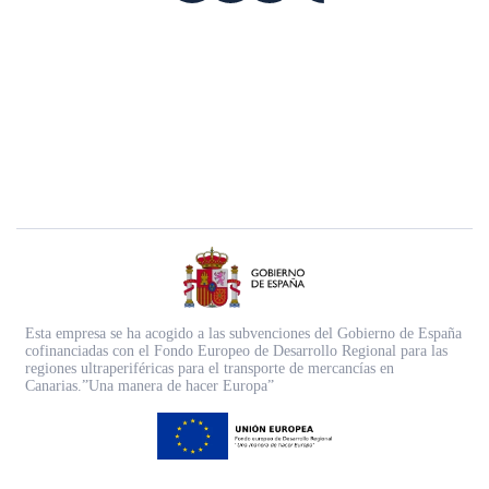
Esta empresa se ha acogido a las subvenciones del Gobierno de España
cofinanciadas con el Fondo Europeo de Desarrollo Regional para las
regiones ultraperiféricas para el transporte de mercancías en
Canarias.”Una manera de hacer Europa”