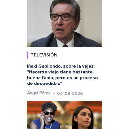
TELEVISIÓN
Iñaki Gabilondo, sobre la vejez:
"Hacerse viejo tiene bastante
buena fama, pero es un proceso
de despedidas"
04-08-2026
Ángel Pérez