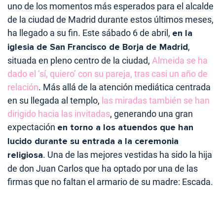
uno de los momentos más esperados para el alcalde
de la ciudad de Madrid durante estos últimos meses,
ha llegado a su fin. Este sábado 6 de abril,
en la
iglesia de San Francisco de Borja de Madrid
,
situada en pleno centro de la ciudad,
Almeida se ha
dado el ‘sí, quiero’ con su pareja, tras casi un año de
relación
. Más allá de la atención mediática centrada
en su llegada al templo,
las miradas también se han
dirigido hacia las invitadas
, generando una gran
expectación
en torno a los atuendos que han
lucido durante su entrada a la ceremonia
religiosa
. Una de las mejores vestidas ha sido la hija
de don Juan Carlos que ha optado por una de las
firmas que no faltan el armario de su madre: Escada.