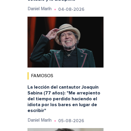
04-08-2026
Daniel Marín
FAMOSOS
La lección del cantautor Joaquín
Sabina (77 años): "Me arrepiento
del tiempo perdido haciendo el
idiota por los bares en lugar de
escribir"
05-08-2026
Daniel Marín