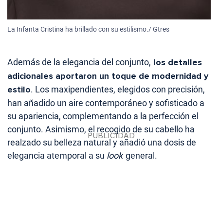
La Infanta Cristina ha brillado con su estilismo./ Gtres
Además de la elegancia del conjunto,
los detalles
adicionales aportaron un toque de modernidad y
estilo
. Los maxipendientes, elegidos con precisión,
han añadido un aire contemporáneo y sofisticado a
su apariencia, complementando a la perfección el
conjunto. Asimismo, el recogido de su cabello ha
realzado su belleza natural y añadió una dosis de
elegancia atemporal a su
look
general.