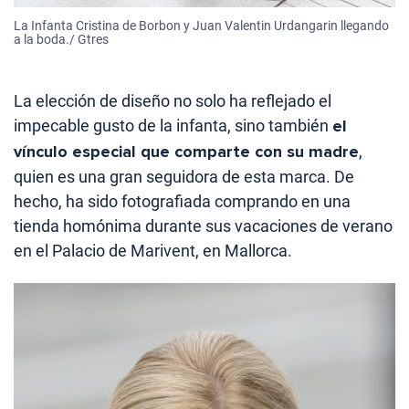
La Infanta Cristina de Borbon y Juan Valentin Urdangarin llegando
a la boda./ Gtres
La elección de diseño no solo ha reflejado el
impecable gusto de la infanta, sino también
el
vínculo especial que comparte con su madre
,
quien es una gran seguidora de esta marca. De
hecho, ha sido fotografiada comprando en una
tienda homónima durante sus vacaciones de verano
en el Palacio de Marivent, en Mallorca.