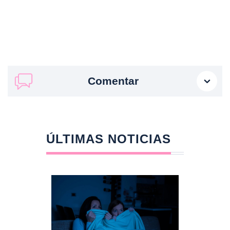
Comentar
ÚLTIMAS NOTICIAS