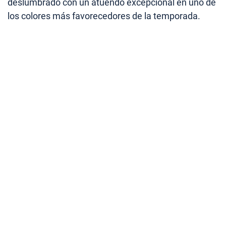
deslumbrado con un atuendo excepcional en uno de
los colores más favorecedores de la temporada.