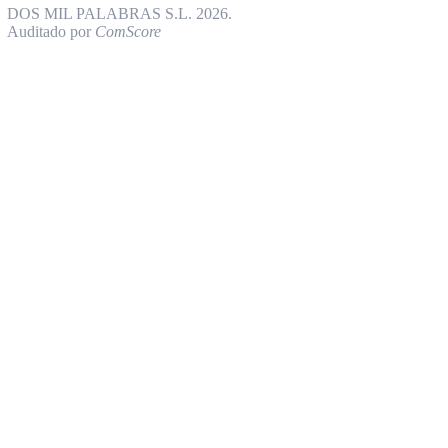
DOS MIL PALABRAS S.L. 2026.
Auditado por
ComScore