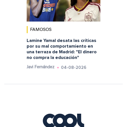
FAMOSOS
Lamine Yamal desata las críticas
por su mal comportamiento en
una terraza de Madrid: "El dinero
no compra la educación"
04-08-2026
Javi Fernández