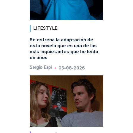
LIFESTYLE
Se estrena la adaptación de
esta novela que es una de las
más inquietantes que he leído
en años
05-08-2026
Sergio Espí