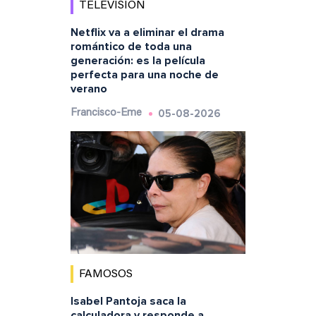
TELEVISIÓN
Netflix va a eliminar el drama
romántico de toda una
generación: es la película
perfecta para una noche de
verano
05-08-2026
Francisco-Eme
FAMOSOS
Isabel Pantoja saca la
calculadora y responde a