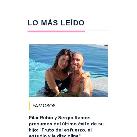
LO MÁS LEÍDO
FAMOSOS
Pilar Rubio y Sergio Ramos
presumen del último éxito de su
hijo: "Fruto del esfuerzo, el
estudio y la disciplina"