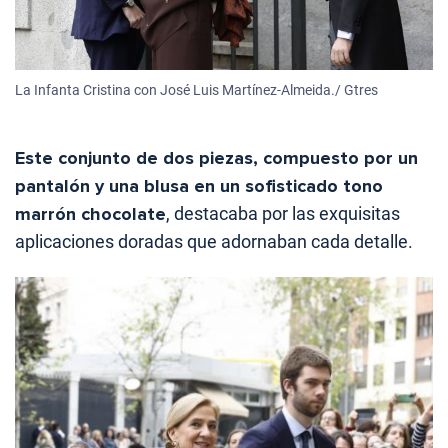
La Infanta Cristina con José Luis Martínez-Almeida./ Gtres
Este conjunto de dos piezas, compuesto por un
pantalón y una blusa en un sofisticado tono
marrón chocolate
, destacaba por las exquisitas
aplicaciones doradas que adornaban cada detalle.