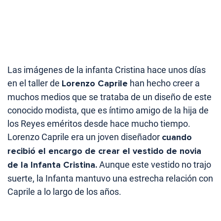
Las imágenes de la infanta Cristina hace unos días
en el taller de
Lorenzo Caprile
han hecho creer a
muchos medios que se trataba de un diseño de este
conocido modista, que es íntimo amigo de la hija de
los Reyes eméritos desde hace mucho tiempo.
Lorenzo Caprile era un joven diseñador
cuando
recibió el encargo de crear el vestido de novia
de la Infanta Cristina.
Aunque este vestido no trajo
suerte, la Infanta mantuvo una estrecha relación con
Caprile a lo largo de los años.