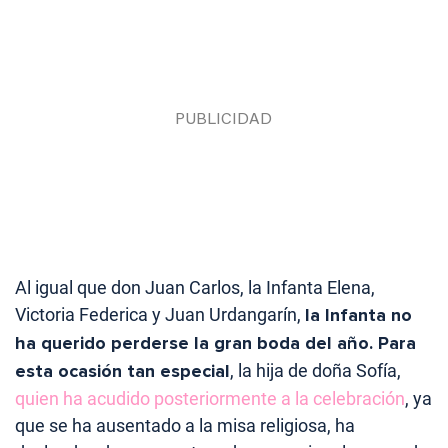
Al igual que don Juan Carlos, la Infanta Elena,
Victoria Federica y Juan Urdangarín,
la Infanta no
ha querido perderse la gran boda del año. Para
esta ocasión tan especial
, la hija de doña Sofía,
quien ha acudido posteriormente a la celebración
, ya
que se ha ausentado a la misa religiosa, ha