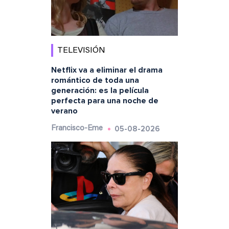
TELEVISIÓN
Netflix va a eliminar el drama
romántico de toda una
generación: es la película
perfecta para una noche de
verano
05-08-2026
Francisco-Eme