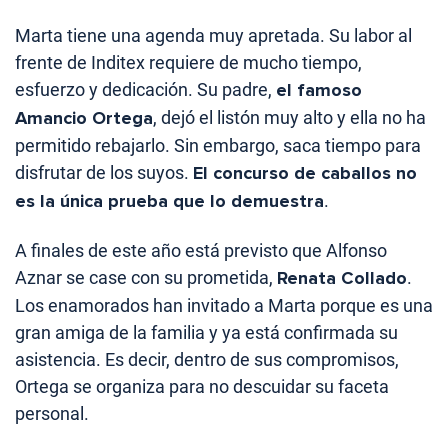
Marta tiene una agenda muy apretada. Su labor al
frente de Inditex requiere de mucho tiempo,
esfuerzo y dedicación. Su padre,
el famoso
Amancio Ortega
, dejó el listón muy alto y ella no ha
permitido rebajarlo. Sin embargo, saca tiempo para
disfrutar de los suyos.
El concurso de caballos no
es la única prueba que lo demuestra
.
A finales de este año está previsto que Alfonso
Aznar se case con su prometida,
Renata Collado
.
Los enamorados han invitado a Marta porque es una
gran amiga de la familia y ya está confirmada su
asistencia. Es decir, dentro de sus compromisos,
Ortega se organiza para no descuidar su faceta
personal.