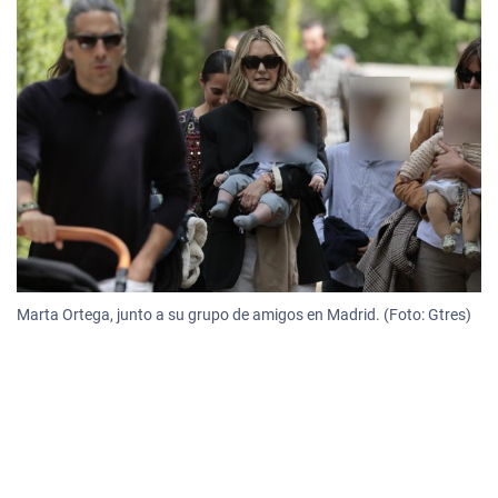
Marta Ortega, junto a su grupo de amigos en Madrid. (Foto: Gtres)