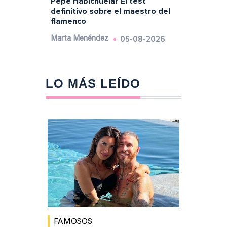
Pepe Habichuela? El test
definitivo sobre el maestro del
flamenco
05-08-2026
Marta Menéndez
LO MÁS LEÍDO
FAMOSOS