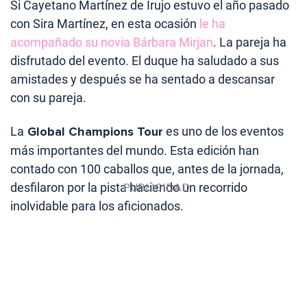
Si Cayetano Martínez de Irujo estuvo el año pasado
con Sira Martínez, en esta ocasión
le ha
acompañado su novia Bárbara Mirjan
. La pareja ha
disfrutado del evento. El duque ha saludado a sus
amistades y después se ha sentado a descansar
con su pareja.
La
Global Champions Tour
es uno de los eventos
más importantes del mundo. Esta edición han
contado con 100 caballos que, antes de la jornada,
desfilaron por la pista haciendo un recorrido
inolvidable para los aficionados.