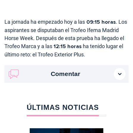
La jornada ha empezado hoy a las
09:15 horas
. Los
aspirantes se disputaban el Trofeo Ifema Madrid
Horse Week. Después de esta prueba ha llegado el
Trofeo Marca y a las
12:15 horas
ha tenido lugar el
último reto: el Trofeo Exterior Plus.
Comentar
ÚLTIMAS NOTICIAS