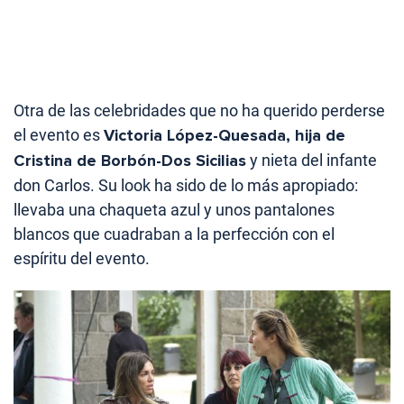
Otra de las celebridades que no ha querido perderse
el evento es
Victoria López-Quesada, hija de
Cristina de Borbón-Dos Sicilias
y nieta del infante
don Carlos. Su look ha sido de lo más apropiado:
llevaba una chaqueta azul y unos pantalones
blancos que cuadraban a la perfección con el
espíritu del evento.