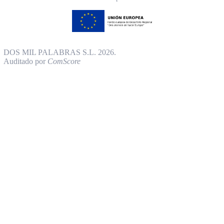
DOS MIL PALABRAS S.L. 2026.
Auditado por
ComScore