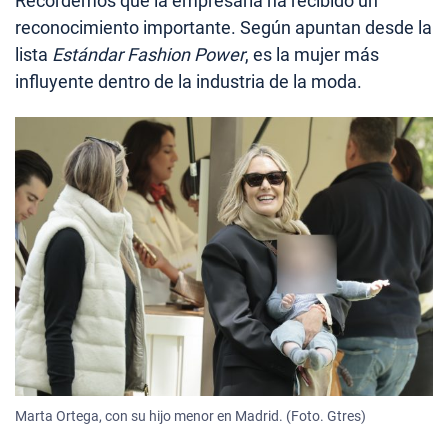
Recordemos que la empresaria ha recibido un
reconocimiento importante. Según apuntan desde la
lista
Estándar Fashion Power
, es la mujer más
influyente dentro de la industria de la moda.
Marta Ortega, con su hijo menor en Madrid. (Foto. Gtres)