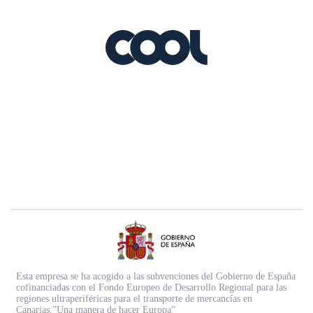
Esta empresa se ha acogido a las subvenciones del Gobierno de España
cofinanciadas con el Fondo Europeo de Desarrollo Regional para las
regiones ultraperiféricas para el transporte de mercancías en
Canarias.”Una manera de hacer Europa”