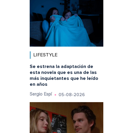
LIFESTYLE
Se estrena la adaptación de
esta novela que es una de las
más inquietantes que he leído
en años
05-08-2026
Sergio Espí