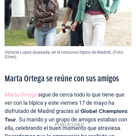
Victoria Lopez-Quesada, en el concurso hípico de Madrid. (Foto:
Gtres)
Marta Ortega se reúne con sus amigos
Marta Ortega
sigue de cerca todo lo que tiene que
ver con la hípica y este viernes 17 de mayo ha
disfrutado de Madrid gracias al
Global Champions
Tour
. Su marido y un grupo de amigos estaban con
ella, celebrando el buen momento que atraviesa.