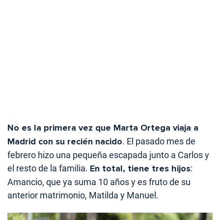
No es la primera vez que Marta Ortega viaja a
Madrid con su recién nacido
. El pasado mes de
febrero hizo una pequeña escapada junto a Carlos y
el resto de la familia.
En total, tiene tres hijos
:
Amancio, que ya suma 10 años y es fruto de su
anterior matrimonio, Matilda y Manuel.