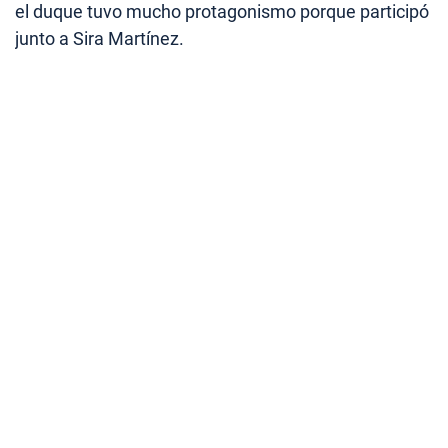
el duque tuvo mucho protagonismo porque participó
junto a Sira Martínez.