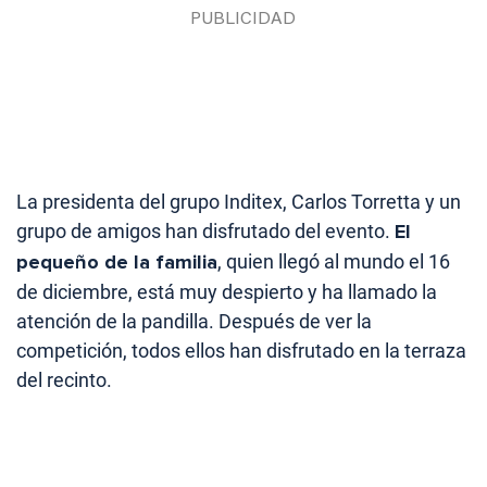
La presidenta del grupo Inditex, Carlos Torretta y un
grupo de amigos han disfrutado del evento.
El
pequeño de la familia
, quien llegó al mundo el 16
de diciembre, está muy despierto y ha llamado la
atención de la pandilla. Después de ver la
competición, todos ellos han disfrutado en la terraza
del recinto.