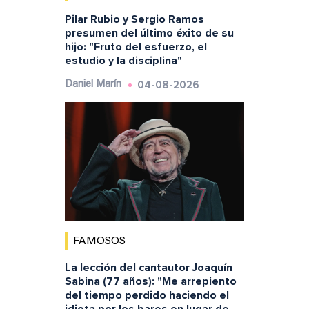
Pilar Rubio y Sergio Ramos
presumen del último éxito de su
hijo: "Fruto del esfuerzo, el
estudio y la disciplina"
04-08-2026
Daniel Marín
FAMOSOS
La lección del cantautor Joaquín
Sabina (77 años): "Me arrepiento
del tiempo perdido haciendo el