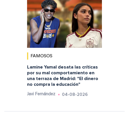
FAMOSOS
Lamine Yamal desata las críticas
por su mal comportamiento en
una terraza de Madrid: "El dinero
no compra la educación"
04-08-2026
Javi Fernández