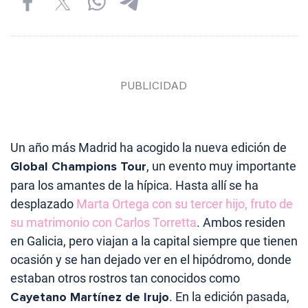
Un año más Madrid ha acogido la nueva edición de
Global Champions Tour
, un evento muy importante
para los amantes de la hípica. Hasta allí se ha
desplazado
Marta Ortega con su tercer hijo, fruto de
su matrimonio con Carlos Torretta
. Ambos residen
en Galicia, pero viajan a la capital siempre que tienen
ocasión y se han dejado ver en el hipódromo, donde
estaban otros rostros tan conocidos como
Cayetano Martínez de Irujo
. En la edición pasada,