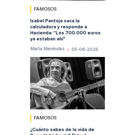
FAMOSOS
Isabel Pantoja saca la
calculadora y responde a
Hacienda: "Los 700.000 euros
ya estaban ahí"
05-08-2026
Marta Menéndez
FAMOSOS
¿Cuánto sabes de la vida de