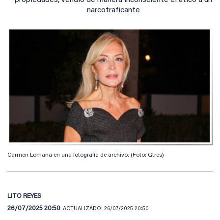
propiedades, vendió de manera inconsciente el ático a un
narcotraficante
Carmen Lomana en una fotografía de archivo. (Foto: Gtres)
LITO REYES
26/07/2025 20:50
ACTUALIZADO:
26/07/2025 20:50