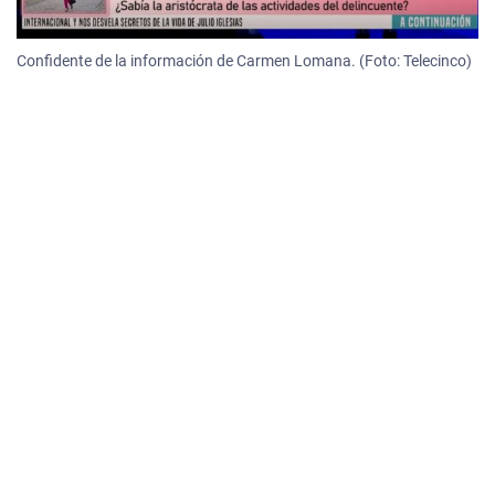
Confidente de la información de Carmen Lomana. (Foto: Telecinco)