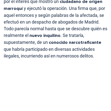
por el interés que mostró un
ciudadano de origen
marroquí
y ejecutó la operación. Una firma que, por
aquel entonces y según palabras de la afectada, se
efectuó en un despacho de abogados de Madrid.
Todo parecía normal hasta que se descubre quién es
realmente el
nuevo inquilino
. Se trataría,
supuestamente, de un
conocido narcotraficante
que habría participado en diversas actividades
ilegales, incurriendo así en numerosos delitos.