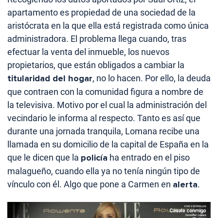
apartamento es propiedad de una sociedad de la
aristócrata en la que ella está registrada como única
administradora. El problema llega cuando, tras
efectuar la venta del inmueble, los nuevos
propietarios, que están obligados a cambiar la
titularidad del hogar
, no lo hacen. Por ello, la deuda
que contraen con la comunidad figura a nombre de
la televisiva. Motivo por el cual la administración del
vecindario le informa al respecto. Tanto es así que
durante una jornada tranquila, Lomana recibe una
llamada en su domicilio de la capital de España en la
que le dicen que la
policía
ha entrado en el piso
malagueño, cuando ella ya no tenía ningún tipo de
vínculo con él. Algo que pone a Carmen en
alerta
.