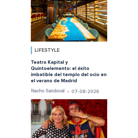
LIFESTYLE
Teatro Kapital y
Quintoelemento: el éxito
imbatible del templo del ocio en
el verano de Madrid
07-08-2026
Nacho Sandoval