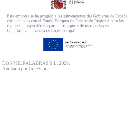
Esta empresa se ha acogido a las subvenciones del Gobierno de España
cofinanciadas con el Fondo Europeo de Desarrollo Regional para las
regiones ultraperiféricas para el transporte de mercancías en
Canarias.”Una manera de hacer Europa”
DOS MIL PALABRAS S.L. 2026.
Auditado por
ComScore