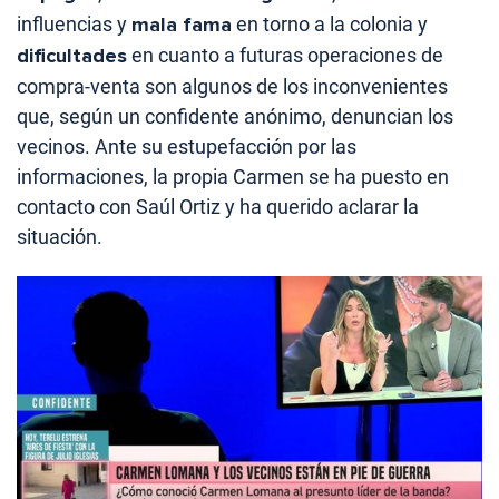
influencias y
mala fama
en torno a la colonia y
dificultades
en cuanto a futuras operaciones de
compra-venta son algunos de los inconvenientes
que, según un confidente anónimo, denuncian los
vecinos. Ante su estupefacción por las
informaciones, la propia Carmen se ha puesto en
contacto con Saúl Ortiz y ha querido aclarar la
situación.