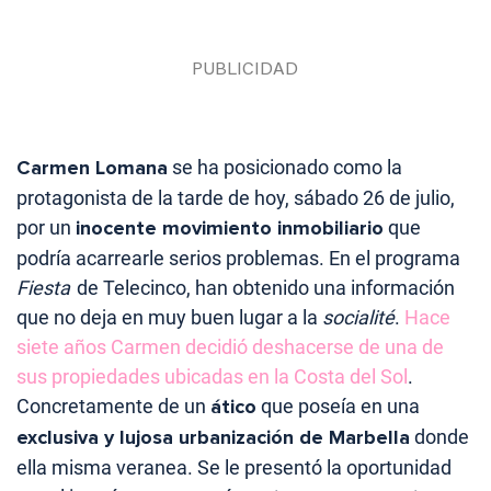
Carmen Lomana
se ha posicionado como la
protagonista de la tarde de hoy, sábado 26 de julio,
por un
inocente movimiento inmobiliario
que
podría acarrearle serios problemas. En el programa
Fiesta
de Telecinco, han obtenido una información
que no deja en muy buen lugar a la
socialité
.
Hace
siete años Carmen decidió deshacerse de una de
sus propiedades ubicadas en la Costa del Sol
.
Concretamente de un
ático
que poseía en una
exclusiva y lujosa urbanización de Marbella
donde
ella misma veranea. Se le presentó la oportunidad