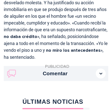
desvelado molesta. Y ha justificado su acción
inmobiliaria en que se produjo después de tres años
de alquiler en los que el hombre fue «un vecino
impecable, cumplidor y educado». «Cuando recibí la
información de que era un supuesto narcotraficante,
no daba crédito
», ha señalado, posicionándose
ajena a todo en el momento de la transacción. «Yo le
vendo el piso a uno y
no miro los antecedentes
»,
ha sentenciado.
Comentar
ÚLTIMAS NOTICIAS