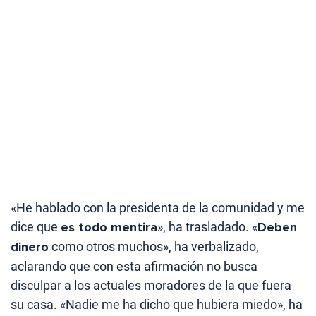
«He hablado con la presidenta de la comunidad y me
dice que
es todo mentira
», ha trasladado. «
Deben
dinero
como otros muchos», ha verbalizado,
aclarando que con esta afirmación no busca
disculpar a los actuales moradores de la que fuera
su casa. «Nadie me ha dicho que hubiera miedo», ha