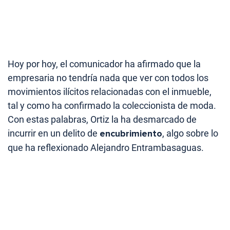
Hoy por hoy, el comunicador ha afirmado que la
empresaria no tendría nada que ver con todos los
movimientos ilícitos relacionadas con el inmueble,
tal y como ha confirmado la coleccionista de moda.
Con estas palabras, Ortiz la ha desmarcado de
incurrir en un delito de
encubrimiento
, algo sobre lo
que ha reflexionado Alejandro Entrambasaguas.