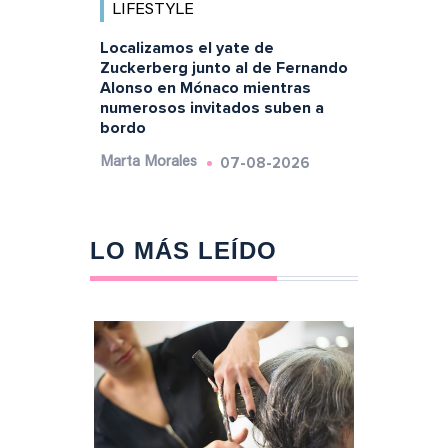
LIFESTYLE
Localizamos el yate de
Zuckerberg junto al de Fernando
Alonso en Mónaco mientras
numerosos invitados suben a
bordo
07-08-2026
Marta Morales
LO MÁS LEÍDO