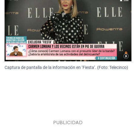
Captura de pantalla de la información en ‘Fiesta’. (Foto: Telecinco)