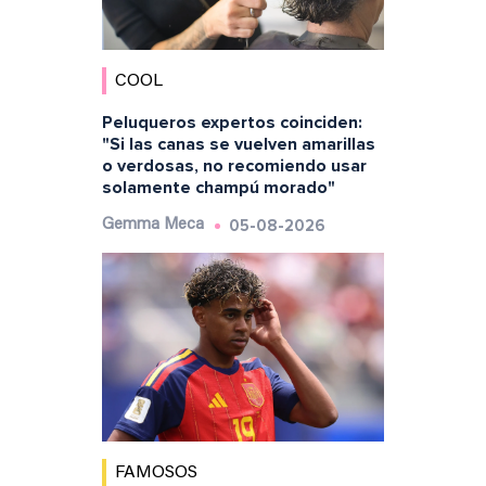
COOL
Peluqueros expertos coinciden:
"Si las canas se vuelven amarillas
o verdosas, no recomiendo usar
solamente champú morado"
05-08-2026
Gemma Meca
FAMOSOS