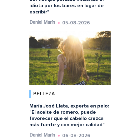
idiota por los bares en lugar de
escribir"
05-08-2026
Daniel Marín
BELLEZA
María José Llata, experta en pelo:
"El aceite de romero, puede
favorecer que el cabello crezca
más fuerte y con mejor calidad"
06-08-2026
Daniel Marín