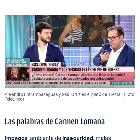
Alejandro Entrambasaguas y Saúl Ortiz en el plató de ‘Fiesta’. (Foto:
Telecinco)
Las palabras de Carmen Lomana
Impagos
, ambiente de
inseguridad
, malas