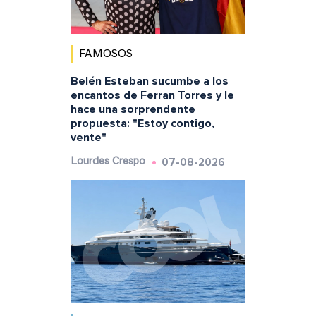
FAMOSOS
Belén Esteban sucumbe a los
encantos de Ferran Torres y le
hace una sorprendente
propuesta: "Estoy contigo,
vente"
07-08-2026
Lourdes Crespo