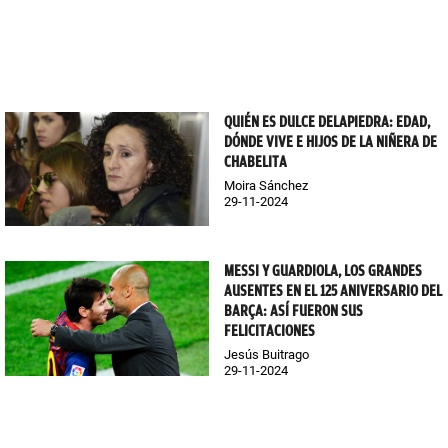
QUIÉN ES DULCE DELAPIEDRA: EDAD,
DÓNDE VIVE E HIJOS DE LA NIÑERA DE
CHABELITA
Moira Sánchez
29-11-2024
MESSI Y GUARDIOLA, LOS GRANDES
AUSENTES EN EL 125 ANIVERSARIO DEL
BARÇA: ASÍ FUERON SUS
FELICITACIONES
Jesús Buitrago
29-11-2024