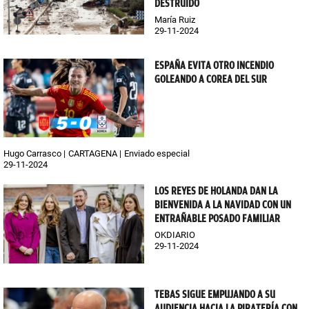
DESTRUIDO
María Ruiz
29-11-2024
ESPAÑA EVITA OTRO INCENDIO
GOLEANDO A COREA DEL SUR
Hugo Carrasco
CARTAGENA
Enviado especial
29-11-2024
LOS REYES DE HOLANDA DAN LA
BIENVENIDA A LA NAVIDAD CON UN
ENTRAÑABLE POSADO FAMILIAR
OKDIARIO
29-11-2024
TEBAS SIGUE EMPUJANDO A SU
AUDIENCIA HACIA LA PIRATERÍA CON