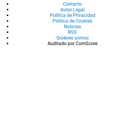
Contacto
Aviso Legal
Política de Privacidad
Política de Cookies
Noticias
RSS
Quiénes somos
Auditado por ComScore