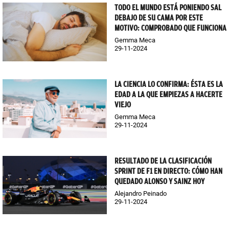
TODO EL MUNDO ESTÁ PONIENDO SAL
DEBAJO DE SU CAMA POR ESTE
MOTIVO: COMPROBADO QUE FUNCIONA
Gemma Meca
29-11-2024
LA CIENCIA LO CONFIRMA: ÉSTA ES LA
EDAD A LA QUE EMPIEZAS A HACERTE
VIEJO
Gemma Meca
29-11-2024
RESULTADO DE LA CLASIFICACIÓN
SPRINT DE F1 EN DIRECTO: CÓMO HAN
QUEDADO ALONSO Y SAINZ HOY
Alejandro Peinado
29-11-2024