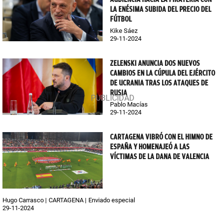
LA ENÉSIMA SUBIDA DEL PRECIO DEL
FÚTBOL
Kike Sáez
29-11-2024
ZELENSKI ANUNCIA DOS NUEVOS
CAMBIOS EN LA CÚPULA DEL EJÉRCITO
DE UCRANIA TRAS LOS ATAQUES DE
RUSIA
Pablo Macías
29-11-2024
CARTAGENA VIBRÓ CON EL HIMNO DE
ESPAÑA Y HOMENAJEÓ A LAS
VÍCTIMAS DE LA DANA DE VALENCIA
Hugo Carrasco
CARTAGENA
Enviado especial
29-11-2024