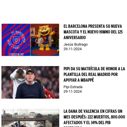
EL BARCELONA PRESENTA SU NUEVA
MASCOTA Y EL NUEVO HIMNO DEL 125
ANIVERSARIO
Jesús Buitrago
29-11-2024
PIPI DA SU MATRÍCULA DE HONOR A LA
PLANTILLA DEL REAL MADRID POR
APOYAR A MBAPPÉ
Pipi Estrada
29-11-2024
LA DANA DE VALENCIA EN CIFRAS UN
MES DESPUÉS: 222 MUERTOS, 800.000
AFECTADOS Y EL 34% DEL PIB