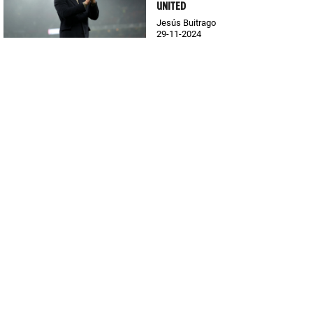
UNITED
Jesús Buitrago
29-11-2024