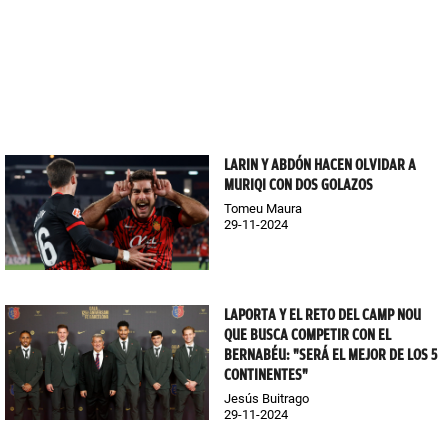
LARIN Y ABDÓN HACEN OLVIDAR A
MURIQI CON DOS GOLAZOS
Tomeu Maura
29-11-2024
LAPORTA Y EL RETO DEL CAMP NOU
QUE BUSCA COMPETIR CON EL
BERNABÉU: "SERÁ EL MEJOR DE LOS 5
CONTINENTES"
Jesús Buitrago
29-11-2024