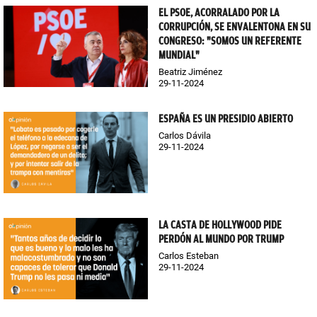
EL PSOE, ACORRALADO POR LA
CORRUPCIÓN, SE ENVALENTONA EN SU
CONGRESO: "SOMOS UN REFERENTE
MUNDIAL"
Beatriz Jiménez
29-11-2024
ESPAÑA ES UN PRESIDIO ABIERTO
Carlos Dávila
29-11-2024
LA CASTA DE HOLLYWOOD PIDE
PERDÓN AL MUNDO POR TRUMP
Carlos Esteban
29-11-2024