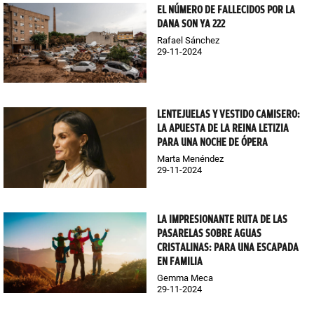
EL NÚMERO DE FALLECIDOS POR LA
DANA SON YA 222
Rafael Sánchez
29-11-2024
LENTEJUELAS Y VESTIDO CAMISERO:
LA APUESTA DE LA REINA LETIZIA
PARA UNA NOCHE DE ÓPERA
Marta Menéndez
29-11-2024
LA IMPRESIONANTE RUTA DE LAS
PASARELAS SOBRE AGUAS
CRISTALINAS: PARA UNA ESCAPADA
EN FAMILIA
Gemma Meca
29-11-2024