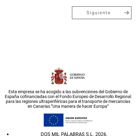
Siguiente
Esta empresa se ha acogido a las subvenciones del Gobierno de
España cofinanciadas con el Fondo Europeo de Desarrollo Regional
para las regiones ultraperiféricas para el transporte de mercancías
en Canarias.”Una manera de hacer Europa”
DOS MIL PALABRAS S.L. 2026.