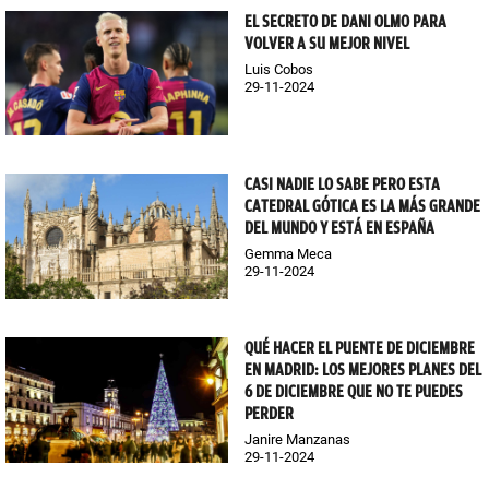
EL SECRETO DE DANI OLMO PARA
VOLVER A SU MEJOR NIVEL
Luis Cobos
29-11-2024
CASI NADIE LO SABE PERO ESTA
CATEDRAL GÓTICA ES LA MÁS GRANDE
DEL MUNDO Y ESTÁ EN ESPAÑA
Gemma Meca
29-11-2024
QUÉ HACER EL PUENTE DE DICIEMBRE
EN MADRID: LOS MEJORES PLANES DEL
6 DE DICIEMBRE QUE NO TE PUEDES
PERDER
Janire Manzanas
29-11-2024