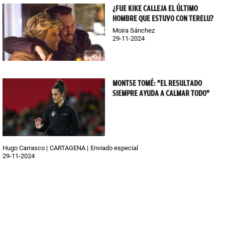
¿FUE KIKE CALLEJA EL ÚLTIMO
HOMBRE QUE ESTUVO CON TERELU?
Moira Sánchez
29-11-2024
MONTSE TOMÉ: "EL RESULTADO
SIEMPRE AYUDA A CALMAR TODO"
Hugo Carrasco
CARTAGENA
Enviado especial
29-11-2024