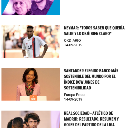
NEYMAR: "TODOS SABEN QUE QUERÍA
SALIR Y LO DEJÉ BIEN CLARO"
OKDIARIO
14-09-2019
SANTANDER ELEGIDO BANCO MÁS
SOSTENIBLE DEL MUNDO POR EL
ÍNDICE DOW JONES DE
SOSTENIBILIDAD
Europa Press
14-09-2019
REAL SOCIEDAD - ATLÉTICO DE
MADRID: RESULTADO, RESUMEN Y
GOLES DEL PARTIDO DE LA LIGA