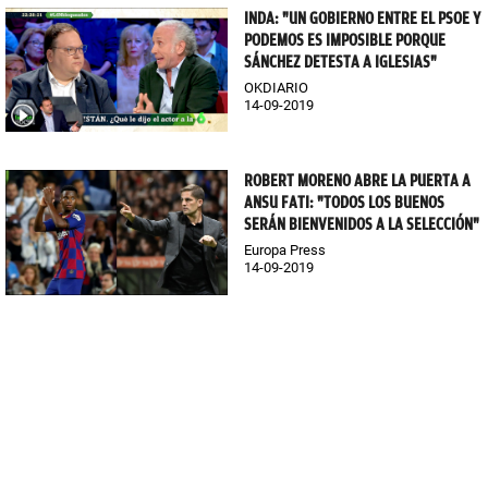
INDA: "UN GOBIERNO ENTRE EL PSOE Y
PODEMOS ES IMPOSIBLE PORQUE
SÁNCHEZ DETESTA A IGLESIAS"
OKDIARIO
14-09-2019
ROBERT MORENO ABRE LA PUERTA A
ANSU FATI: "TODOS LOS BUENOS
SERÁN BIENVENIDOS A LA SELECCIÓN"
Europa Press
14-09-2019