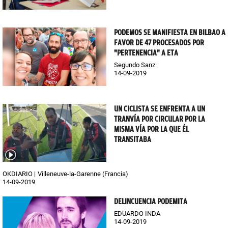
PODEMOS SE MANIFIESTA EN BILBAO A
FAVOR DE 47 PROCESADOS POR
"PERTENENCIA" A ETA
Segundo Sanz
14-09-2019
UN CICLISTA SE ENFRENTA A UN
TRANVÍA POR CIRCULAR POR LA
MISMA VÍA POR LA QUE ÉL
TRANSITABA
OKDIARIO
Villeneuve-la-Garenne (Francia)
14-09-2019
DELINCUENCIA PODEMITA
EDUARDO INDA
14-09-2019