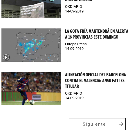
OKDIARIO
14-09-2019
LA GOTA FRÍA MANTENDRÁ EN ALERTA
A 16 PROVINCIAS ESTE DOMINGO
Europa Press
14-09-2019
ALINEACIÓN OFICIAL DEL BARCELONA
CONTRA EL VALENCIA: ANSU FATI ES
TITULAR
OKDIARIO
14-09-2019
Siguiente