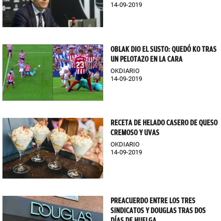
14-09-2019
OBLAK DIO EL SUSTO: QUEDÓ KO TRAS
UN PELOTAZO EN LA CARA
OKDIARIO
14-09-2019
RECETA DE HELADO CASERO DE QUESO
CREMOSO Y UVAS
OKDIARIO
14-09-2019
PREACUERDO ENTRE LOS TRES
SINDICATOS Y DOUGLAS TRAS DOS
DÍAS DE HUELGA