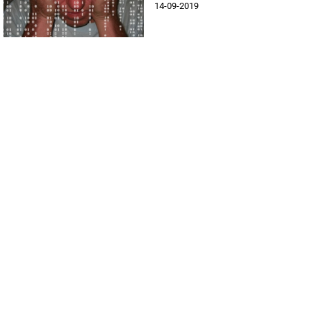
14-09-2019