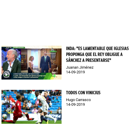
INDA: "ES LAMENTABLE QUE IGLESIAS
PROPONGA QUE EL REY OBLIGUE A
SÁNCHEZ A PRESENTARSE"
Juanan Jiménez
14-09-2019
TODOS CON VINICIUS
Hugo Carrasco
14-09-2019