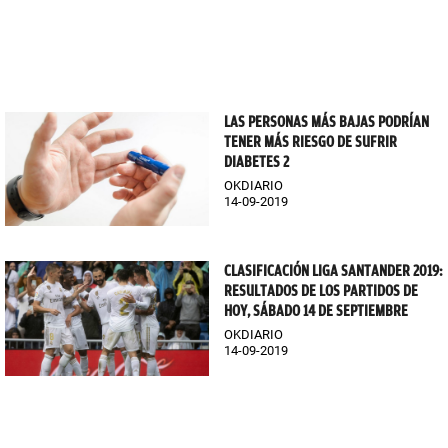
LAS PERSONAS MÁS BAJAS PODRÍAN
TENER MÁS RIESGO DE SUFRIR
DIABETES 2
OKDIARIO
14-09-2019
CLASIFICACIÓN LIGA SANTANDER 2019:
RESULTADOS DE LOS PARTIDOS DE
HOY, SÁBADO 14 DE SEPTIEMBRE
OKDIARIO
14-09-2019