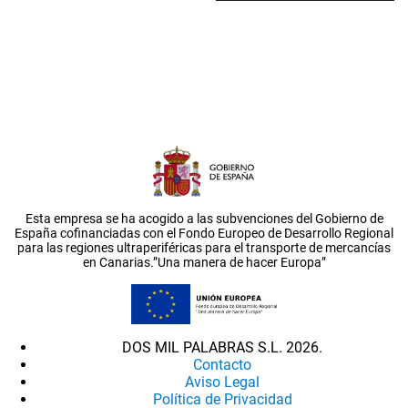
Esta empresa se ha acogido a las subvenciones del Gobierno de
España cofinanciadas con el Fondo Europeo de Desarrollo Regional
para las regiones ultraperiféricas para el transporte de mercancías
en Canarias.”Una manera de hacer Europa”
DOS MIL PALABRAS S.L. 2026.
Contacto
Aviso Legal
Política de Privacidad