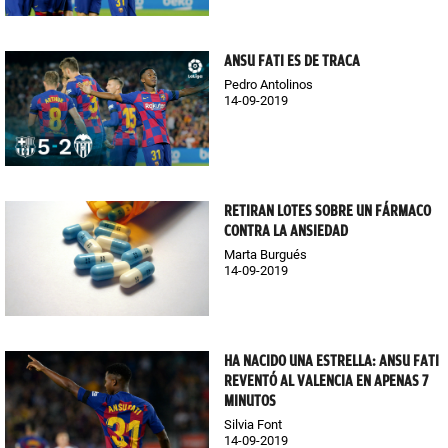
ANSU FATI ES DE TRACA
Pedro Antolinos
14-09-2019
RETIRAN LOTES SOBRE UN FÁRMACO
CONTRA LA ANSIEDAD
Marta Burgués
14-09-2019
HA NACIDO UNA ESTRELLA: ANSU FATI
REVENTÓ AL VALENCIA EN APENAS 7
MINUTOS
Silvia Font
14-09-2019