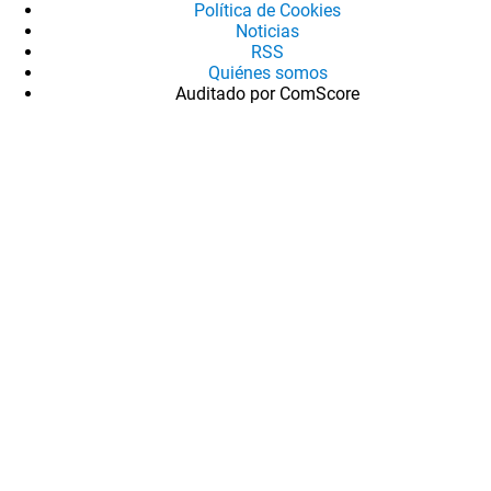
Política de Cookies
Noticias
RSS
Quiénes somos
Auditado por ComScore