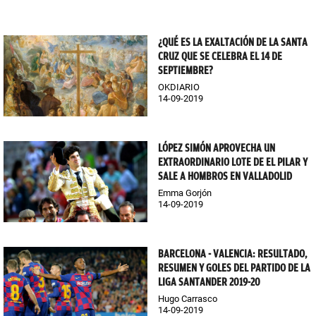
¿QUÉ ES LA EXALTACIÓN DE LA SANTA
CRUZ QUE SE CELEBRA EL 14 DE
SEPTIEMBRE?
OKDIARIO
14-09-2019
LÓPEZ SIMÓN APROVECHA UN
EXTRAORDINARIO LOTE DE EL PILAR Y
SALE A HOMBROS EN VALLADOLID
Emma Gorjón
14-09-2019
BARCELONA - VALENCIA: RESULTADO,
RESUMEN Y GOLES DEL PARTIDO DE LA
LIGA SANTANDER 2019-20
Hugo Carrasco
14-09-2019