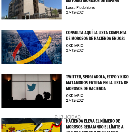
MAYORES MOROSOS DE ESPAÑA
Laura Piedehierro
27-12-2021
CONSULTA AQUÍ LA LISTA COMPLETA
DE MOROSOS DE HACIENDA EN 2021
OKDIARIO
27-12-2021
TWITTER, SERGI AROLA, ETO'O Y KIKO
MATAMOROS ENTRAN EN LA LISTA DE
MOROSOS DE HACIENDA
OKDIARIO
27-12-2021
HACIENDA ELEVA EL NÚMERO DE
MOROSOS REBAJANDO EL LÍMITE A