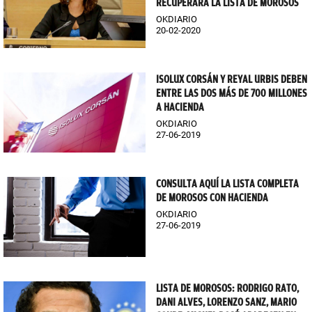
RECUPERARÁ LA LISTA DE MOROSOS
OKDIARIO
20-02-2020
ISOLUX CORSÁN Y REYAL URBIS DEBEN
ENTRE LAS DOS MÁS DE 700 MILLONES
A HACIENDA
OKDIARIO
27-06-2019
CONSULTA AQUÍ LA LISTA COMPLETA
DE MOROSOS CON HACIENDA
OKDIARIO
27-06-2019
LISTA DE MOROSOS: RODRIGO RATO,
DANI ALVES, LORENZO SANZ, MARIO