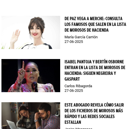
DE PAZ VEGA A MERCHE: CONSULTA
LOS FAMOSOS QUE SALEN EN LA LISTA
DE MOROSOS DE HACIENDA
María García Carrión
27-06-2025
ISABEL PANTOJA Y BERTÍN OSBORNE
ENTRAN EN LA LISTA DE MOROSOS DE
HACIENDA: SIGUEN NEGREIRA Y
GASPART
Carlos Ribagorda
27-06-2025
ESTE ABOGADO REVELA CÓMO SALIR
DE LOS FICHEROS DE MOROSOS MÁS
RÁPIDO Y LAS REDES SOCIALES
ESTALLAN