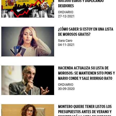
600.000 EUROS Y DUPLICANDO
DEUDORES
OKDIARIO
27-12-2021
¿CÓMO SABER SI ESTOY EN UNA LISTA
DE MOROSOS GRATIS?
Sara Caro
04-11-2021
HACIENDA ACTUALIZA SU LISTA DE
MOROSOS: SE MANTIENEN SITO PONS Y
MARIO CONDE Y SALE RODRIGO RATO
OKDIARIO
30-09-2020
MONTERO QUIERE TENER LISTOS LOS
PRESUPUESTOS ANTES DE VERANO Y