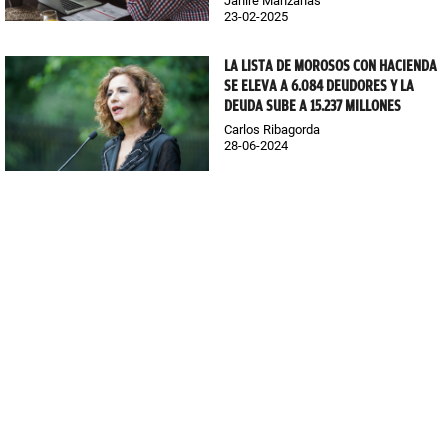
Janire Manzanas
23-02-2025
LA LISTA DE MOROSOS CON HACIENDA
SE ELEVA A 6.084 DEUDORES Y LA
DEUDA SUBE A 15.237 MILLONES
Carlos Ribagorda
28-06-2024