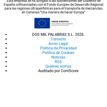
Esta empresa se ha acogido a las subvenciones del Gobierno de
España cofinanciadas con el Fondo Europeo de Desarrollo Regional
para las regiones ultraperiféricas para el transporte de mercancías
en Canarias.”Una manera de hacer Europa”
DOS MIL PALABRAS S.L. 2026.
Contacto
Aviso Legal
Política de Privacidad
Política de Cookies
Noticias
RSS
Quiénes somos
Auditado por ComScore