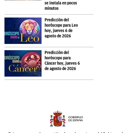
se instala en pocos
minutos
Predicción del
horóscopo para Leo
hoy, jueves 6 de
agosto de 2026
Predicción del
horóscopo para
Cáncer hoy, jueves 6
de agosto de 2026