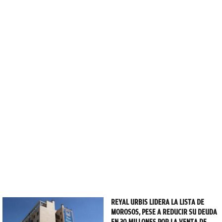
REYAL URBIS LIDERA LA LISTA DE
MOROSOS, PESE A REDUCIR SU DEUDA