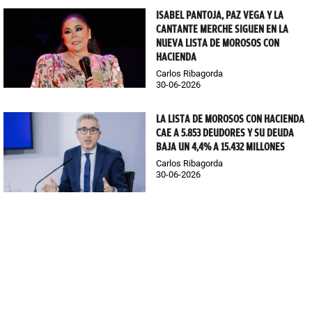
ISABEL PANTOJA, PAZ VEGA Y LA
CANTANTE MERCHE SIGUEN EN LA
NUEVA LISTA DE MOROSOS CON
HACIENDA
Carlos Ribagorda
30-06-2026
LA LISTA DE MOROSOS CON HACIENDA
CAE A 5.853 DEUDORES Y SU DEUDA
BAJA UN 4,4% A 15.432 MILLONES
Carlos Ribagorda
30-06-2026