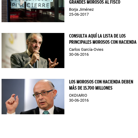
GRANDES MOROSOS AL FISCO
Borja Jiménez
25-06-2017
CONSULTA AQUÍ LA LISTA DE LOS
PRINCIPALES MOROSOS CON HACIENDA
Carlos García-Ovies
30-06-2016
LOS MOROSOS CON HACIENDA DEBEN
MÁS DE 15.700 MILLONES
OKDIARIO
30-06-2016