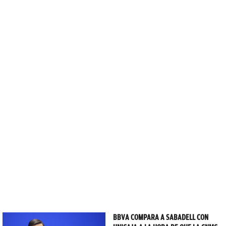
BBVA COMPARA A SABADELL CON