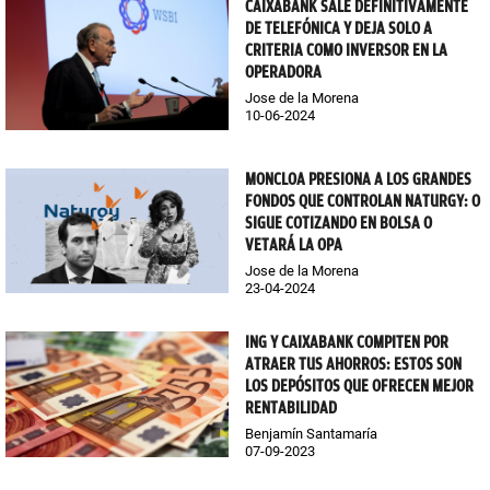
CAIXABANK SALE DEFINITIVAMENTE
DE TELEFÓNICA Y DEJA SOLO A
CRITERIA COMO INVERSOR EN LA
OPERADORA
Jose de la Morena
10-06-2024
MONCLOA PRESIONA A LOS GRANDES
FONDOS QUE CONTROLAN NATURGY: O
SIGUE COTIZANDO EN BOLSA O
VETARÁ LA OPA
Jose de la Morena
23-04-2024
ING Y CAIXABANK COMPITEN POR
ATRAER TUS AHORROS: ESTOS SON
LOS DEPÓSITOS QUE OFRECEN MEJOR
RENTABILIDAD
Benjamín Santamaría
07-09-2023