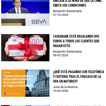
UNICAJA A LA HORA DE QUE LA CNMC
EMITA SUS CONDICIONES
Benjamín Santamaría
07-10-2024
CAIXABANK ESTÁ REGALANDO 500
EUROS A TODOS LOS CLIENTES QUE
HAGAN ESTO
Benjamín Santamaría
09-07-2024
¿QUÉ ESTÁ PASANDO CON TELEFÓNICA
Y CRITERIA TRAS EL FRACASO DE LA
OPA EN NATURGY?
Jose de la Morena
10-06-2024