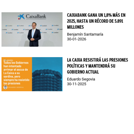
CAIXABANK GANA UN 1,8% MÁS EN
2025, HASTA UN RÉCORD DE 5.891
MILLONES
Benjamín Santamaría
30-01-2026
LA CAIXA RESISTIRÁ LAS PRESIONES
POLÍTICAS Y MANTENDRÁ SU
GOBIERNO ACTUAL
Eduardo Segovia
30-11-2025