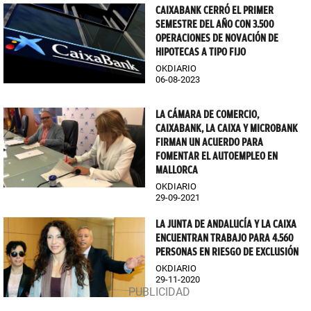
CAIXABANK CERRÓ EL PRIMER
SEMESTRE DEL AÑO CON 3.500
OPERACIONES DE NOVACIÓN DE
HIPOTECAS A TIPO FIJO
OKDIARIO
06-08-2023
LA CÁMARA DE COMERCIO,
CAIXABANK, LA CAIXA Y MICROBANK
FIRMAN UN ACUERDO PARA
FOMENTAR EL AUTOEMPLEO EN
MALLORCA
OKDIARIO
29-09-2021
LA JUNTA DE ANDALUCÍA Y LA CAIXA
ENCUENTRAN TRABAJO PARA 4.560
PERSONAS EN RIESGO DE EXCLUSIÓN
OKDIARIO
29-11-2020