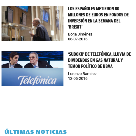
LOS ESPAÑOLES METIERON 80
MILLONES DE EUROS EN FONDOS DE
INVERSIÓN EN LA SEMANA DEL
‘BREXIT’
Borja Jiménez
06-07-2016
‘SUDOKU’ DE TELEFÓNICA, LLUVIA DE
DIVIDENDOS EN GAS NATURAL Y
TEMOR POLÍTICO DE BBVA
Lorenzo Ramírez
12-05-2016
ÚLTIMAS NOTICIAS