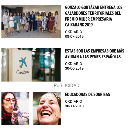
GONZALO GORTÁZAR ENTREGA LOS
GALARDONES TERRITORIALES DEL
PREMIO MUJER EMPRESARIA
CAIXABANK 2019
OKDIARIO
08-07-2019
ESTAS SON LAS EMPRESAS QUE MÁS
AYUDAN A LAS PYMES ESPAÑOLAS
OKDIARIO
30-06-2019
EDUCADORAS DE SONRISAS
OKDIARIO
30-11-2018