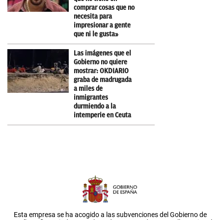
comprar cosas que no
necesita para
impresionar a gente
que ni le gusta»
Las imágenes que el
Gobierno no quiere
mostrar: OKDIARIO
graba de madrugada
a miles de
inmigrantes
durmiendo a la
intemperie en Ceuta
Esta empresa se ha acogido a las subvenciones del Gobierno de