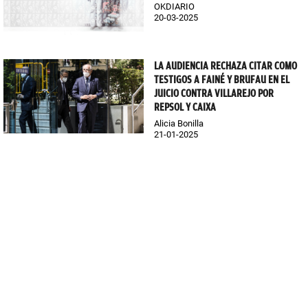
OKDIARIO
20-03-2025
LA AUDIENCIA RECHAZA CITAR COMO
TESTIGOS A FAINÉ Y BRUFAU EN EL
JUICIO CONTRA VILLAREJO POR
REPSOL Y CAIXA
Alicia Bonilla
21-01-2025