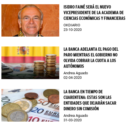
ISIDRO FAINÉ SERÁ EL NUEVO
VICEPRESIDENTE DE LA ACADEMIA DE
CIENCIAS ECONÓMICAS Y FINANCIERAS
OKDIARIO
23-10-2020
LA BANCA ADELANTA EL PAGO DEL
PARO MIENTRAS EL GOBIERNO NO
OLVIDA COBRAR LA CUOTA A LOS
AUTÓNOMOS
Andrea Aguado
02-04-2020
LA BANCA EN TIEMPO DE
CUARENTENA: ESTAS SON LAS
ENTIDADES QUE DEJARÁN SACAR
DINERO SIN COMISIÓN
Andrea Aguado
31-03-2020