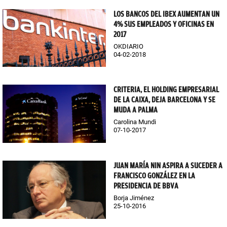
LOS BANCOS DEL IBEX AUMENTAN UN
4% SUS EMPLEADOS Y OFICINAS EN
2017
OKDIARIO
04-02-2018
CRITERIA, EL HOLDING EMPRESARIAL
DE LA CAIXA, DEJA BARCELONA Y SE
MUDA A PALMA
Carolina Mundi
07-10-2017
JUAN MARÍA NIN ASPIRA A SUCEDER A
FRANCISCO GONZÁLEZ EN LA
PRESIDENCIA DE BBVA
Borja Jiménez
25-10-2016