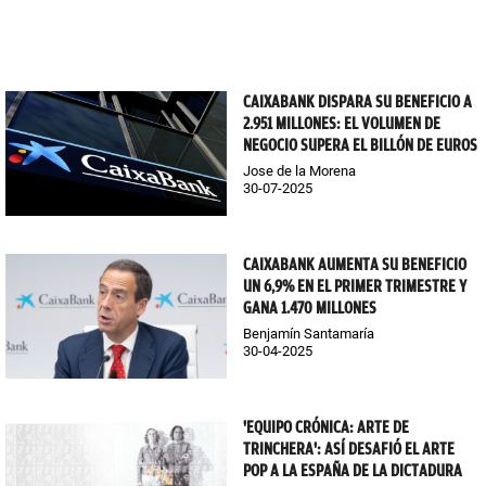
CAIXABANK DISPARA SU BENEFICIO A
2.951 MILLONES: EL VOLUMEN DE
NEGOCIO SUPERA EL BILLÓN DE EUROS
Jose de la Morena
30-07-2025
CAIXABANK AUMENTA SU BENEFICIO
UN 6,9% EN EL PRIMER TRIMESTRE Y
GANA 1.470 MILLONES
Benjamín Santamaría
30-04-2025
'EQUIPO CRÓNICA: ARTE DE
TRINCHERA': ASÍ DESAFIÓ EL ARTE
POP A LA ESPAÑA DE LA DICTADURA