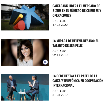
CAIXABANK LIDERA EL MERCADO DE
BIZUM EN EL NÚMERO DE CLIENTES Y
OPERACIONES
OKDIARIO
17-02-2020
LA MIRADA DE HELENA RESANO: EL
TALENTO DE SER FELIZ
OKDIARIO
22-11-2019
LA OCDE DESTACA EL PAPEL DE LA
CAIXA Y TELEFÓNICA EN COOPERACIÓN
INTERNACIONAL
OKDIARIO
31-08-2019