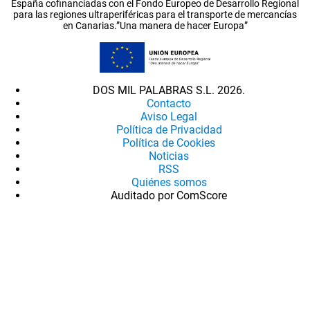
España cofinanciadas con el Fondo Europeo de Desarrollo Regional
para las regiones ultraperiféricas para el transporte de mercancías
en Canarias.”Una manera de hacer Europa”
DOS MIL PALABRAS S.L. 2026.
Contacto
Aviso Legal
Política de Privacidad
Política de Cookies
Noticias
RSS
Quiénes somos
Auditado por ComScore