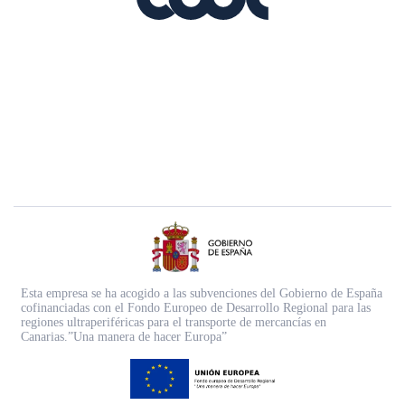
Esta empresa se ha acogido a las subvenciones del Gobierno de España
cofinanciadas con el Fondo Europeo de Desarrollo Regional para las
regiones ultraperiféricas para el transporte de mercancías en
Canarias.”Una manera de hacer Europa”