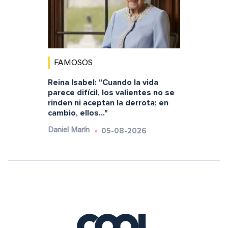
FAMOSOS
Reina Isabel: "Cuando la vida
parece difícil, los valientes no se
rinden ni aceptan la derrota; en
cambio, ellos..."
05-08-2026
Daniel Marín