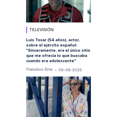
TELEVISIÓN
Luis Tosar (54 años), actor,
sobre el ejército español:
"Sinceramente, era el único sitio
que me ofrecía lo que buscaba
cuando era adolescente"
06-08-2026
Francisco-Eme