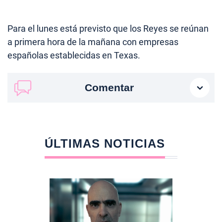
Para el lunes está previsto que los Reyes se reúnan
a primera hora de la mañana con empresas
españolas establecidas en Texas.
Comentar
ÚLTIMAS NOTICIAS