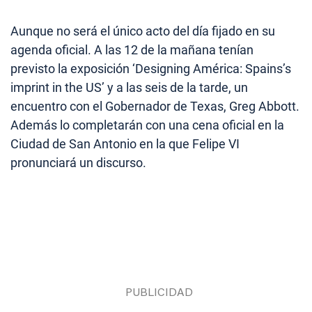
Aunque no será el único acto del día fijado en su
agenda oficial. A las 12 de la mañana tenían
previsto la exposición ‘Designing América: Spains’s
imprint in the US’ y a las seis de la tarde, un
encuentro con el Gobernador de Texas, Greg Abbott.
Además lo completarán con una cena oficial en la
Ciudad de San Antonio en la que Felipe VI
pronunciará un discurso.