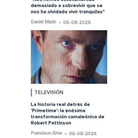
demasiado a sobrevivir que se
nos ha olvidado vivir tranquilas"
06-08-2026
Daniel Marín
TELEVISIÓN
La historia real detrás de
'Primetime': la enésima
transformación camaleónica de
Robert Pattinson
06-08-2026
Francisco-Eme