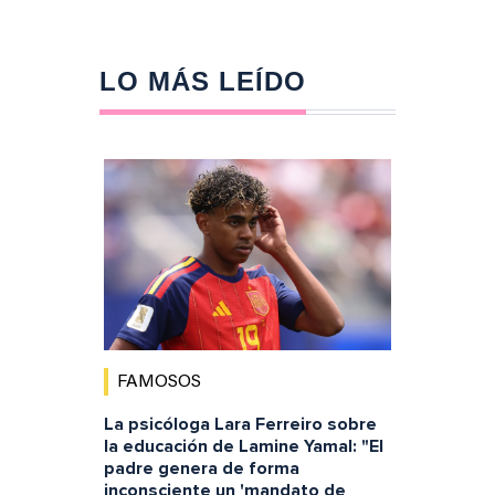
LO MÁS LEÍDO
FAMOSOS
La psicóloga Lara Ferreiro sobre
la educación de Lamine Yamal: "El
padre genera de forma
inconsciente un 'mandato de