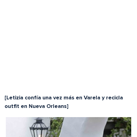
[Letizia confía una vez más en Varela y recicla
outfit en Nueva Orleans]