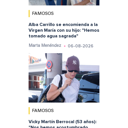
FAMOSOS
Alba Carrillo se encomienda a la
Virgen María con su hijo: "Hemos
tomado agua sagrada"
06-08-2026
Marta Menéndez
FAMOSOS
Vicky Martín Berrocal (53 años):
"Nos hemos acostumbrado