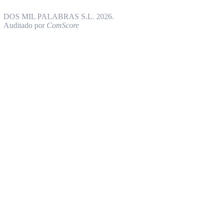
DOS MIL PALABRAS S.L. 2026.
Auditado por
ComScore