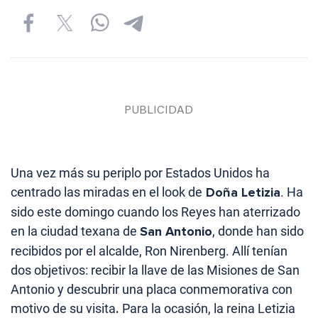
Una vez más su periplo por Estados Unidos ha
centrado las miradas en el look de
Doña Letizia
. Ha
sido este domingo cuando los Reyes han aterrizado
en la ciudad texana de
San Antonio
, donde han sido
recibidos por el alcalde, Ron Nirenberg. Allí tenían
dos objetivos: recibir la llave de las Misiones de San
Antonio y descubrir una placa conmemorativa con
motivo de su visita
.
Para la ocasión, la reina Letizia