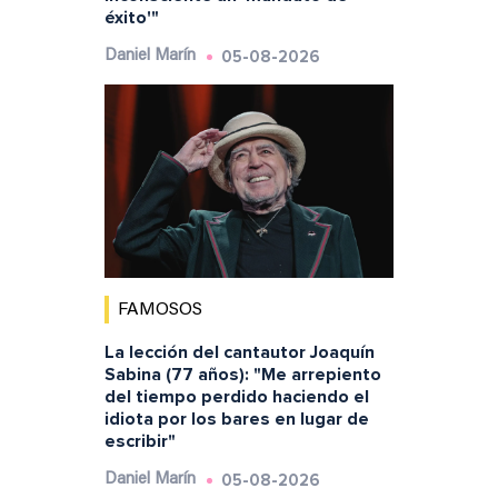
éxito'"
05-08-2026
Daniel Marín
FAMOSOS
La lección del cantautor Joaquín
Sabina (77 años): "Me arrepiento
del tiempo perdido haciendo el
idiota por los bares en lugar de
escribir"
05-08-2026
Daniel Marín