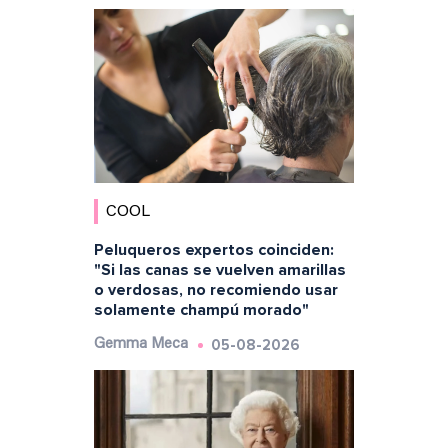
COOL
Peluqueros expertos coinciden:
"Si las canas se vuelven amarillas
o verdosas, no recomiendo usar
solamente champú morado"
05-08-2026
Gemma Meca