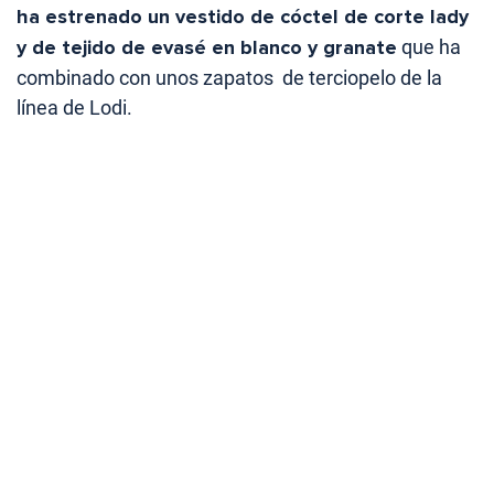
ha estrenado un vestido de cóctel de corte lady
y de tejido de evasé en blanco y granate
que ha
combinado con unos zapatos de terciopelo de la
línea de Lodi.