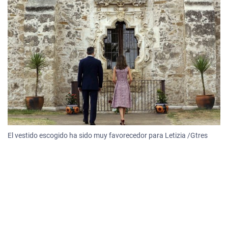
El vestido escogido ha sido muy favorecedor para Letizia /Gtres