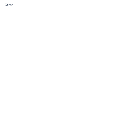
Gtres