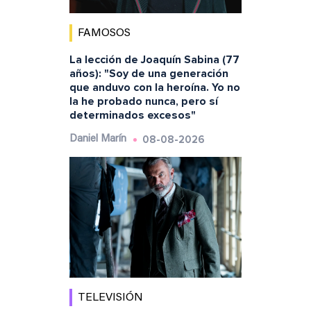
FAMOSOS
La lección de Joaquín Sabina (77
años): "Soy de una generación
que anduvo con la heroína. Yo no
la he probado nunca, pero sí
determinados excesos"
08-08-2026
Daniel Marín
TELEVISIÓN