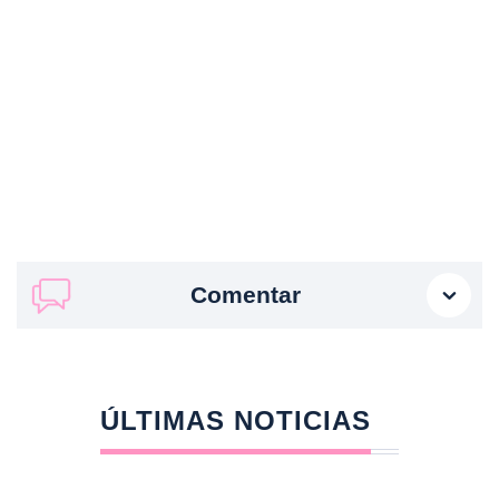
Comentar
ÚLTIMAS NOTICIAS