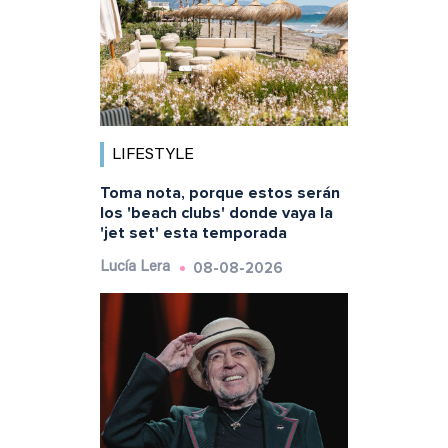
LIFESTYLE
Toma nota, porque estos serán
los 'beach clubs' donde vaya la
'jet set' esta temporada
08-08-2026
Lucía Lera