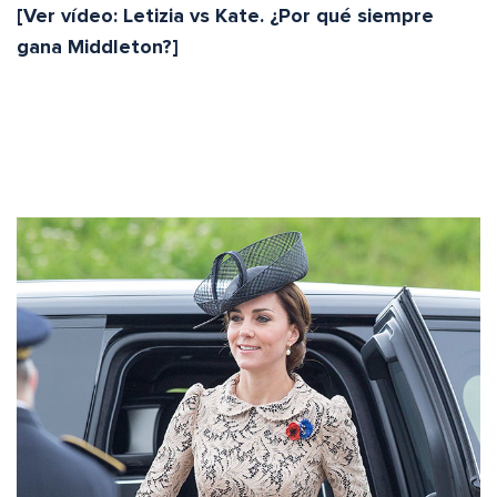
[Ver vídeo: Letizia vs Kate. ¿Por qué siempre
gana Middleton?]