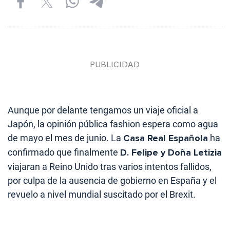
Aunque por delante tengamos un viaje oficial a
Japón, la opinión pública fashion espera como agua
de mayo el mes de junio. La
Casa Real Española
ha
confirmado que finalmente
D. Felipe y Doña Letizia
viajaran a Reino Unido tras varios intentos fallidos,
por culpa de la ausencia de gobierno en España y el
revuelo a nivel mundial suscitado por el Brexit.