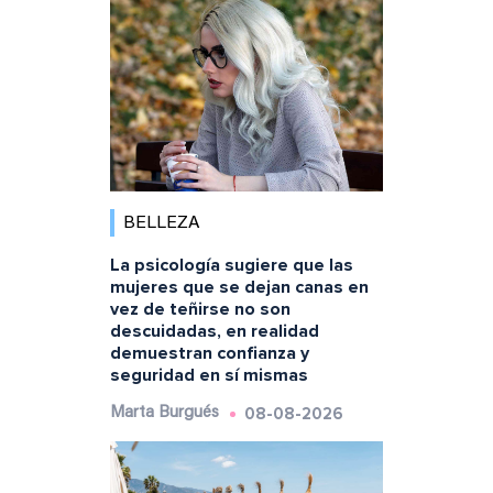
BELLEZA
La psicología sugiere que las
mujeres que se dejan canas en
vez de teñirse no son
descuidadas, en realidad
demuestran confianza y
seguridad en sí mismas
08-08-2026
Marta Burgués