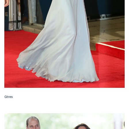
Gtres