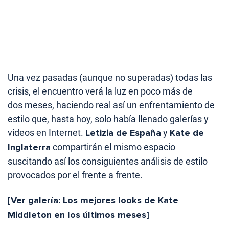
Una vez pasadas (aunque no superadas) todas las
crisis, el encuentro verá la luz en poco más de
dos meses, haciendo real así un enfrentamiento de
estilo que, hasta hoy, solo había llenado galerías y
vídeos en Internet.
Letizia de España
y
Kate de
Inglaterra
compartirán el mismo espacio
suscitando así los consiguientes análisis de estilo
provocados por el frente a frente.
[Ver galería: Los mejores looks de Kate
Middleton en los últimos meses]