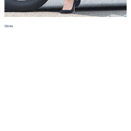
Gtres