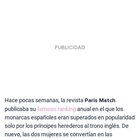
Hace pocas semanas, la revista
Paris Match
publicaba su
famoso ranking
anual en el que los
monarcas españoles eran superados en popularidad
solo por los príncipes herederos al trono inglés. De
nuevo, las dos mujeres se convertían en las