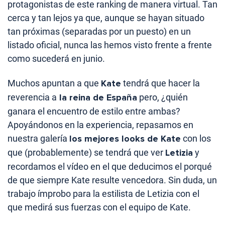
protagonistas de este ranking de manera virtual. Tan
cerca y tan lejos ya que, aunque se hayan situado
tan próximas (separadas por un puesto) en un
listado oficial, nunca las hemos visto frente a frente
como sucederá en junio.
Muchos apuntan a que
Kate
tendrá que hacer la
reverencia a
la reina de España
pero, ¿quién
ganara el encuentro de estilo entre ambas?
Apoyándonos en la experiencia, repasamos en
nuestra galería
los mejores looks de Kate
con los
que (probablemente) se tendrá que ver
Letizia
y
recordamos el vídeo en el que deducimos el porqué
de que siempre Kate resulte vencedora. Sin duda, un
trabajo ímprobo para la estilista de Letizia con el
que medirá sus fuerzas con el equipo de Kate.