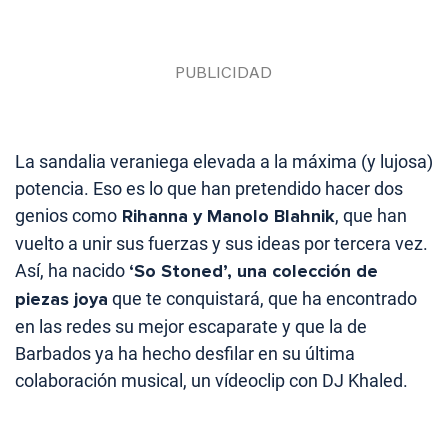
La sandalia veraniega elevada a la máxima (y lujosa)
potencia. Eso es lo que han pretendido hacer dos
genios como
Rihanna y Manolo Blahnik
, que han
vuelto a unir sus fuerzas y sus ideas por tercera vez.
Así, ha nacido
‘So Stoned’, una colección de
piezas joya
que te conquistará, que ha encontrado
en las redes su mejor escaparate y que la de
Barbados ya ha hecho desfilar en su última
colaboración musical, un vídeoclip con DJ Khaled.