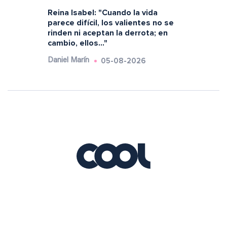
Reina Isabel: "Cuando la vida
parece difícil, los valientes no se
rinden ni aceptan la derrota; en
cambio, ellos..."
05-08-2026
Daniel Marín