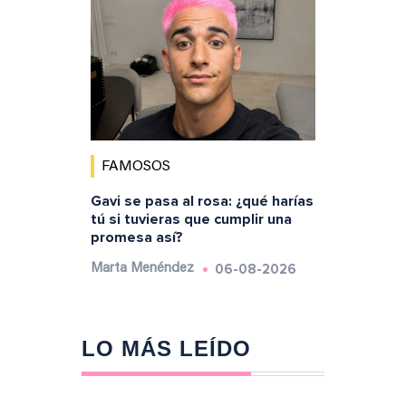
FAMOSOS
Gavi se pasa al rosa: ¿qué harías
tú si tuvieras que cumplir una
promesa así?
06-08-2026
Marta Menéndez
LO MÁS LEÍDO