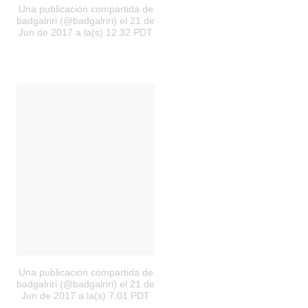
Una publicación compartida de
badgalriri (@badgalriri)
el 21 de
Jun de 2017 a la(s) 12:32 PDT
Una publicación compartida de
badgalriri (@badgalriri)
el 21 de
Jun de 2017 a la(s) 7:01 PDT