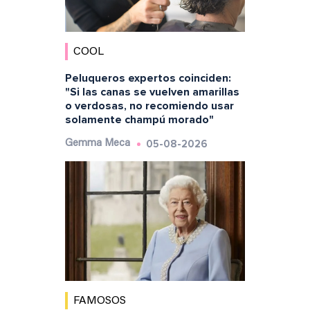
COOL
Peluqueros expertos coinciden:
"Si las canas se vuelven amarillas
o verdosas, no recomiendo usar
solamente champú morado"
05-08-2026
Gemma Meca
FAMOSOS