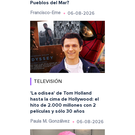
Pueblos del Mar?
06-08-2026
Francisco-Eme
TELEVISIÓN
'La odisea' de Tom Holland
hasta la cima de Hollywood: el
hito de 2.000 millones con 2
películas y sólo 30 años
06-08-2026
Paula M. Gonzálvez