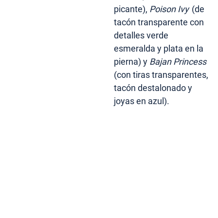
picante),
Poison Ivy
(de
tacón transparente con
detalles verde
esmeralda y plata en la
pierna) y
Bajan Princess
(con tiras transparentes,
tacón destalonado y
joyas en azul).