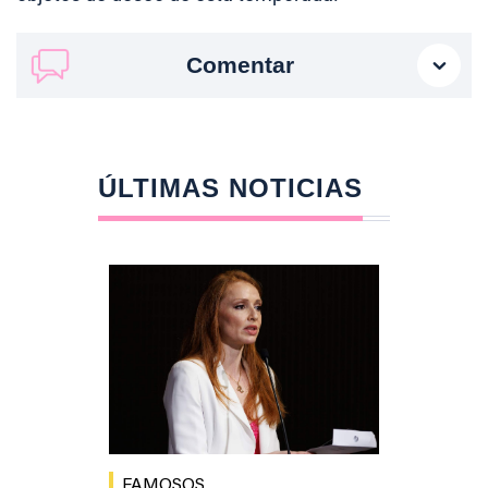
Comentar
ÚLTIMAS NOTICIAS
FAMOSOS