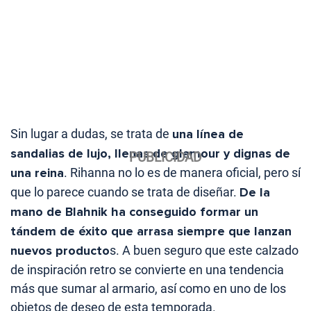
Sin lugar a dudas, se trata de
una línea de
sandalias de lujo, llenas de glamour y dignas de
una reina
. Rihanna no lo es de manera oficial, pero sí
que lo parece cuando se trata de diseñar.
De la
mano de Blahnik ha conseguido formar un
tándem de éxito que arrasa siempre que lanzan
nuevos producto
s. A buen seguro que este calzado
de inspiración retro se convierte en una tendencia
más que sumar al armario, así como en uno de los
objetos de deseo de esta temporada.