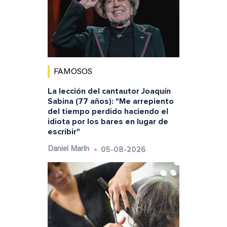
FAMOSOS
La lección del cantautor Joaquín
Sabina (77 años): "Me arrepiento
del tiempo perdido haciendo el
idiota por los bares en lugar de
escribir"
05-08-2026
Daniel Marín