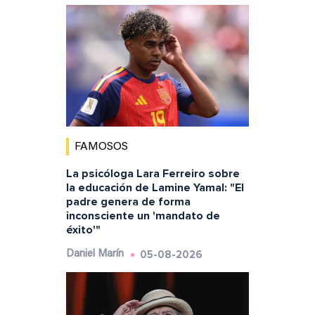
FAMOSOS
La psicóloga Lara Ferreiro sobre
la educación de Lamine Yamal: "El
padre genera de forma
inconsciente un 'mandato de
éxito'"
05-08-2026
Daniel Marín