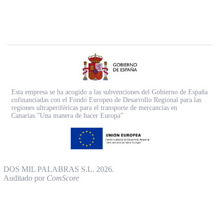
Esta empresa se ha acogido a las subvenciones del Gobierno de España
cofinanciadas con el Fondo Europeo de Desarrollo Regional para las
regiones ultraperiféricas para el transporte de mercancías en
Canarias.”Una manera de hacer Europa”
DOS MIL PALABRAS S.L. 2026.
Auditado por
ComScore