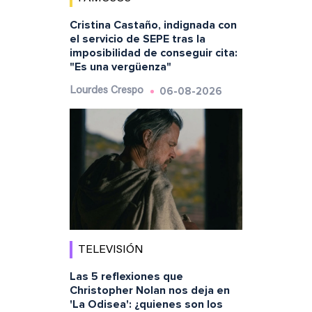
Cristina Castaño, indignada con
el servicio de SEPE tras la
imposibilidad de conseguir cita:
"Es una vergüenza"
06-08-2026
Lourdes Crespo
TELEVISIÓN
Las 5 reflexiones que
Christopher Nolan nos deja en
'La Odisea': ¿quienes son los