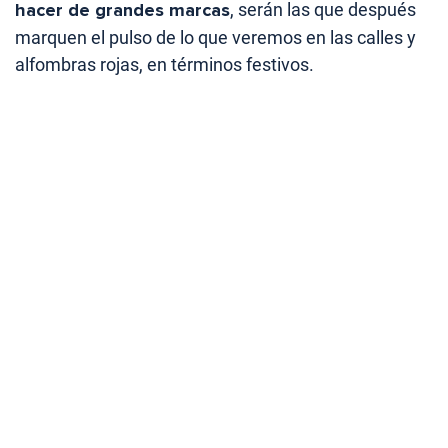
hacer de grandes marcas
, serán las que después
marquen el pulso de lo que veremos en las calles y
alfombras rojas, en términos festivos.