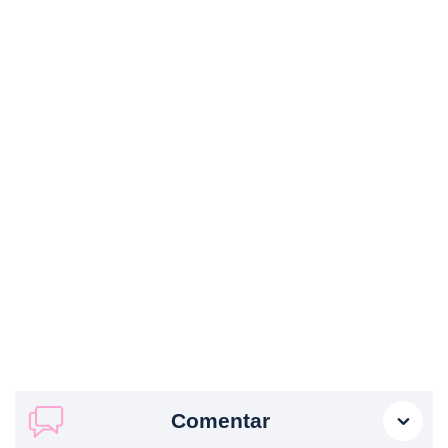
Comentar