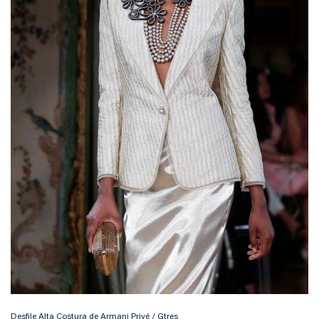
Desfile Alta Costura de Armani Privé / Gtres