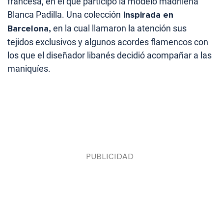
francesa, en el que participó la modelo madrileña
Blanca Padilla. Una colección
inspirada en
Barcelona,
en la cual llamaron la atención sus
tejidos exclusivos y algunos acordes flamencos con
los que el diseñador libanés decidió acompañar a las
maniquíes.