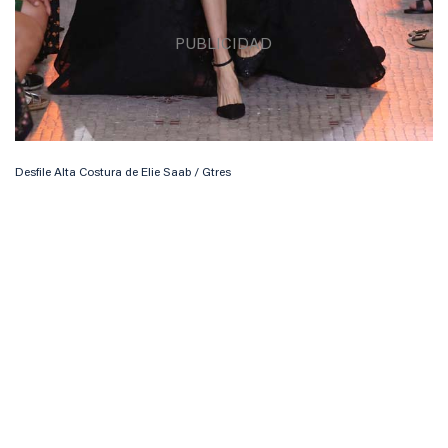
Desfile Alta Costura de Elie Saab / Gtres