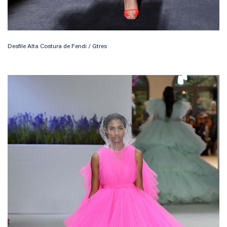
Desfile Alta Costura de Fendi / Gtres