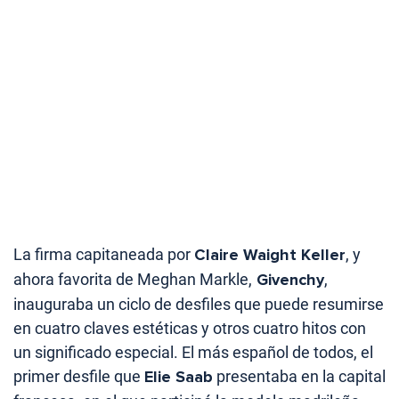
La firma capitaneada por
Claire Waight Keller
, y
ahora favorita de Meghan Markle,
Givenchy
,
inauguraba un ciclo de desfiles que puede resumirse
en cuatro claves estéticas y otros cuatro hitos con
un significado especial. El más español de todos, el
primer desfile que
Elie Saab
presentaba en la capital