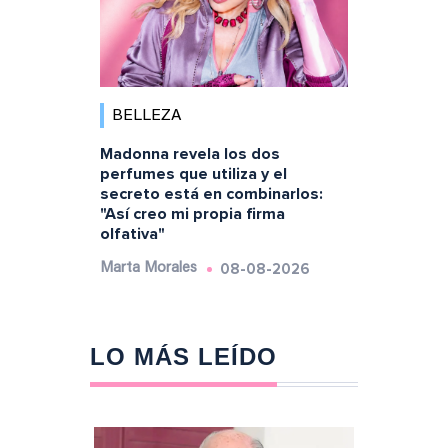
BELLEZA
Madonna revela los dos
perfumes que utiliza y el
secreto está en combinarlos:
"Así creo mi propia firma
olfativa"
08-08-2026
Marta Morales
LO MÁS LEÍDO