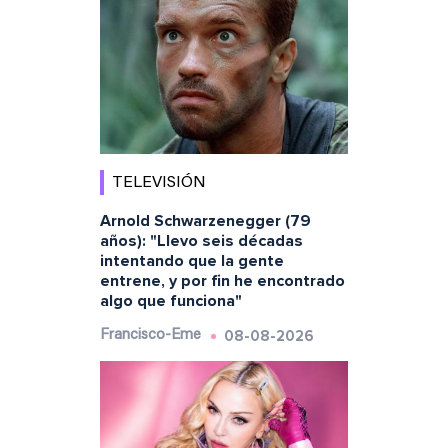
TELEVISIÓN
Arnold Schwarzenegger (79
años): "Llevo seis décadas
intentando que la gente
entrene, y por fin he encontrado
algo que funciona"
08-08-2026
Francisco-Eme