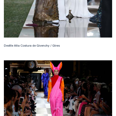
Desfile Alta Costura de Givenchy / Gtres