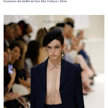
Escenario del desfile de Dior Alta Costura / Gtres