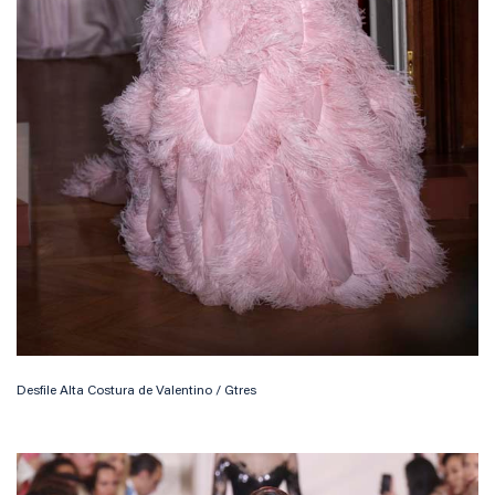
Desfile Alta Costura de Valentino / Gtres