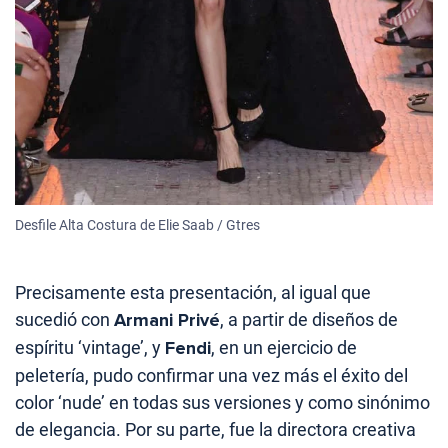
Desfile Alta Costura de Elie Saab / Gtres
Precisamente esta presentación, al igual que
sucedió con
Armani Privé
, a partir de diseños de
espíritu ‘vintage’, y
Fendi
, en un ejercicio de
peletería, pudo confirmar una vez más el éxito del
color ‘nude’ en todas sus versiones y como sinónimo
de elegancia. Por su parte, fue la directora creativa