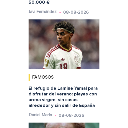
50.000 €
08-08-2026
Javi Fernández
FAMOSOS
El refugio de Lamine Yamal para
disfrutar del verano: playas con
arena virgen, sin casas
alrededor y sin salir de España
08-08-2026
Daniel Marín