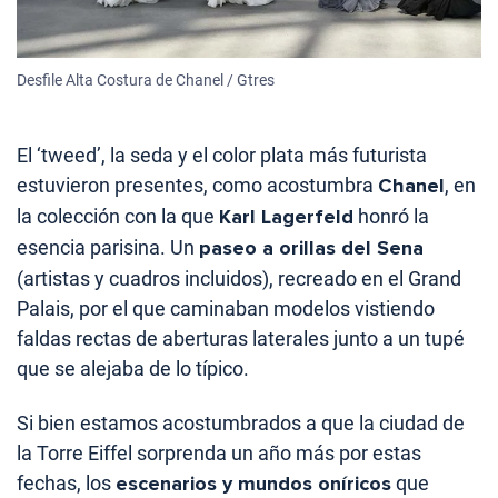
Desfile Alta Costura de Chanel / Gtres
El ‘tweed’, la seda y el color plata más futurista
estuvieron presentes, como acostumbra
Chanel
, en
la colección con la que
Karl Lagerfeld
honró la
esencia parisina. Un
paseo a orillas del Sena
(artistas y cuadros incluidos), recreado en el Grand
Palais, por el que caminaban modelos vistiendo
faldas rectas de aberturas laterales junto a un tupé
que se alejaba de lo típico.
Si bien estamos acostumbrados a que la ciudad de
la Torre Eiffel sorprenda un año más por estas
fechas, los
escenarios y mundos oníricos
que