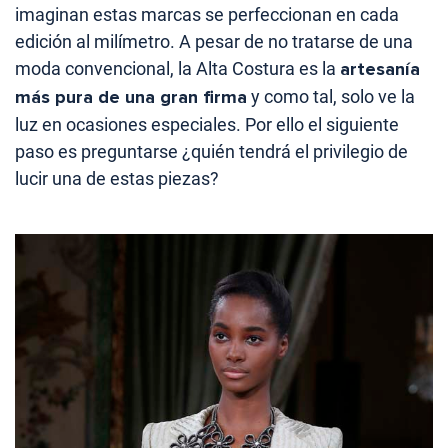
imaginan estas marcas se perfeccionan en cada
edición al milímetro. A pesar de no tratarse de una
moda convencional, la Alta Costura es la
artesanía
más pura de una gran firma
y como tal, solo ve la
luz en ocasiones especiales. Por ello el siguiente
paso es preguntarse ¿quién tendrá el privilegio de
lucir una de estas piezas?