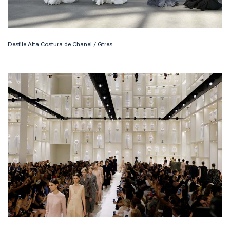
Desfile Alta Costura de Chanel / Gtres