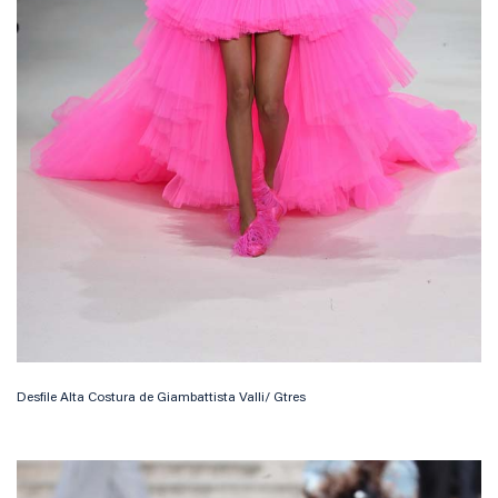
Desfile Alta Costura de Giambattista Valli/ Gtres