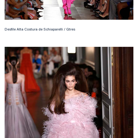
Desfile Alta Costura de Schiaparelli / Gtres