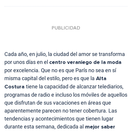
Cada año, en julio, la ciudad del amor se transforma
por unos días en el
centro veraniego de la moda
por excelencia. Que no es que París no sea en sí
misma capital del estilo, pero es que la
Alta
Costura
tiene la capacidad de alcanzar telediarios,
programas de radio e incluso los móviles de aquellos
que disfrutan de sus vacaciones en áreas que
aparentemente parecen no tener cobertura. Las
tendencias y acontecimientos que tienen lugar
durante esta semana, dedicada al
mejor saber