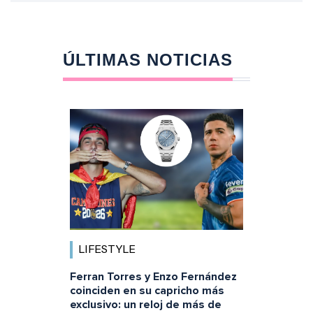
ÚLTIMAS NOTICIAS
LIFESTYLE
Ferran Torres y Enzo Fernández
coinciden en su capricho más
exclusivo: un reloj de más de